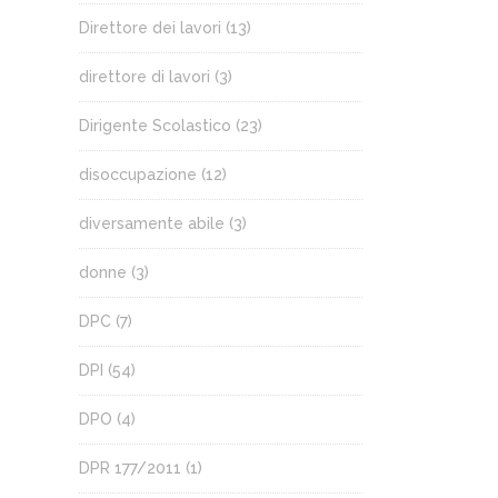
Direttore dei lavori
(13)
direttore di lavori
(3)
Dirigente Scolastico
(23)
disoccupazione
(12)
diversamente abile
(3)
donne
(3)
DPC
(7)
DPI
(54)
DPO
(4)
DPR 177/2011
(1)