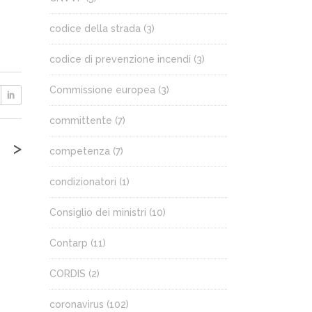
codice della strada
(3)
codice di prevenzione incendi
(3)
Commissione europea
(3)
committente
(7)
>
competenza
(7)
condizionatori
(1)
Consiglio dei ministri
(10)
Contarp
(11)
CORDIS
(2)
coronavirus
(102)