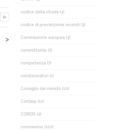
codice della strada
(3)
codice di prevenzione incendi
(3)
>
Commissione europea
(3)
committente
(7)
competenza
(7)
condizionatori
(1)
Consiglio dei ministri
(10)
Contarp
(11)
CORDIS
(2)
coronavirus
(102)