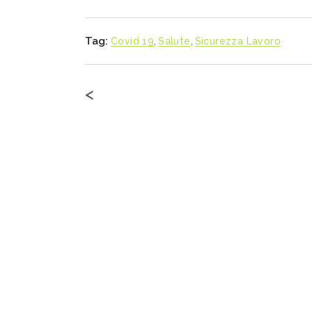
Tag:
Covid 19
,
Salute
,
Sicurezza Lavoro
<