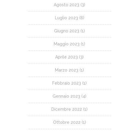
Agosto 2023
(3)
Luglio 2023
(8)
Giugno 2023
(1)
Maggio 2023
(1)
Aprile 2023
(3)
Marzo 2023
(1)
Febbraio 2023
(1)
Gennaio 2023
(4)
Dicembre 2022
(1)
Ottobre 2022
(1)