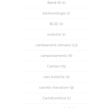
Bandi ISI
(1)
biotecnologie
(1)
BLSD
(2)
bollette
(1)
cambiamenti climatici
(13)
campionamento
(6)
Cantieri
(75)
caro bollette
(2)
carrello elevatore
(9)
Cartellonistica
(1)