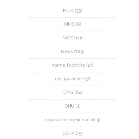
MIUR
(35)
MMC
(8)
NAPO
(11)
News
(789)
norme tecniche
(27)
occupazione
(37)
OMS
(24)
ONU
(4)
organizzazioni sindacali
(4)
OSHA
(15)