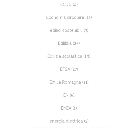
ECDC
(4)
Economia circolare
(11)
edifici sostenibili
(3)
Edilizia
(25)
Edilizia scolastica
(19)
EFSA
(27)
Emilia Romagna
(11)
EN
(5)
ENEA
(1)
energia elettrica
(2)