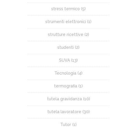
stress termico
(5)
strumenti elettronici
(1)
strutture ricettive
(2)
studenti
(2)
SUVA
(13)
Tecnologia
(4)
termografia
(1)
tutela gravidanza
(10)
tutela lavoratore
(30)
Tutor
(1)