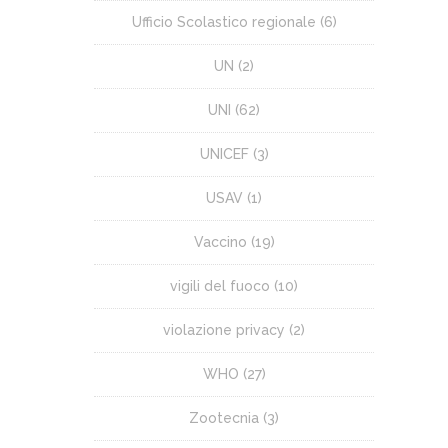
Ufficio Scolastico regionale
(6)
UN
(2)
UNI
(62)
UNICEF
(3)
USAV
(1)
Vaccino
(19)
vigili del fuoco
(10)
violazione privacy
(2)
WHO
(27)
Zootecnia
(3)