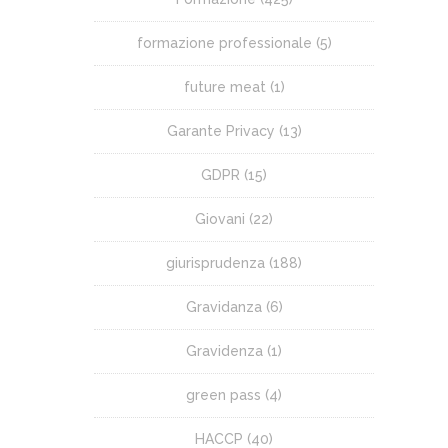
formazione professionale
(5)
future meat
(1)
Garante Privacy
(13)
GDPR
(15)
Giovani
(22)
giurisprudenza
(188)
Gravidanza
(6)
Gravidenza
(1)
green pass
(4)
HACCP
(40)