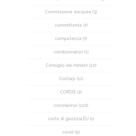
Commissione europea
(3)
committente
(7)
competenza
(7)
condizionatori
(1)
Consiglio dei ministri
(10)
Contarp
(11)
CORDIS
(2)
coronavirus
(102)
corte di giustizia EU
(1)
covid
(9)