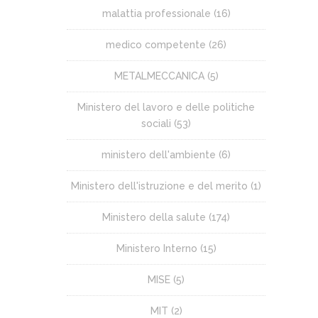
malattia professionale
(16)
medico competente
(26)
METALMECCANICA
(5)
Ministero del lavoro e delle politiche
sociali
(53)
ministero dell'ambiente
(6)
Ministero dell'istruzione e del merito
(1)
Ministero della salute
(174)
Ministero Interno
(15)
MISE
(5)
MIT
(2)