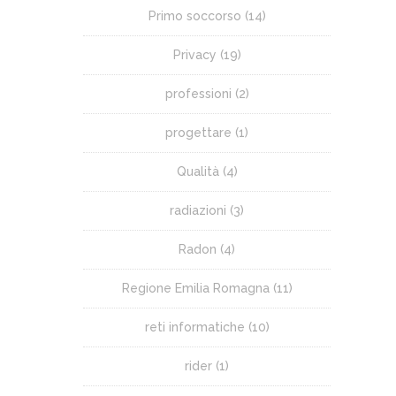
Primo soccorso
(14)
Privacy
(19)
professioni
(2)
progettare
(1)
Qualità
(4)
radiazioni
(3)
Radon
(4)
Regione Emilia Romagna
(11)
reti informatiche
(10)
rider
(1)