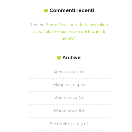
Commenti recenti
Test
su
Semplificazione della disciplina
sulla salute e sicurezza nei luoghi di
lavoro?
Archive
Agosto 2024
(1)
Maggio 2024
(1)
Aprile 2024
(1)
Marzo 2024
(8)
Settembre 2023
(1)