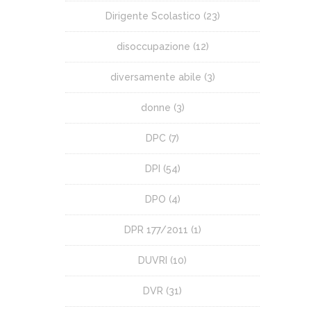
Dirigente Scolastico
(23)
disoccupazione
(12)
diversamente abile
(3)
donne
(3)
DPC
(7)
DPI
(54)
DPO
(4)
DPR 177/2011
(1)
DUVRI
(10)
DVR
(31)