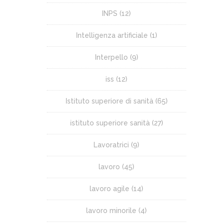
INPS
(12)
Intelligenza artificiale
(1)
Interpello
(9)
iss
(12)
Istituto superiore di sanità
(65)
istituto superiore sanità
(27)
Lavoratrici
(9)
lavoro
(45)
lavoro agile
(14)
lavoro minorile
(4)