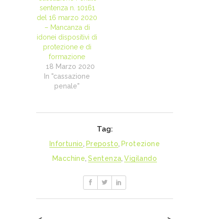
sentenza n. 10161
del 16 marzo 2020
– Mancanza di
idonei dispositivi di
protezione e di
formazione
18 Marzo 2020
In "cassazione
penale"
Tag:
Infortunio
,
Preposto
,
Protezione
Macchine
,
Sentenza
,
Vigilando