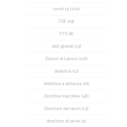
covid 19
(100)
CSE
(29)
CTS
(8)
dati globali
(13)
Datore di Lavoro
(116)
didattica
(12)
didattica a distanza
(16)
Direttiva macchine
(46)
Direttore dei lavori
(13)
direttore di lavori
(3)