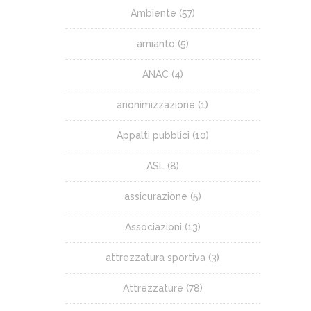
Ambiente
(57)
amianto
(5)
ANAC
(4)
anonimizzazione
(1)
Appalti pubblici
(10)
ASL
(8)
assicurazione
(5)
Associazioni
(13)
attrezzatura sportiva
(3)
Attrezzature
(78)