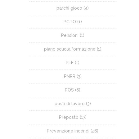
parchi gioco
(4)
PCTO
(1)
Pensioni
(1)
piano scuola.formazione
(1)
PLE
(1)
PNRR
(3)
POS
(6)
posti di lavoro
(3)
Preposto
(17)
Prevenzione incendi
(26)