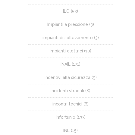
ILO
(53)
Impianti a pressione
(3)
impianti di sollevamento
(3)
Impianti elettrici
(10)
INAIL
(171)
incentivi alla sicurezza
(9)
incidenti stradali
(8)
incontri tecnici
(6)
infortunio
(137)
INL
(15)