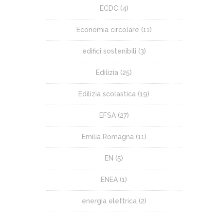
ECDC
(4)
Economia circolare
(11)
edifici sostenibili
(3)
Edilizia
(25)
Edilizia scolastica
(19)
EFSA
(27)
Emilia Romagna
(11)
EN
(5)
ENEA
(1)
energia elettrica
(2)