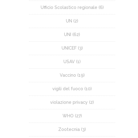
Ufficio Scolastico regionale
(6)
UN
(2)
UNI
(62)
UNICEF
(3)
USAV
(1)
Vaccino
(19)
vigili del fuoco
(10)
violazione privacy
(2)
WHO
(27)
Zootecnia
(3)