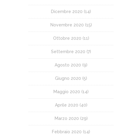
Dicembre 2020
(14)
Novembre 2020
(15)
Ottobre 2020
(11)
Settembre 2020
(7)
Agosto 2020
(9)
Giugno 2020
(5)
Maggio 2020
(14)
Aprile 2020
(40)
Marzo 2020
(29)
Febbraio 2020
(14)