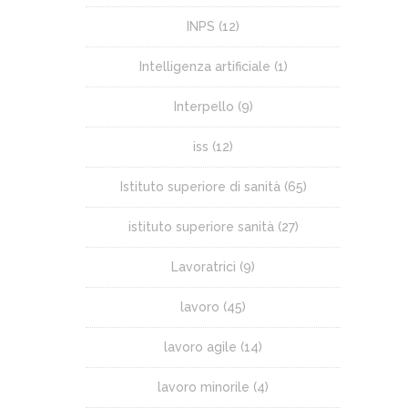
INPS
(12)
Intelligenza artificiale
(1)
Interpello
(9)
iss
(12)
Istituto superiore di sanità
(65)
istituto superiore sanità
(27)
Lavoratrici
(9)
lavoro
(45)
lavoro agile
(14)
lavoro minorile
(4)