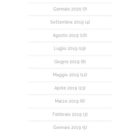
Gennaio 2020
(7)
Settembre 2019
(4)
Agosto 2019
(16)
Luglio 2019
(19)
Giugno 2019
(8)
Maggio 2019
(12)
Aprile 2019
(23)
Marzo 2019
(6)
Febbraio 2019
(3)
Gennaio 2019
(5)