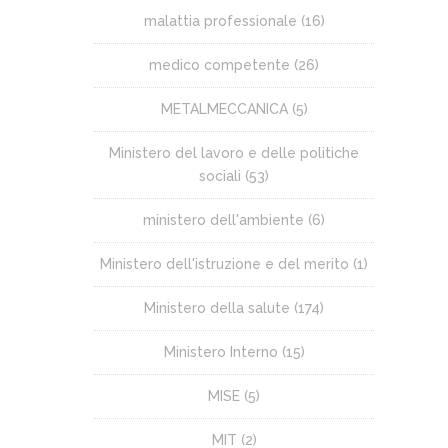
malattia professionale
(16)
medico competente
(26)
METALMECCANICA
(5)
Ministero del lavoro e delle politiche
sociali
(53)
ministero dell'ambiente
(6)
Ministero dell'istruzione e del merito
(1)
Ministero della salute
(174)
Ministero Interno
(15)
MISE
(5)
MIT
(2)