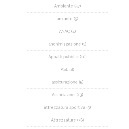
Ambiente
(57)
amianto
(5)
ANAC
(4)
anonimizzazione
(1)
Appalti pubblici
(10)
ASL
(8)
assicurazione
(5)
Associazioni
(13)
attrezzatura sportiva
(3)
Attrezzature
(78)