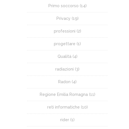
Primo soccorso
(14)
Privacy
(19)
professioni
(2)
progettare
(1)
Qualità
(4)
radiazioni
(3)
Radon
(4)
Regione Emilia Romagna
(11)
reti informatiche
(10)
rider
(1)