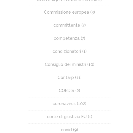
Commissione europea
(3)
committente
(7)
competenza
(7)
condizionatori
(1)
Consiglio dei ministri
(10)
Contarp
(11)
CORDIS
(2)
coronavirus
(102)
corte di giustizia EU
(1)
covid
(9)