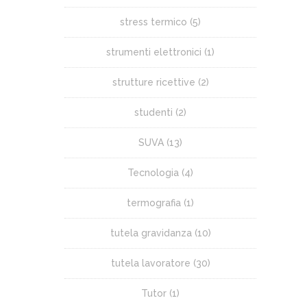
stress termico
(5)
strumenti elettronici
(1)
strutture ricettive
(2)
studenti
(2)
SUVA
(13)
Tecnologia
(4)
termografia
(1)
tutela gravidanza
(10)
tutela lavoratore
(30)
Tutor
(1)