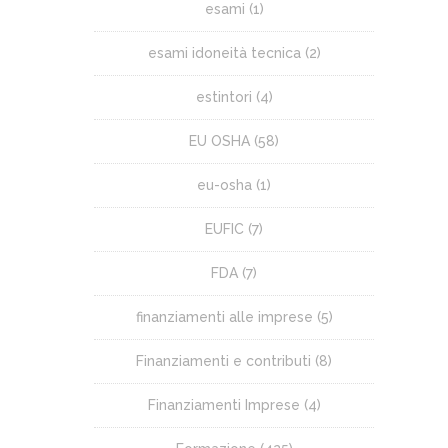
esami
(1)
esami idoneità tecnica
(2)
estintori
(4)
EU OSHA
(58)
eu-osha
(1)
EUFIC
(7)
FDA
(7)
finanziamenti alle imprese
(5)
Finanziamenti e contributi
(8)
Finanziamenti Imprese
(4)