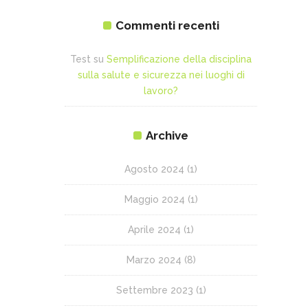
Commenti recenti
Test
su
Semplificazione della disciplina
sulla salute e sicurezza nei luoghi di
lavoro?
Archive
Agosto 2024
(1)
Maggio 2024
(1)
Aprile 2024
(1)
Marzo 2024
(8)
Settembre 2023
(1)