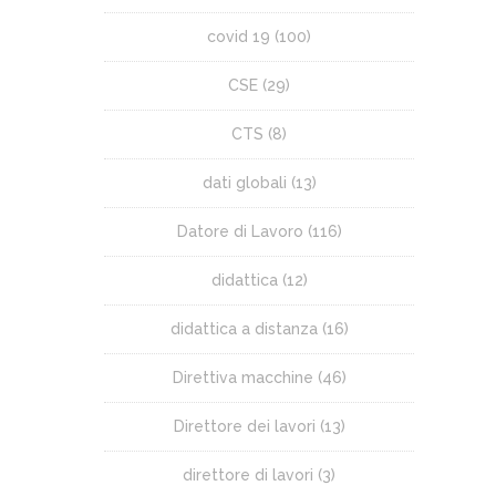
covid 19
(100)
CSE
(29)
CTS
(8)
dati globali
(13)
Datore di Lavoro
(116)
didattica
(12)
didattica a distanza
(16)
Direttiva macchine
(46)
Direttore dei lavori
(13)
direttore di lavori
(3)