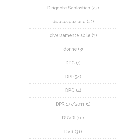
Dirigente Scolastico
(23)
disoccupazione
(12)
diversamente abile
(3)
donne
(3)
DPC
(7)
DPI
(54)
DPO
(4)
DPR 177/2011
(1)
DUVRI
(10)
DVR
(31)