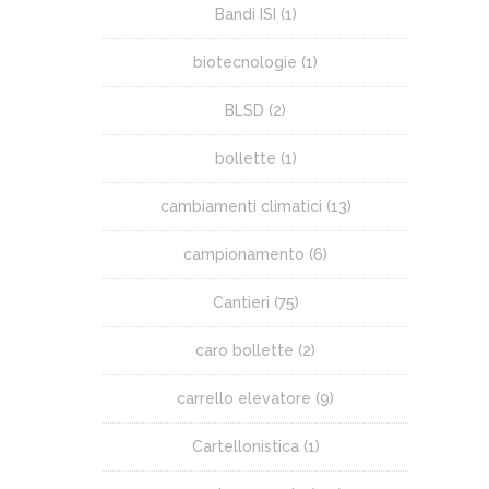
Bandi ISI
(1)
biotecnologie
(1)
BLSD
(2)
bollette
(1)
cambiamenti climatici
(13)
campionamento
(6)
Cantieri
(75)
caro bollette
(2)
carrello elevatore
(9)
Cartellonistica
(1)