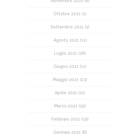
Novembre 2021
(8)
Ottobre 2021
(1)
Settembre 2021
(1)
Agosto 2021
(11)
Luglio 2021
(26)
Giugno 2021
(11)
Maggio 2021
(23)
Aprile 2021
(21)
Marzo 2021
(25)
Febbraio 2021
(19)
Gennaio 2021
(6)