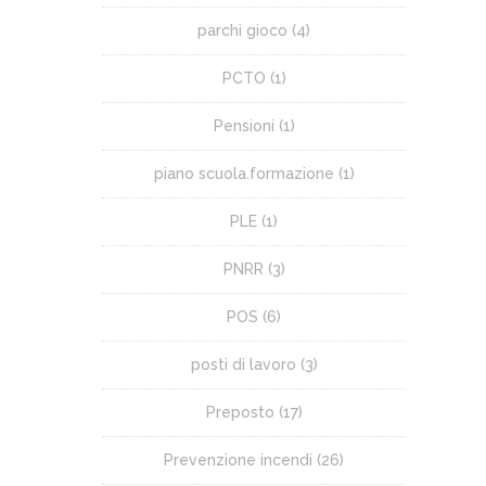
parchi gioco
(4)
PCTO
(1)
Pensioni
(1)
piano scuola.formazione
(1)
PLE
(1)
PNRR
(3)
POS
(6)
posti di lavoro
(3)
Preposto
(17)
Prevenzione incendi
(26)