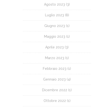
Agosto 2023
(3)
Luglio 2023
(8)
Giugno 2023
(1)
Maggio 2023
(1)
Aprile 2023
(3)
Marzo 2023
(1)
Febbraio 2023
(1)
Gennaio 2023
(4)
Dicembre 2022
(1)
Ottobre 2022
(1)