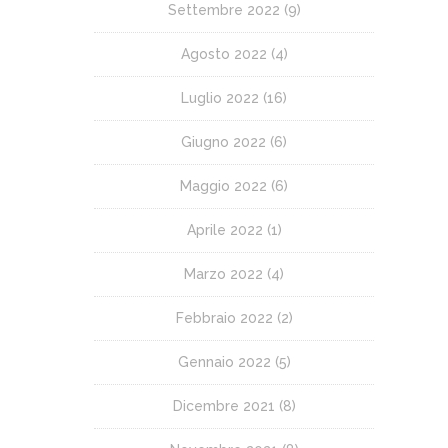
Settembre 2022
(9)
Agosto 2022
(4)
Luglio 2022
(16)
Giugno 2022
(6)
Maggio 2022
(6)
Aprile 2022
(1)
Marzo 2022
(4)
Febbraio 2022
(2)
Gennaio 2022
(5)
Dicembre 2021
(8)