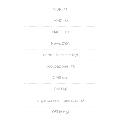
MIUR
(35)
MMC
(8)
NAPO
(11)
News
(789)
norme tecniche
(27)
occupazione
(37)
OMS
(24)
ONU
(4)
organizzazioni sindacali
(4)
OSHA
(15)