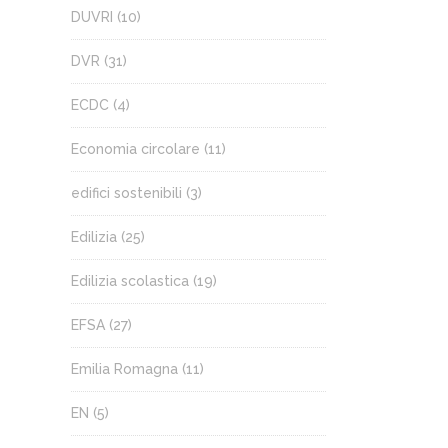
DUVRI
(10)
DVR
(31)
ECDC
(4)
Economia circolare
(11)
edifici sostenibili
(3)
Edilizia
(25)
Edilizia scolastica
(19)
EFSA
(27)
Emilia Romagna
(11)
EN
(5)