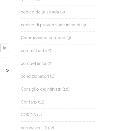
codice della strada
(3)
codice di prevenzione incendi
(3)
Commissione europea
(3)
committente
(7)
competenza
(7)
>
condizionatori
(1)
Consiglio dei ministri
(10)
Contarp
(11)
CORDIS
(2)
coronavirus
(102)