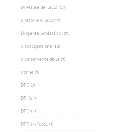
Direttore dei lavori
(13)
direttore di lavori
(3)
Dirigente Scolastico
(23)
disoccupazione
(12)
diversamente abile
(3)
donne
(3)
DPC
(7)
DPI
(54)
DPO
(4)
DPR 177/2011
(1)