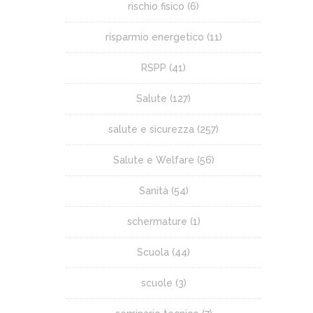
rischio fisico
(6)
risparmio energetico
(11)
RSPP
(41)
Salute
(127)
salute e sicurezza
(257)
Salute e Welfare
(56)
Sanità
(54)
schermature
(1)
Scuola
(44)
scuole
(3)