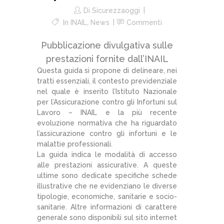
Di
Sicurezzaoggi
In
INAIL
,
News
Commenti
Pubblicazione divulgativa sulle
prestazioni fornite dall’INAIL
Questa guida si propone di delineare, nei
tratti essenziali, il contesto previdenziale
nel quale è inserito l’Istituto Nazionale
per l’Assicurazione contro gli Infortuni sul
Lavoro – INAIL e la più recente
evoluzione normativa che ha riguardato
l’assicurazione contro gli infortuni e le
malattie professionali.
La guida indica le modalità di accesso
alle prestazioni assicurative. A queste
ultime sono dedicate specifiche schede
illustrative che ne evidenziano le diverse
tipologie, economiche, sanitarie e socio-
sanitarie. Altre informazioni di carattere
generale sono disponibili sul sito internet