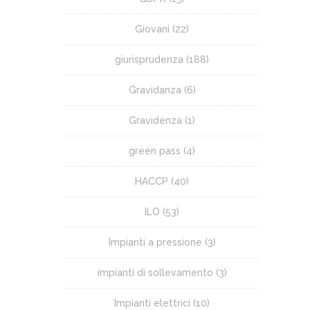
Giovani
(22)
giurisprudenza
(188)
Gravidanza
(6)
Gravidenza
(1)
green pass
(4)
HACCP
(40)
ILO
(53)
Impianti a pressione
(3)
impianti di sollevamento
(3)
Impianti elettrici
(10)