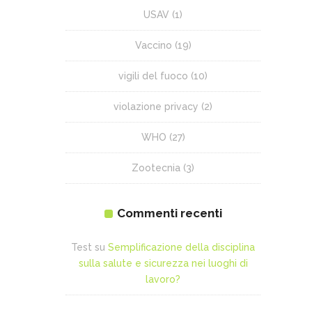
USAV
(1)
Vaccino
(19)
vigili del fuoco
(10)
violazione privacy
(2)
WHO
(27)
Zootecnia
(3)
Commenti recenti
Test
su
Semplificazione della disciplina
sulla salute e sicurezza nei luoghi di
lavoro?