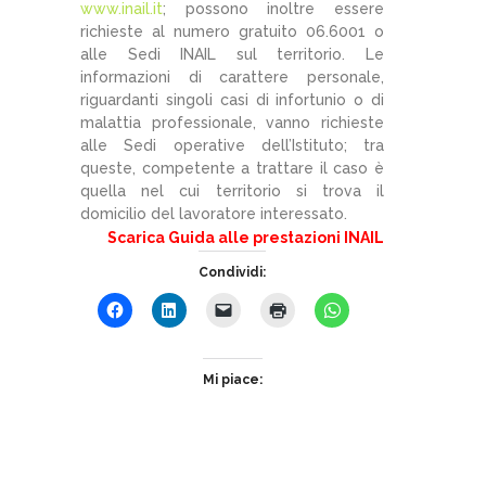
www.inail.it
; possono inoltre essere
richieste al numero gratuito 06.6001 o
alle Sedi INAIL sul territorio. Le
informazioni di carattere personale,
riguardanti singoli casi di infortunio o di
malattia professionale, vanno richieste
alle Sedi operative dell’Istituto; tra
queste, competente a trattare il caso è
quella nel cui territorio si trova il
domicilio del lavoratore interessato.
Scarica Guida alle prestazioni INAIL
Condividi:
Mi piace: