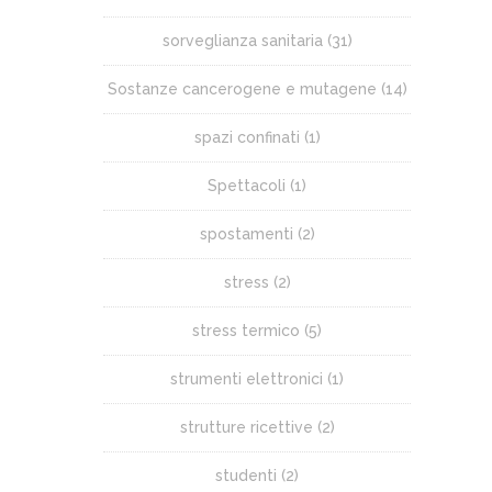
sorveglianza sanitaria
(31)
Sostanze cancerogene e mutagene
(14)
spazi confinati
(1)
Spettacoli
(1)
spostamenti
(2)
stress
(2)
stress termico
(5)
strumenti elettronici
(1)
strutture ricettive
(2)
studenti
(2)