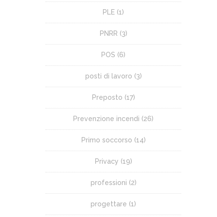
PLE
(1)
PNRR
(3)
POS
(6)
posti di lavoro
(3)
Preposto
(17)
Prevenzione incendi
(26)
Primo soccorso
(14)
Privacy
(19)
professioni
(2)
progettare
(1)