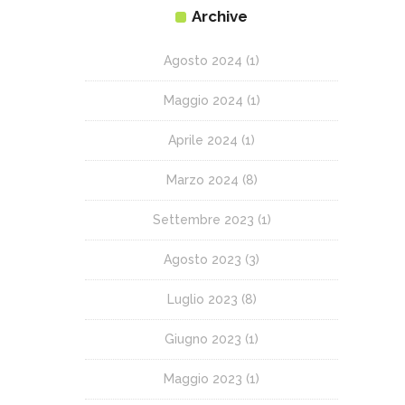
Archive
Agosto 2024
(1)
Maggio 2024
(1)
Aprile 2024
(1)
Marzo 2024
(8)
Settembre 2023
(1)
Agosto 2023
(3)
Luglio 2023
(8)
Giugno 2023
(1)
Maggio 2023
(1)