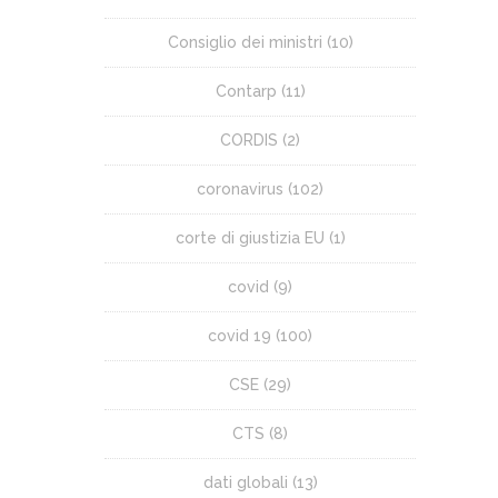
Consiglio dei ministri
(10)
Contarp
(11)
CORDIS
(2)
coronavirus
(102)
corte di giustizia EU
(1)
covid
(9)
covid 19
(100)
CSE
(29)
CTS
(8)
dati globali
(13)