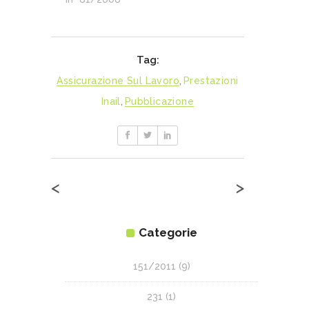
Tag:
Assicurazione Sul Lavoro
,
Prestazioni
Inail
,
Pubblicazione
<
>
Categorie
151/2011
(9)
231
(1)