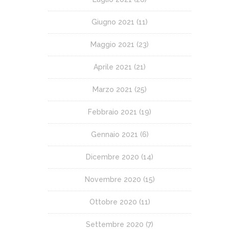
Giugno 2021
(11)
Maggio 2021
(23)
Aprile 2021
(21)
Marzo 2021
(25)
Febbraio 2021
(19)
Gennaio 2021
(6)
Dicembre 2020
(14)
Novembre 2020
(15)
Ottobre 2020
(11)
Settembre 2020
(7)