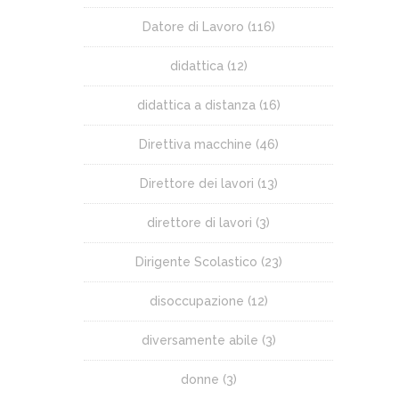
Datore di Lavoro
(116)
didattica
(12)
didattica a distanza
(16)
Direttiva macchine
(46)
Direttore dei lavori
(13)
direttore di lavori
(3)
Dirigente Scolastico
(23)
disoccupazione
(12)
diversamente abile
(3)
donne
(3)