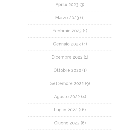
Aprile 2023
(3)
Marzo 2023
(1)
Febbraio 2023
(1)
Gennaio 2023
(4)
Dicembre 2022
(1)
Ottobre 2022
(1)
Settembre 2022
(9)
Agosto 2022
(4)
Luglio 2022
(16)
Giugno 2022
(6)