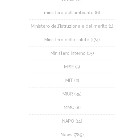
ministero dell'ambiente
(6)
Ministero dell'istruzione e del merito
(1)
Ministero della salute
(174)
Ministero Interno
(15)
MISE
(5)
MIT
(2)
MIUR
(35)
MMC
(8)
NAPO
(11)
News
(789)