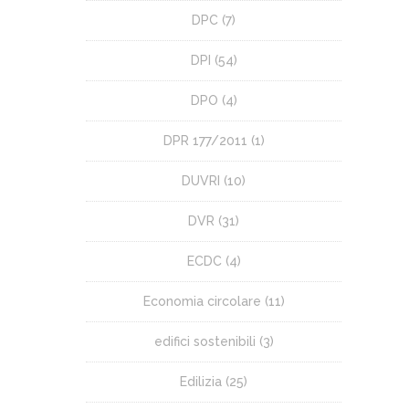
DPC
(7)
DPI
(54)
DPO
(4)
DPR 177/2011
(1)
DUVRI
(10)
DVR
(31)
ECDC
(4)
Economia circolare
(11)
edifici sostenibili
(3)
Edilizia
(25)