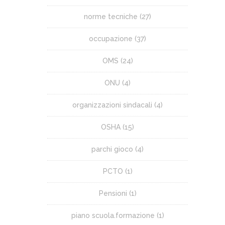
norme tecniche
(27)
occupazione
(37)
OMS
(24)
ONU
(4)
organizzazioni sindacali
(4)
OSHA
(15)
parchi gioco
(4)
PCTO
(1)
Pensioni
(1)
piano scuola.formazione
(1)