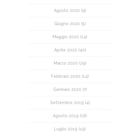
Agosto 2020
(9)
Giugno 2020
(5)
Maggio 2020
(14)
Aprile 2020
(40)
Marzo 2020
(29)
Febbraio 2020
(14)
Gennaio 2020
(7)
Settembre 2019
(4)
Agosto 2019
(16)
Luglio 2019
(19)