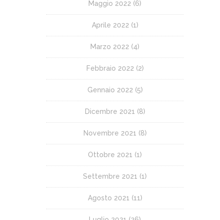
Maggio 2022
(6)
Aprile 2022
(1)
Marzo 2022
(4)
Febbraio 2022
(2)
Gennaio 2022
(5)
Dicembre 2021
(8)
Novembre 2021
(8)
Ottobre 2021
(1)
Settembre 2021
(1)
Agosto 2021
(11)
Luglio 2021
(26)