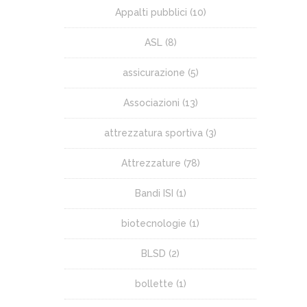
Appalti pubblici
(10)
ASL
(8)
assicurazione
(5)
Associazioni
(13)
attrezzatura sportiva
(3)
Attrezzature
(78)
Bandi ISI
(1)
biotecnologie
(1)
BLSD
(2)
bollette
(1)