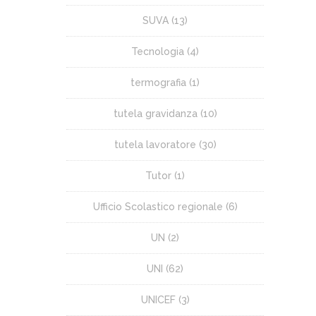
SUVA
(13)
Tecnologia
(4)
termografia
(1)
tutela gravidanza
(10)
tutela lavoratore
(30)
Tutor
(1)
Ufficio Scolastico regionale
(6)
UN
(2)
UNI
(62)
UNICEF
(3)