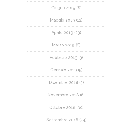
Giugno 2019
(8)
Maggio 2019
(12)
Aprile 2019
(23)
Marzo 2019
(6)
Febbraio 2019
(3)
Gennaio 2019
(5)
Dicembre 2018
(3)
Novembre 2018
(8)
Ottobre 2018
(30)
Settembre 2018
(24)