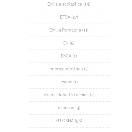
Edilizia scolastica
(19)
EFSA
(27)
Emilia Romagna
(11)
EN
(5)
ENEA
(1)
energia elettrica
(2)
esami
(1)
esami idoneità tecnica
(2)
estintori
(4)
EU OSHA
(58)