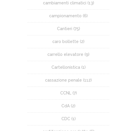
cambiamenti climatici
(13)
campionamento
(6)
Cantieri
(75)
caro bollette
(2)
carrello elevatore
(9)
Cartellonistica
(1)
cassazione penale
(112)
CCNL
(7)
CdA
(2)
CDC
(1)