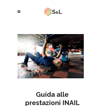
Guida alle
prestazioni INAIL