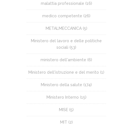
malattia professionale
(16)
medico competente
(26)
METALMECCANICA
(5)
Ministero del lavoro e delle politiche
sociali
(53)
ministero dell'ambiente
(6)
Ministero dell'istruzione e del merito
(1)
Ministero della salute
(174)
Ministero Interno
(15)
MISE
(5)
MIT
(2)