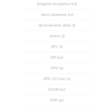
Dirigente Scolastico
(23)
disoccupazione
(12)
diversamente abile
(3)
donne
(3)
DPC
(7)
DPI
(54)
DPO
(4)
DPR 177/2011
(1)
DUVRI
(10)
DVR
(31)