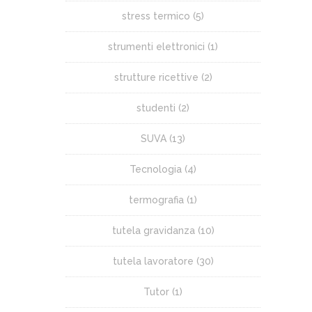
stress termico
(5)
strumenti elettronici
(1)
strutture ricettive
(2)
studenti
(2)
SUVA
(13)
Tecnologia
(4)
termografia
(1)
tutela gravidanza
(10)
tutela lavoratore
(30)
Tutor
(1)