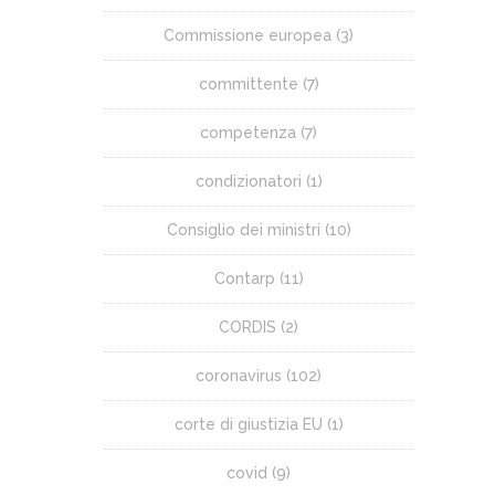
Commissione europea
(3)
committente
(7)
competenza
(7)
condizionatori
(1)
Consiglio dei ministri
(10)
Contarp
(11)
CORDIS
(2)
coronavirus
(102)
corte di giustizia EU
(1)
covid
(9)