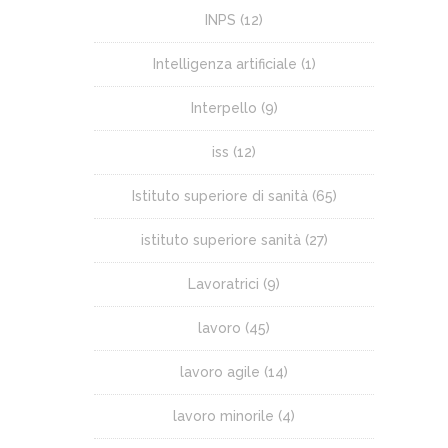
INPS
(12)
Intelligenza artificiale
(1)
Interpello
(9)
iss
(12)
Istituto superiore di sanità
(65)
istituto superiore sanità
(27)
Lavoratrici
(9)
lavoro
(45)
lavoro agile
(14)
lavoro minorile
(4)