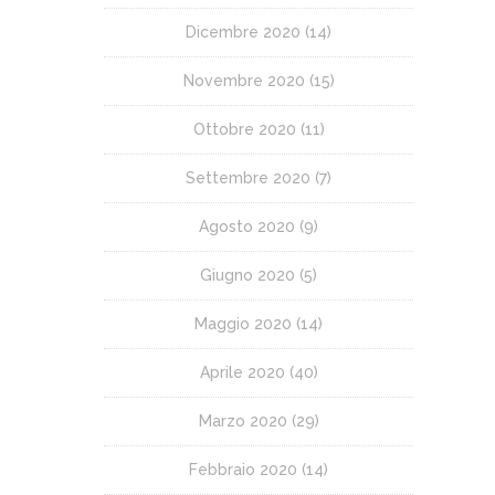
Dicembre 2020
(14)
Novembre 2020
(15)
Ottobre 2020
(11)
Settembre 2020
(7)
Agosto 2020
(9)
Giugno 2020
(5)
Maggio 2020
(14)
Aprile 2020
(40)
Marzo 2020
(29)
Febbraio 2020
(14)