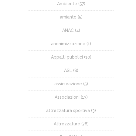
Ambiente
(57)
amianto
(5)
ANAC
(4)
anonimizzazione
(1)
Appalti pubblici
(10)
ASL
(8)
assicurazione
(5)
Associazioni
(13)
attrezzatura sportiva
(3)
Attrezzature
(78)