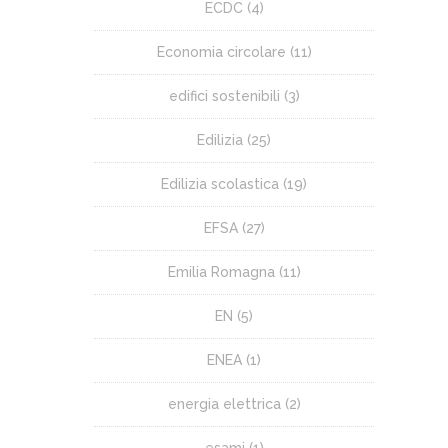
ECDC
(4)
Economia circolare
(11)
edifici sostenibili
(3)
Edilizia
(25)
Edilizia scolastica
(19)
EFSA
(27)
Emilia Romagna
(11)
EN
(5)
ENEA
(1)
energia elettrica
(2)