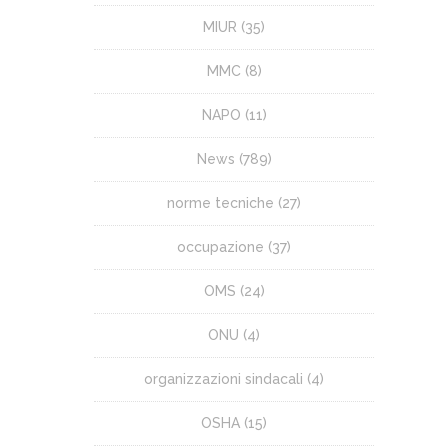
MIUR
(35)
MMC
(8)
NAPO
(11)
News
(789)
norme tecniche
(27)
occupazione
(37)
OMS
(24)
ONU
(4)
organizzazioni sindacali
(4)
OSHA
(15)