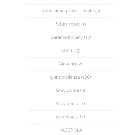
formazione professionale
(5)
future meat
(1)
Garante Privacy
(13)
GDPR
(15)
Giovani
(22)
giurisprudenza
(188)
Gravidanza
(6)
Gravidenza
(1)
green pass
(4)
HACCP
(40)