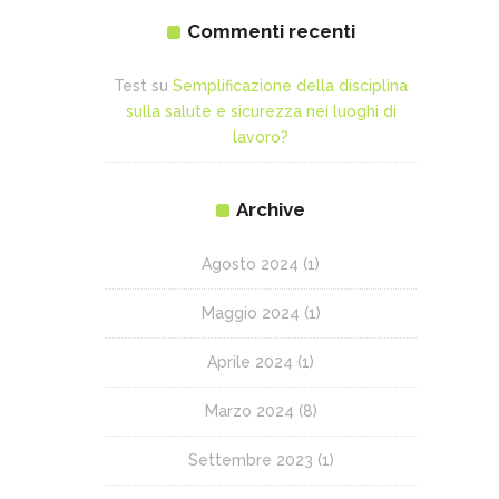
Commenti recenti
Test
su
Semplificazione della disciplina
sulla salute e sicurezza nei luoghi di
lavoro?
Archive
Agosto 2024
(1)
Maggio 2024
(1)
Aprile 2024
(1)
Marzo 2024
(8)
Settembre 2023
(1)