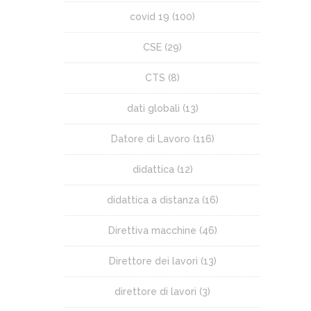
covid 19
(100)
CSE
(29)
CTS
(8)
dati globali
(13)
Datore di Lavoro
(116)
didattica
(12)
didattica a distanza
(16)
Direttiva macchine
(46)
Direttore dei lavori
(13)
direttore di lavori
(3)