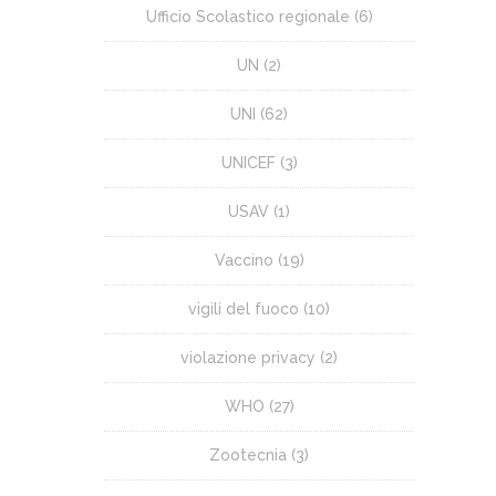
Ufficio Scolastico regionale
(6)
UN
(2)
UNI
(62)
UNICEF
(3)
USAV
(1)
Vaccino
(19)
vigili del fuoco
(10)
violazione privacy
(2)
WHO
(27)
Zootecnia
(3)