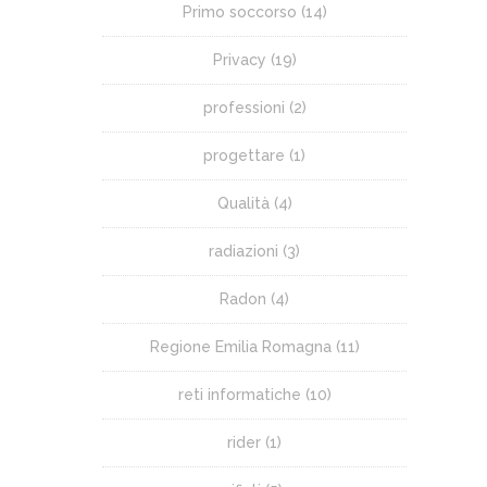
Primo soccorso
(14)
Privacy
(19)
professioni
(2)
progettare
(1)
Qualità
(4)
radiazioni
(3)
Radon
(4)
Regione Emilia Romagna
(11)
reti informatiche
(10)
rider
(1)