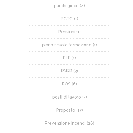
parchi gioco
(4)
PCTO
(1)
Pensioni
(1)
piano scuola.formazione
(1)
PLE
(1)
PNRR
(3)
POS
(6)
posti di lavoro
(3)
Preposto
(17)
Prevenzione incendi
(26)