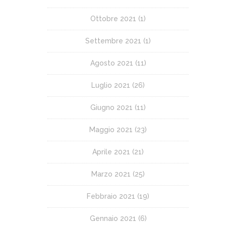
Ottobre 2021
(1)
Settembre 2021
(1)
Agosto 2021
(11)
Luglio 2021
(26)
Giugno 2021
(11)
Maggio 2021
(23)
Aprile 2021
(21)
Marzo 2021
(25)
Febbraio 2021
(19)
Gennaio 2021
(6)