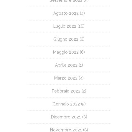
Settembre 2022
(9)
Agosto 2022
(4)
Luglio 2022
(16)
Giugno 2022
(6)
Maggio 2022
(6)
Aprile 2022
(1)
Marzo 2022
(4)
Febbraio 2022
(2)
Gennaio 2022
(5)
Dicembre 2021
(8)
Novembre 2021
(8)