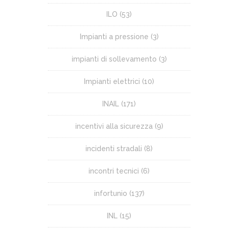
ILO
(53)
Impianti a pressione
(3)
impianti di sollevamento
(3)
Impianti elettrici
(10)
INAIL
(171)
incentivi alla sicurezza
(9)
incidenti stradali
(8)
incontri tecnici
(6)
infortunio
(137)
INL
(15)