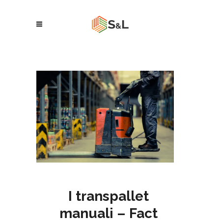
I transpallet
manuali – Fact