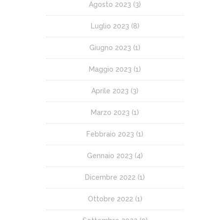
Agosto 2023
(3)
Luglio 2023
(8)
Giugno 2023
(1)
Maggio 2023
(1)
Aprile 2023
(3)
Marzo 2023
(1)
Febbraio 2023
(1)
Gennaio 2023
(4)
Dicembre 2022
(1)
Ottobre 2022
(1)