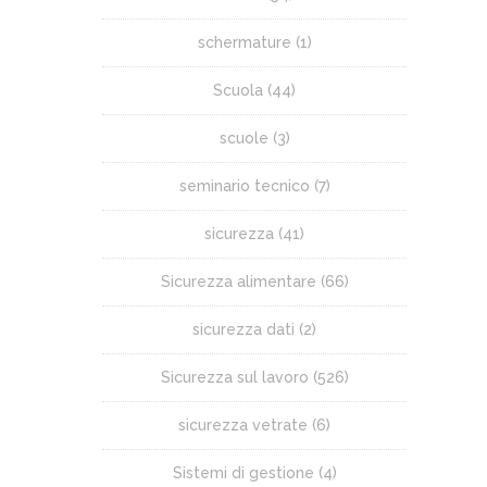
schermature
(1)
Scuola
(44)
scuole
(3)
seminario tecnico
(7)
sicurezza
(41)
Sicurezza alimentare
(66)
sicurezza dati
(2)
Sicurezza sul lavoro
(526)
sicurezza vetrate
(6)
Sistemi di gestione
(4)