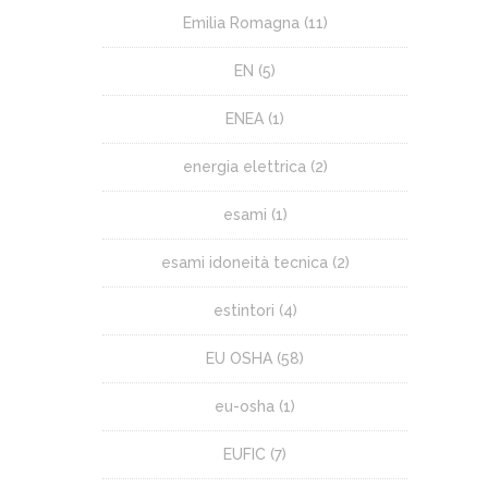
Emilia Romagna
(11)
EN
(5)
ENEA
(1)
energia elettrica
(2)
esami
(1)
esami idoneità tecnica
(2)
estintori
(4)
EU OSHA
(58)
eu-osha
(1)
EUFIC
(7)