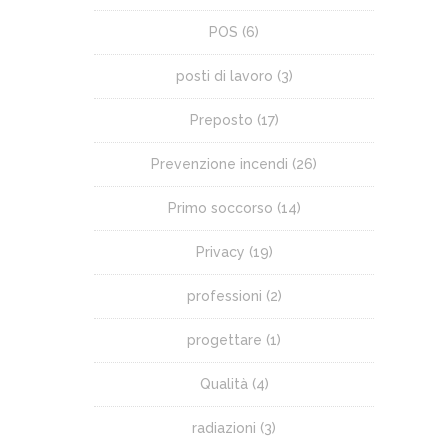
POS
(6)
posti di lavoro
(3)
Preposto
(17)
Prevenzione incendi
(26)
Primo soccorso
(14)
Privacy
(19)
professioni
(2)
progettare
(1)
Qualità
(4)
radiazioni
(3)