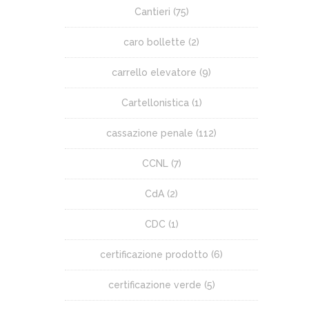
Cantieri
(75)
caro bollette
(2)
carrello elevatore
(9)
Cartellonistica
(1)
cassazione penale
(112)
CCNL
(7)
CdA
(2)
CDC
(1)
certificazione prodotto
(6)
certificazione verde
(5)