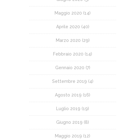
Maggio 2020
(14)
Aprile 2020
(40)
Marzo 2020
(29)
Febbraio 2020
(14)
Gennaio 2020
(7)
Settembre 2019
(4)
Agosto 2019
(16)
Luglio 2019
(19)
Giugno 2019
(8)
Maggio 2019
(12)