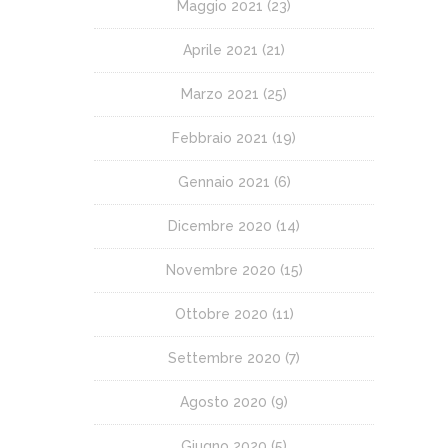
Maggio 2021
(23)
Aprile 2021
(21)
Marzo 2021
(25)
Febbraio 2021
(19)
Gennaio 2021
(6)
Dicembre 2020
(14)
Novembre 2020
(15)
Ottobre 2020
(11)
Settembre 2020
(7)
Agosto 2020
(9)
Giugno 2020
(5)