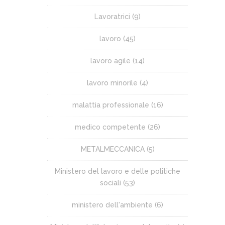
Lavoratrici
(9)
lavoro
(45)
lavoro agile
(14)
lavoro minorile
(4)
malattia professionale
(16)
medico competente
(26)
METALMECCANICA
(5)
Ministero del lavoro e delle politiche
sociali
(53)
ministero dell'ambiente
(6)