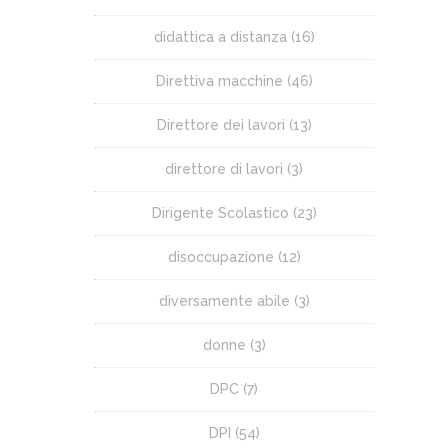
didattica a distanza
(16)
Direttiva macchine
(46)
Direttore dei lavori
(13)
direttore di lavori
(3)
Dirigente Scolastico
(23)
disoccupazione
(12)
diversamente abile
(3)
donne
(3)
DPC
(7)
DPI
(54)