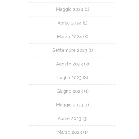
Maggio 2024
(1)
Aprile 2024
(1)
Marzo 2024
(8)
Settembre 2023
(1)
Agosto 2023
(3)
Luglio 2023
(8)
Giugno 2023
(1)
Maggio 2023
(1)
Aprile 2023
(3)
Marzo 2023
(1)