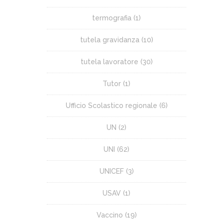
termografia
(1)
tutela gravidanza
(10)
tutela lavoratore
(30)
Tutor
(1)
Ufficio Scolastico regionale
(6)
UN
(2)
UNI
(62)
UNICEF
(3)
USAV
(1)
Vaccino
(19)