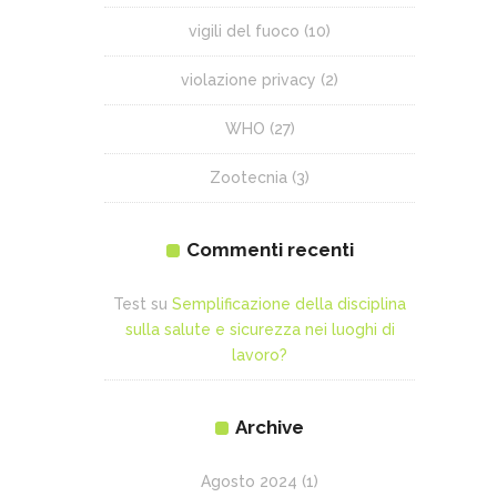
vigili del fuoco
(10)
violazione privacy
(2)
WHO
(27)
Zootecnia
(3)
Commenti recenti
Test
su
Semplificazione della disciplina
sulla salute e sicurezza nei luoghi di
lavoro?
Archive
Agosto 2024
(1)