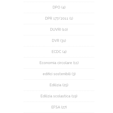
DPO
(4)
DPR 177/2011
(1)
DUVRI
(10)
DVR
(31)
ECDC
(4)
Economia circolare
(11)
edifici sostenibili
(3)
Edilizia
(25)
Edilizia scolastica
(19)
EFSA
(27)