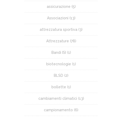
assicurazione
(5)
Associazioni
(13)
attrezzatura sportiva
(3)
Attrezzature
(78)
Bandi ISI
(1)
biotecnologie
(1)
BLSD
(2)
bollette
(1)
cambiamenti climatici
(13)
campionamento
(6)