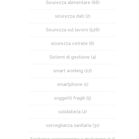
Sicurezza alimentare
(66)
sicurezza dati
(2)
Sicurezza sul lavoro
(526)
sicurezza vetrate
(6)
Sistemi di gestione
(4)
smart working
(22)
smartphone
(1)
soggetti fragili
(5)
solidatietà
(2)
sorveglianza sanitaria
(31)