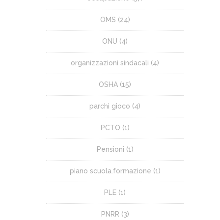
OMS
(24)
ONU
(4)
organizzazioni sindacali
(4)
OSHA
(15)
parchi gioco
(4)
PCTO
(1)
Pensioni
(1)
piano scuola.formazione
(1)
PLE
(1)
PNRR
(3)