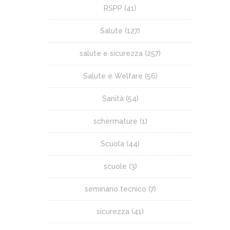
RSPP
(41)
Salute
(127)
salute e sicurezza
(257)
Salute e Welfare
(56)
Sanità
(54)
schermature
(1)
Scuola
(44)
scuole
(3)
seminario tecnico
(7)
sicurezza
(41)