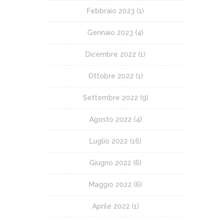
Febbraio 2023
(1)
Gennaio 2023
(4)
Dicembre 2022
(1)
Ottobre 2022
(1)
Settembre 2022
(9)
Agosto 2022
(4)
Luglio 2022
(16)
Giugno 2022
(6)
Maggio 2022
(6)
Aprile 2022
(1)