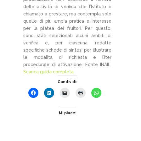
delle attività di verifica che l’Istituto è
chiamato a prestare, ma contempla solo
quelle di più ampia pratica e interesse
per la platea dei fruitori. Per questo,
sono stati selezionati alcuni ambiti di
verifica e, per ciascuna, redatte
specifiche schede di sintesi per illustrare
le modalità di richiesta e l’iter
procedurale di attivazione. Fonte INAIL.
Scarica guida completa
Condividi:
Mi piace: