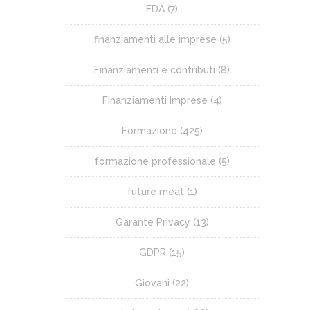
FDA
(7)
finanziamenti alle imprese
(5)
Finanziamenti e contributi
(8)
Finanziamenti Imprese
(4)
Formazione
(425)
formazione professionale
(5)
future meat
(1)
Garante Privacy
(13)
GDPR
(15)
Giovani
(22)