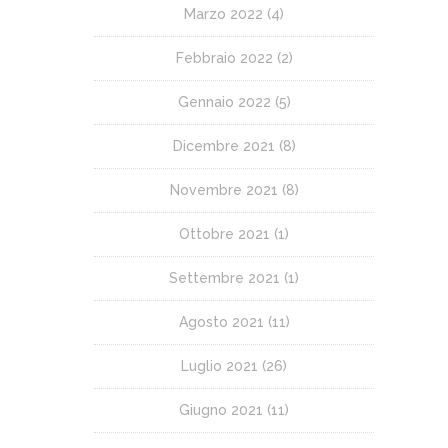
Marzo 2022
(4)
Febbraio 2022
(2)
Gennaio 2022
(5)
Dicembre 2021
(8)
Novembre 2021
(8)
Ottobre 2021
(1)
Settembre 2021
(1)
Agosto 2021
(11)
Luglio 2021
(26)
Giugno 2021
(11)