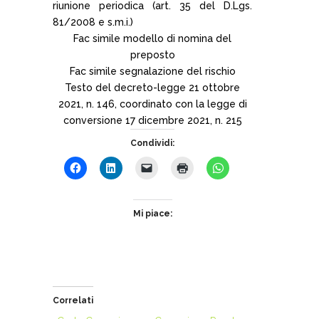
riunione periodica (art. 35 del D.Lgs.
81/2008 e s.m.i.)
Fac simile modello di nomina del
preposto
Fac simile segnalazione del rischio
Testo del decreto-legge 21 ottobre
2021, n. 146, coordinato con la legge di
conversione 17 dicembre 2021, n. 215
Condividi:
Mi piace:
Correlati