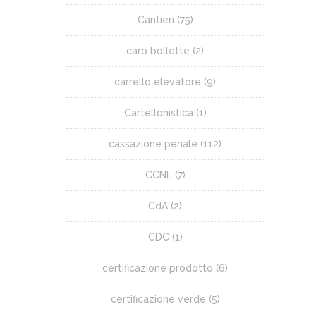
Cantieri
(75)
caro bollette
(2)
carrello elevatore
(9)
Cartellonistica
(1)
cassazione penale
(112)
CCNL
(7)
CdA
(2)
CDC
(1)
certificazione prodotto
(6)
certificazione verde
(5)