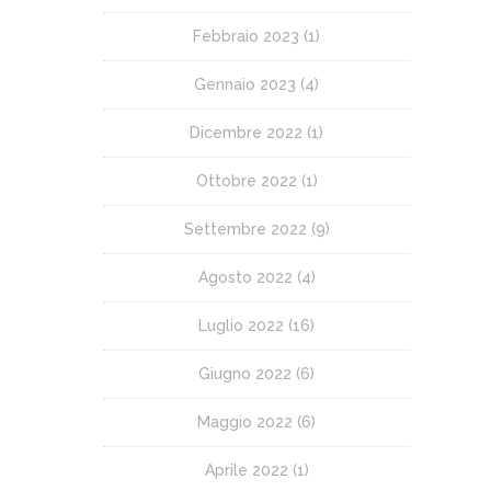
Febbraio 2023
(1)
Gennaio 2023
(4)
Dicembre 2022
(1)
Ottobre 2022
(1)
Settembre 2022
(9)
Agosto 2022
(4)
Luglio 2022
(16)
Giugno 2022
(6)
Maggio 2022
(6)
Aprile 2022
(1)