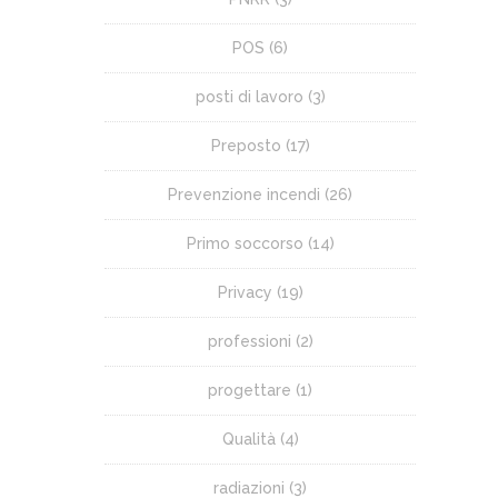
POS
(6)
posti di lavoro
(3)
Preposto
(17)
Prevenzione incendi
(26)
Primo soccorso
(14)
Privacy
(19)
professioni
(2)
progettare
(1)
Qualità
(4)
radiazioni
(3)