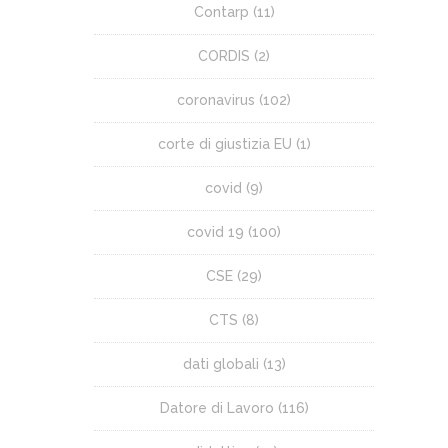
Contarp
(11)
CORDIS
(2)
coronavirus
(102)
corte di giustizia EU
(1)
covid
(9)
covid 19
(100)
CSE
(29)
CTS
(8)
dati globali
(13)
Datore di Lavoro
(116)