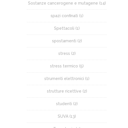
Sostanze cancerogene e mutagene
(14)
spazi confinati
(1)
Spettacoli
(1)
spostamenti
(2)
stress
(2)
stress termico
(5)
strumenti elettronici
(1)
strutture ricettive
(2)
studenti
(2)
SUVA
(13)