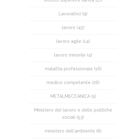
Lavoratrici
(9)
lavoro
(45)
lavoro agile
(14)
lavoro minorile
(4)
malattia professionale
(16)
medico competente
(26)
METALMECCANICA
(5)
Ministero del lavoro e delle politiche
sociali
(53)
ministero dell'ambiente
(6)