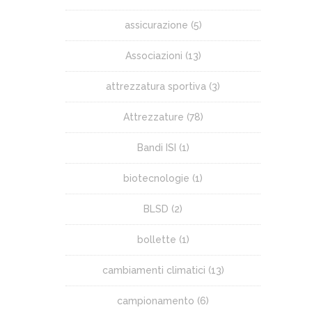
assicurazione
(5)
Associazioni
(13)
attrezzatura sportiva
(3)
Attrezzature
(78)
Bandi ISI
(1)
biotecnologie
(1)
BLSD
(2)
bollette
(1)
cambiamenti climatici
(13)
campionamento
(6)