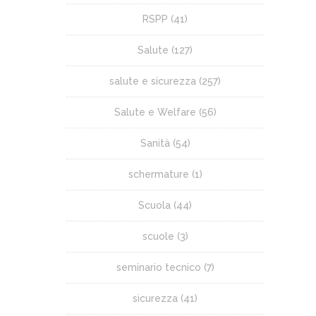
RSPP
(41)
Salute
(127)
salute e sicurezza
(257)
Salute e Welfare
(56)
Sanità
(54)
schermature
(1)
Scuola
(44)
scuole
(3)
seminario tecnico
(7)
sicurezza
(41)