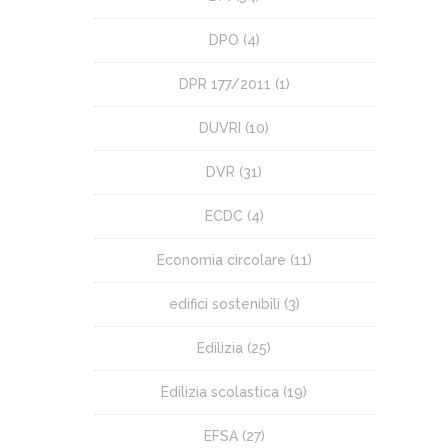
DPO
(4)
DPR 177/2011
(1)
DUVRI
(10)
DVR
(31)
ECDC
(4)
Economia circolare
(11)
edifici sostenibili
(3)
Edilizia
(25)
Edilizia scolastica
(19)
EFSA
(27)