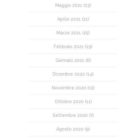
Maggio 2021
(23)
Aprile 2021
(21)
Marzo 2021
(25)
Febbraio 2021
(19)
Gennaio 2021
(6)
Dicembre 2020
(14)
Novembre 2020
(15)
Ottobre 2020
(11)
Settembre 2020
(7)
Agosto 2020
(9)