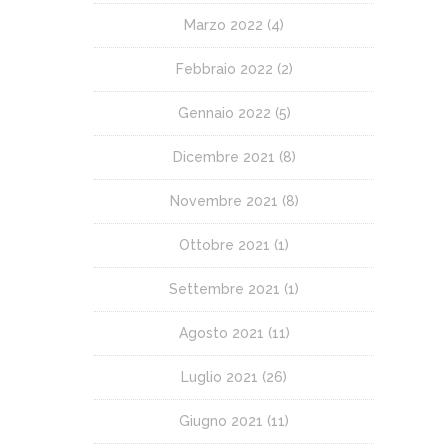
Marzo 2022
(4)
Febbraio 2022
(2)
Gennaio 2022
(5)
Dicembre 2021
(8)
Novembre 2021
(8)
Ottobre 2021
(1)
Settembre 2021
(1)
Agosto 2021
(11)
Luglio 2021
(26)
Giugno 2021
(11)