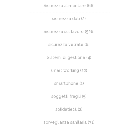
Sicurezza alimentare
(66)
sicurezza dati
(2)
Sicurezza sul lavoro
(526)
sicurezza vetrate
(6)
Sistemi di gestione
(4)
smart working
(22)
smartphone
(1)
soggetti fragili
(5)
solidatietà
(2)
sorveglianza sanitaria
(31)