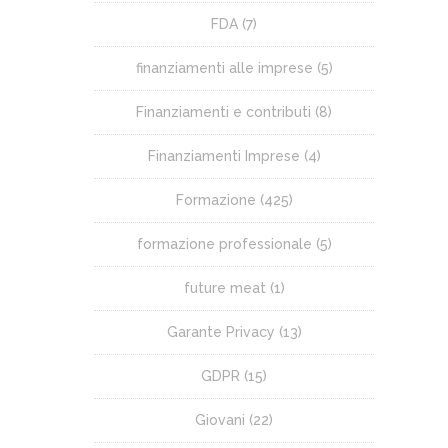
FDA
(7)
finanziamenti alle imprese
(5)
Finanziamenti e contributi
(8)
Finanziamenti Imprese
(4)
Formazione
(425)
formazione professionale
(5)
future meat
(1)
Garante Privacy
(13)
GDPR
(15)
Giovani
(22)