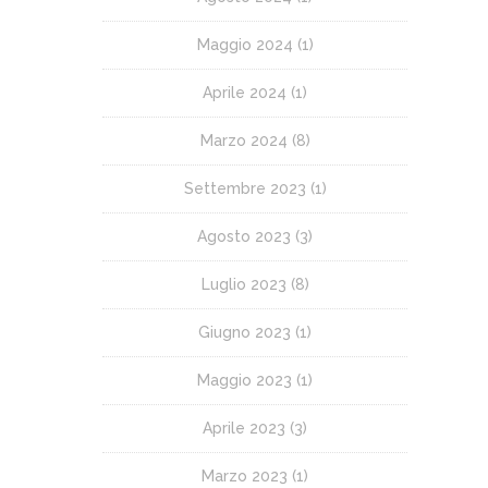
Maggio 2024
(1)
Aprile 2024
(1)
Marzo 2024
(8)
Settembre 2023
(1)
Agosto 2023
(3)
Luglio 2023
(8)
Giugno 2023
(1)
Maggio 2023
(1)
Aprile 2023
(3)
Marzo 2023
(1)