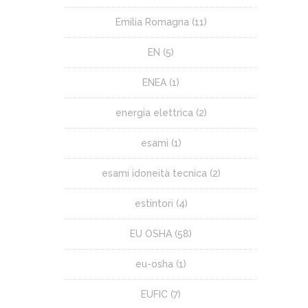
Emilia Romagna
(11)
EN
(5)
ENEA
(1)
energia elettrica
(2)
esami
(1)
esami idoneità tecnica
(2)
estintori
(4)
EU OSHA
(58)
eu-osha
(1)
EUFIC
(7)