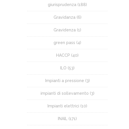
giurisprudenza
(188)
Gravidanza
(6)
Gravidenza
(1)
green pass
(4)
HACCP
(40)
ILO
(53)
Impianti a pressione
(3)
impianti di sollevamento
(3)
Impianti elettrici
(10)
INAIL
(171)