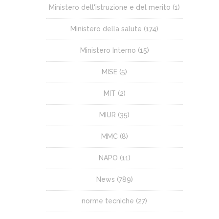
Ministero dell'istruzione e del merito
(1)
Ministero della salute
(174)
Ministero Interno
(15)
MISE
(5)
MIT
(2)
MIUR
(35)
MMC
(8)
NAPO
(11)
News
(789)
norme tecniche
(27)