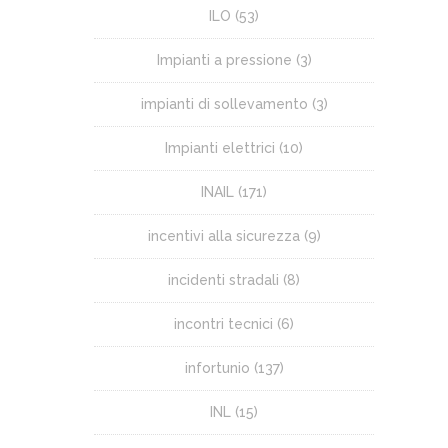
ILO
(53)
Impianti a pressione
(3)
impianti di sollevamento
(3)
Impianti elettrici
(10)
INAIL
(171)
incentivi alla sicurezza
(9)
incidenti stradali
(8)
incontri tecnici
(6)
infortunio
(137)
INL
(15)