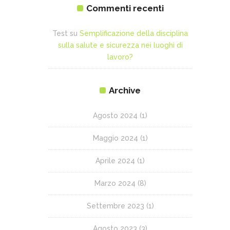
Commenti recenti
Test
su
Semplificazione della disciplina
sulla salute e sicurezza nei luoghi di
lavoro?
Archive
Agosto 2024
(1)
Maggio 2024
(1)
Aprile 2024
(1)
Marzo 2024
(8)
Settembre 2023
(1)
Agosto 2023
(3)