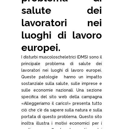
salute dei
lavoratori nei
luoghi di lavoro
europei.
I disturbi muscoloscheletrici (DMS) sono il
principale problema di salute dei
lavoratori nei luoghi di lavoro europei.
Queste patologie hanno un impatto
sostanziale sulla salute, sulle imprese e
sulle economie nazionali. Una sezione
specifica del sito web della campagna
«Alleggeriamo il carico!» presenta tutto
ciò che c’è da sapere sulla natura e sulla
portata di questo problema. Questo sito
inoltra illustra i motivi economici per i