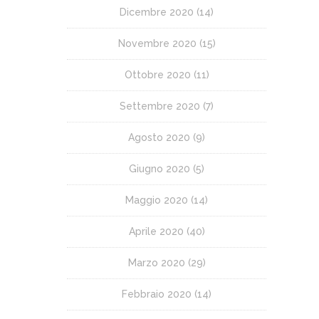
Dicembre 2020
(14)
Novembre 2020
(15)
Ottobre 2020
(11)
Settembre 2020
(7)
Agosto 2020
(9)
Giugno 2020
(5)
Maggio 2020
(14)
Aprile 2020
(40)
Marzo 2020
(29)
Febbraio 2020
(14)