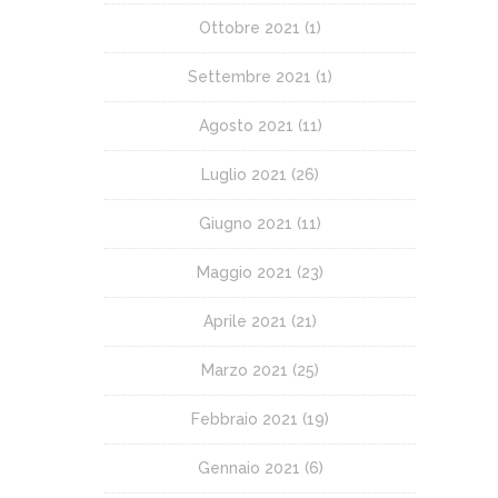
Ottobre 2021
(1)
Settembre 2021
(1)
Agosto 2021
(11)
Luglio 2021
(26)
Giugno 2021
(11)
Maggio 2021
(23)
Aprile 2021
(21)
Marzo 2021
(25)
Febbraio 2021
(19)
Gennaio 2021
(6)