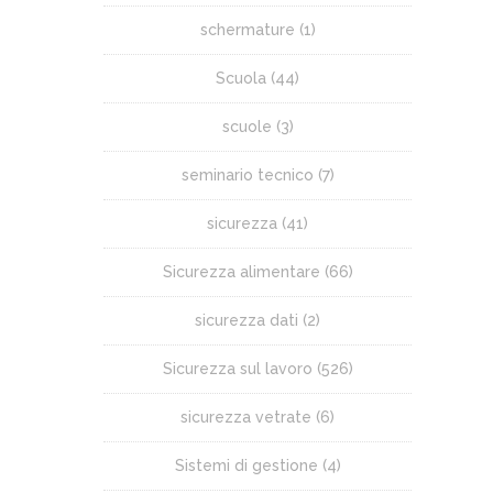
schermature
(1)
Scuola
(44)
scuole
(3)
seminario tecnico
(7)
sicurezza
(41)
Sicurezza alimentare
(66)
sicurezza dati
(2)
Sicurezza sul lavoro
(526)
sicurezza vetrate
(6)
Sistemi di gestione
(4)