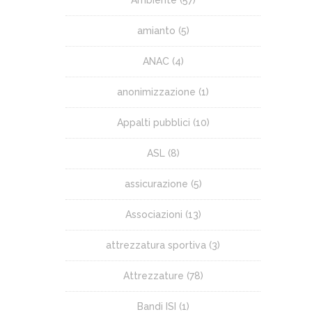
amianto
(5)
ANAC
(4)
anonimizzazione
(1)
Appalti pubblici
(10)
ASL
(8)
assicurazione
(5)
Associazioni
(13)
attrezzatura sportiva
(3)
Attrezzature
(78)
Bandi ISI
(1)