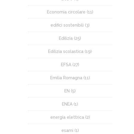
Economia circolare
(11)
edifici sostenibili
(3)
Edilizia
(25)
Edilizia scolastica
(19)
EFSA
(27)
Emilia Romagna
(11)
EN
(5)
ENEA
(1)
energia elettrica
(2)
esami
(1)