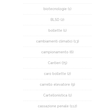
biotecnologie
(1)
BLSD
(2)
bollette
(1)
cambiamenti climatici
(13)
campionamento
(6)
Cantieri
(75)
caro bollette
(2)
carrello elevatore
(9)
Cartellonistica
(1)
cassazione penale
(112)