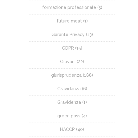
formazione professionale
(5)
future meat
(1)
Garante Privacy
(13)
GDPR
(15)
Giovani
(22)
giurisprudenza
(188)
Gravidanza
(6)
Gravidenza
(1)
green pass
(4)
HACCP
(40)