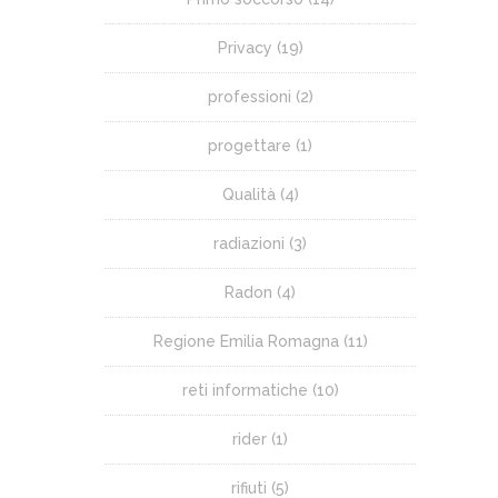
Privacy
(19)
professioni
(2)
progettare
(1)
Qualità
(4)
radiazioni
(3)
Radon
(4)
Regione Emilia Romagna
(11)
reti informatiche
(10)
rider
(1)
rifiuti
(5)