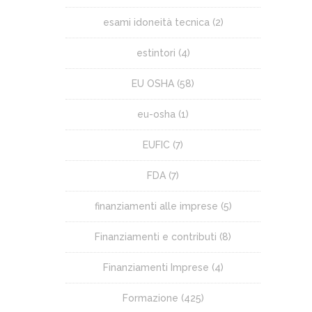
esami idoneità tecnica
(2)
estintori
(4)
EU OSHA
(58)
eu-osha
(1)
EUFIC
(7)
FDA
(7)
finanziamenti alle imprese
(5)
Finanziamenti e contributi
(8)
Finanziamenti Imprese
(4)
Formazione
(425)