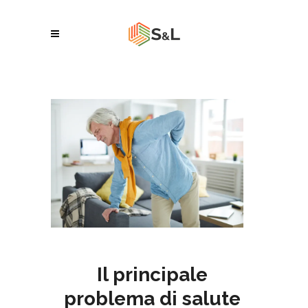
Il principale
problema di salute