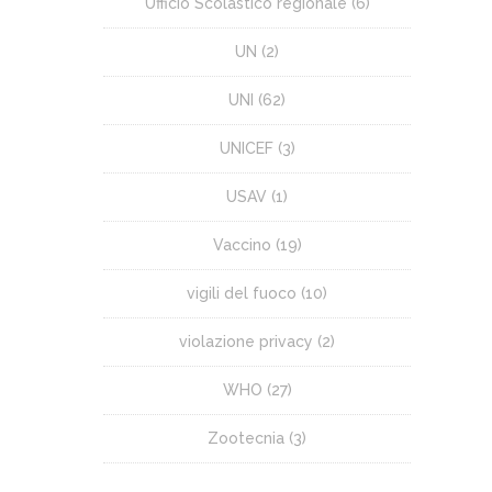
Ufficio Scolastico regionale
(6)
UN
(2)
UNI
(62)
UNICEF
(3)
USAV
(1)
Vaccino
(19)
vigili del fuoco
(10)
violazione privacy
(2)
WHO
(27)
Zootecnia
(3)