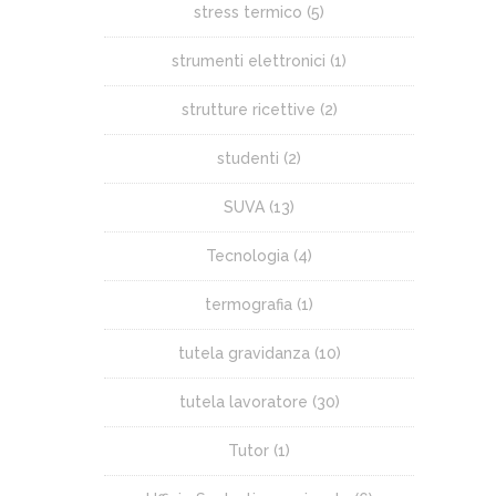
stress termico
(5)
strumenti elettronici
(1)
strutture ricettive
(2)
studenti
(2)
SUVA
(13)
Tecnologia
(4)
termografia
(1)
tutela gravidanza
(10)
tutela lavoratore
(30)
Tutor
(1)