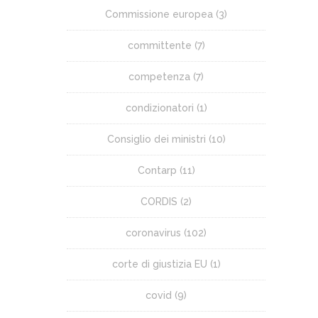
Commissione europea
(3)
committente
(7)
competenza
(7)
condizionatori
(1)
Consiglio dei ministri
(10)
Contarp
(11)
CORDIS
(2)
coronavirus
(102)
corte di giustizia EU
(1)
covid
(9)