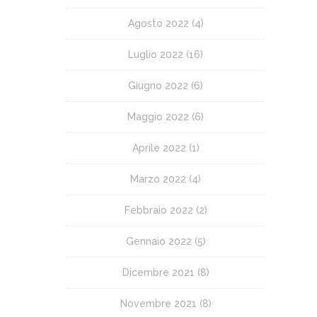
Agosto 2022
(4)
Luglio 2022
(16)
Giugno 2022
(6)
Maggio 2022
(6)
Aprile 2022
(1)
Marzo 2022
(4)
Febbraio 2022
(2)
Gennaio 2022
(5)
Dicembre 2021
(8)
Novembre 2021
(8)