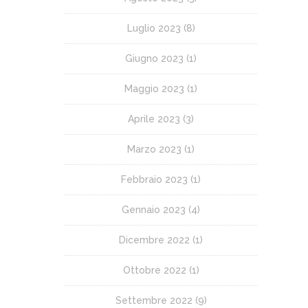
Luglio 2023
(8)
Giugno 2023
(1)
Maggio 2023
(1)
Aprile 2023
(3)
Marzo 2023
(1)
Febbraio 2023
(1)
Gennaio 2023
(4)
Dicembre 2022
(1)
Ottobre 2022
(1)
Settembre 2022
(9)