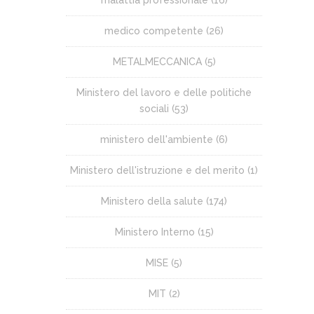
medico competente
(26)
METALMECCANICA
(5)
Ministero del lavoro e delle politiche
sociali
(53)
ministero dell'ambiente
(6)
Ministero dell'istruzione e del merito
(1)
Ministero della salute
(174)
Ministero Interno
(15)
MISE
(5)
MIT
(2)