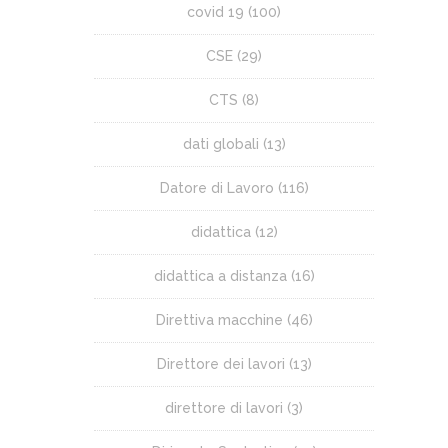
covid 19
(100)
CSE
(29)
CTS
(8)
dati globali
(13)
Datore di Lavoro
(116)
didattica
(12)
didattica a distanza
(16)
Direttiva macchine
(46)
Direttore dei lavori
(13)
direttore di lavori
(3)