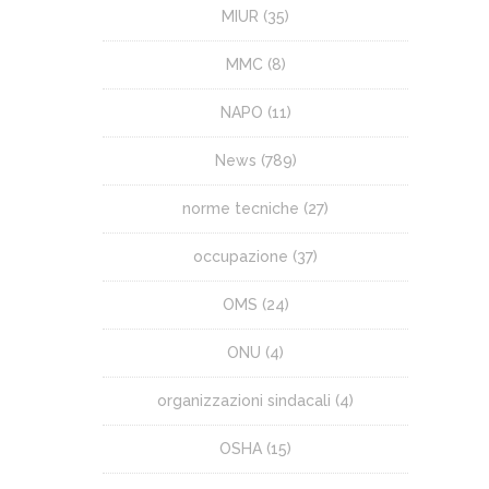
MIUR
(35)
MMC
(8)
NAPO
(11)
News
(789)
norme tecniche
(27)
occupazione
(37)
OMS
(24)
ONU
(4)
organizzazioni sindacali
(4)
OSHA
(15)