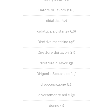
Datore di Lavoro
(116)
didattica
(12)
didattica a distanza
(16)
Direttiva macchine
(46)
Direttore dei lavori
(13)
direttore di lavori
(3)
Dirigente Scolastico
(23)
disoccupazione
(12)
diversamente abile
(3)
donne
(3)