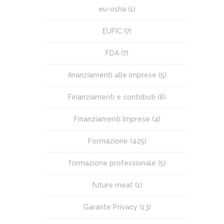
eu-osha
(1)
EUFIC
(7)
FDA
(7)
finanziamenti alle imprese
(5)
Finanziamenti e contributi
(8)
Finanziamenti Imprese
(4)
Formazione
(425)
formazione professionale
(5)
future meat
(1)
Garante Privacy
(13)