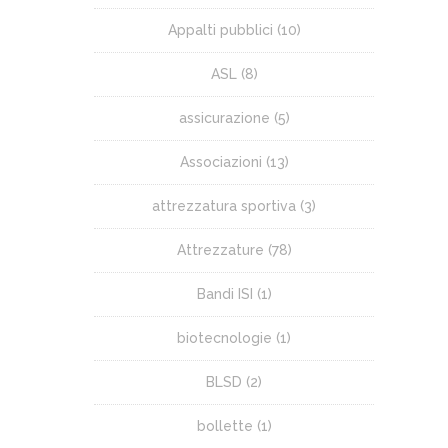
Appalti pubblici
(10)
ASL
(8)
assicurazione
(5)
Associazioni
(13)
attrezzatura sportiva
(3)
Attrezzature
(78)
Bandi ISI
(1)
biotecnologie
(1)
BLSD
(2)
bollette
(1)