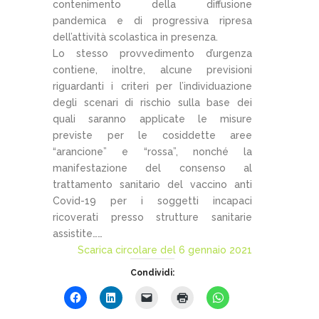
contenimento della diffusione
pandemica e di progressiva ripresa
dell’attività scolastica in presenza.
Lo stesso provvedimento d’urgenza
contiene, inoltre, alcune previsioni
riguardanti i criteri per l’individuazione
degli scenari di rischio sulla base dei
quali saranno applicate le misure
previste per le cosiddette aree
“arancione” e “rossa”, nonché la
manifestazione del consenso al
trattamento sanitario del vaccino anti
Covid-19 per i soggetti incapaci
ricoverati presso strutture sanitarie
assistite……
Scarica circolare del 6 gennaio 2021
Condividi: