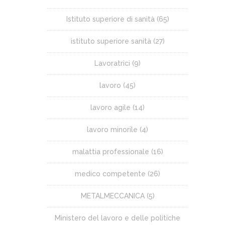
Istituto superiore di sanità
(65)
istituto superiore sanità
(27)
Lavoratrici
(9)
lavoro
(45)
lavoro agile
(14)
lavoro minorile
(4)
malattia professionale
(16)
medico competente
(26)
METALMECCANICA
(5)
Ministero del lavoro e delle politiche