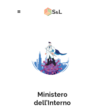
Ministero
dell’Interno