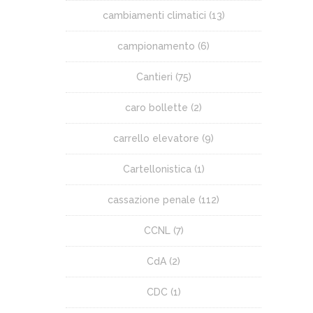
cambiamenti climatici
(13)
campionamento
(6)
Cantieri
(75)
caro bollette
(2)
carrello elevatore
(9)
Cartellonistica
(1)
cassazione penale
(112)
CCNL
(7)
CdA
(2)
CDC
(1)