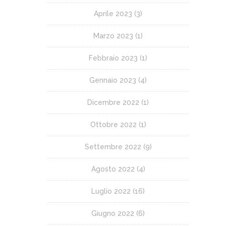
Aprile 2023
(3)
Marzo 2023
(1)
Febbraio 2023
(1)
Gennaio 2023
(4)
Dicembre 2022
(1)
Ottobre 2022
(1)
Settembre 2022
(9)
Agosto 2022
(4)
Luglio 2022
(16)
Giugno 2022
(6)