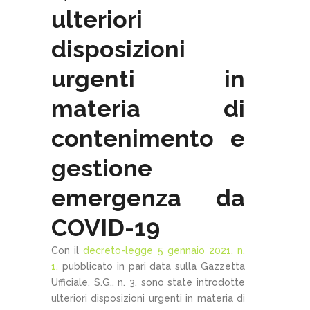
ulteriori
disposizioni
urgenti in
materia di
contenimento e
gestione
emergenza da
COVID-19
Con il
decreto-legge 5 gennaio 2021, n.
1,
pubblicato in pari data sulla Gazzetta
Ufficiale, S.G., n. 3, sono state introdotte
ulteriori disposizioni urgenti in materia di