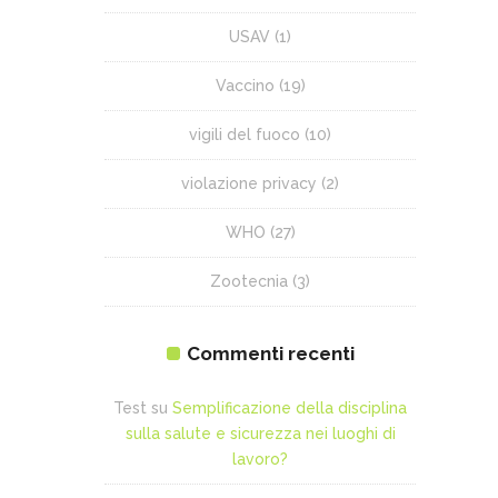
USAV
(1)
Vaccino
(19)
vigili del fuoco
(10)
violazione privacy
(2)
WHO
(27)
Zootecnia
(3)
Commenti recenti
Test
su
Semplificazione della disciplina
sulla salute e sicurezza nei luoghi di
lavoro?