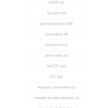
GDPR
(15)
Giovani
(22)
giurisprudenza
(188)
Gravidanza
(6)
Gravidenza
(1)
green pass
(4)
HACCP
(40)
ILO
(53)
Impianti a pressione
(3)
impianti di sollevamento
(3)