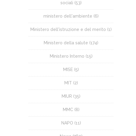
sociali
(53)
ministero dell'ambiente
(6)
Ministero dell'istruzione e del merito
(1)
Ministero della salute
(174)
Ministero Interno
(15)
MISE
(5)
MIT
(2)
MIUR
(35)
MMC
(8)
NAPO
(11)