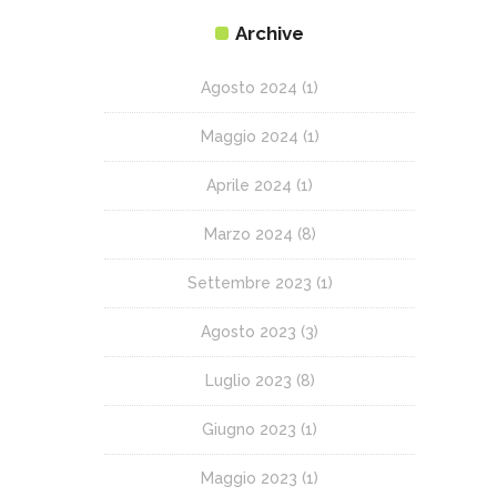
Archive
Agosto 2024
(1)
Maggio 2024
(1)
Aprile 2024
(1)
Marzo 2024
(8)
Settembre 2023
(1)
Agosto 2023
(3)
Luglio 2023
(8)
Giugno 2023
(1)
Maggio 2023
(1)