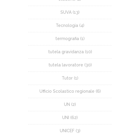
SUVA
(13)
Tecnologia
(4)
termografia
(1)
tutela gravidanza
(10)
tutela lavoratore
(30)
Tutor
(1)
Ufficio Scolastico regionale
(6)
UN
(2)
UNI
(62)
UNICEF
(3)