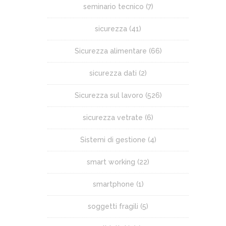
seminario tecnico
(7)
sicurezza
(41)
Sicurezza alimentare
(66)
sicurezza dati
(2)
Sicurezza sul lavoro
(526)
sicurezza vetrate
(6)
Sistemi di gestione
(4)
smart working
(22)
smartphone
(1)
soggetti fragili
(5)