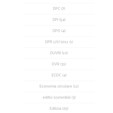
DPC
(7)
DPI
(54)
DPO
(4)
DPR 177/2011
(1)
DUVRI
(10)
DVR
(31)
ECDC
(4)
Economia circolare
(11)
edifici sostenibili
(3)
Edilizia
(25)