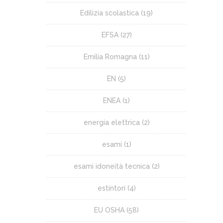
Edilizia scolastica
(19)
EFSA
(27)
Emilia Romagna
(11)
EN
(5)
ENEA
(1)
energia elettrica
(2)
esami
(1)
esami idoneità tecnica
(2)
estintori
(4)
EU OSHA
(58)