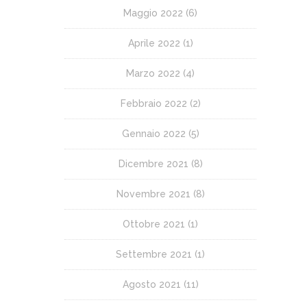
Maggio 2022
(6)
Aprile 2022
(1)
Marzo 2022
(4)
Febbraio 2022
(2)
Gennaio 2022
(5)
Dicembre 2021
(8)
Novembre 2021
(8)
Ottobre 2021
(1)
Settembre 2021
(1)
Agosto 2021
(11)