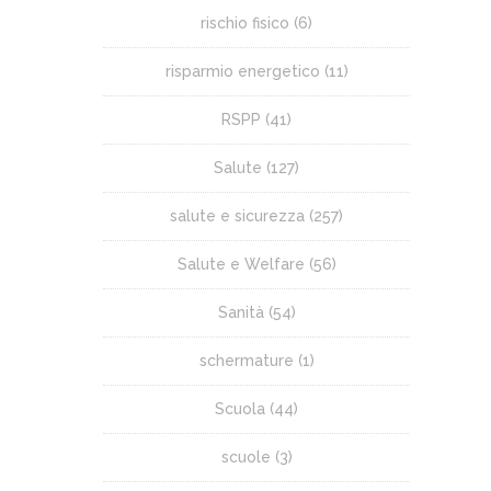
rischio fisico
(6)
risparmio energetico
(11)
RSPP
(41)
Salute
(127)
salute e sicurezza
(257)
Salute e Welfare
(56)
Sanità
(54)
schermature
(1)
Scuola
(44)
scuole
(3)