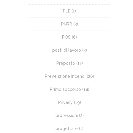
PLE
(1)
PNRR
(3)
POS
(6)
posti di lavoro
(3)
Preposto
(17)
Prevenzione incendi
(26)
Primo soccorso
(14)
Privacy
(19)
professioni
(2)
progettare
(1)