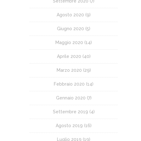
Settembre 2020
(7)
Agosto 2020
(9)
Giugno 2020
(5)
Maggio 2020
(14)
Aprile 2020
(40)
Marzo 2020
(29)
Febbraio 2020
(14)
Gennaio 2020
(7)
Settembre 2019
(4)
Agosto 2019
(16)
Luglio 2019
(19)