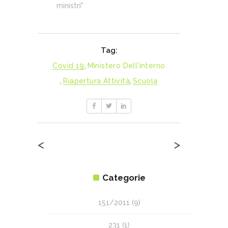
ministri"
Tag:
Covid 19
,
Ministero Dell'interno
,
Riapertura Attività
,
Scuola
<
>
Categorie
151/2011
(9)
231
(1)