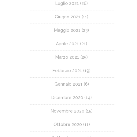
Luglio 2021
(26)
Giugno 2021
(11)
Maggio 2021
(23)
Aprile 2021
(21)
Marzo 2021
(25)
Febbraio 2021
(19)
Gennaio 2021
(6)
Dicembre 2020
(14)
Novembre 2020
(15)
Ottobre 2020
(11)