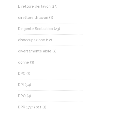
Direttore dei lavori
(13)
direttore di lavori
(3)
Dirigente Scolastico
(23)
disoccupazione
(12)
diversamente abile
(3)
donne
(3)
DPC
(7)
DPI
(54)
DPO
(4)
DPR 177/2011
(1)