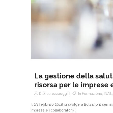
La gestione della salut
risorsa per le imprese e
Di
Sicurezzaoggi
In
Formazione
,
INAIL
Il 23 febbraio 2018 si svolge a Bolzano il semina
imprese e i collaboratori?”.