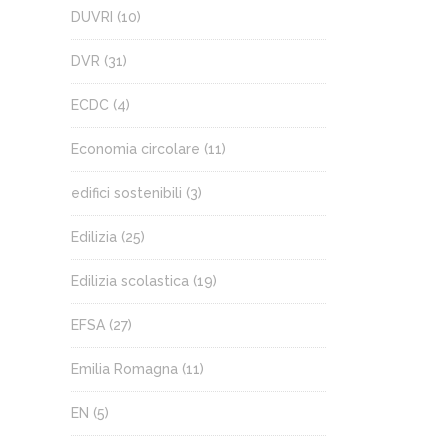
DUVRI
(10)
DVR
(31)
ECDC
(4)
Economia circolare
(11)
edifici sostenibili
(3)
Edilizia
(25)
Edilizia scolastica
(19)
EFSA
(27)
Emilia Romagna
(11)
EN
(5)