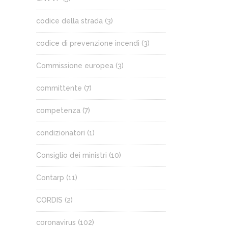
codice della strada
(3)
codice di prevenzione incendi
(3)
Commissione europea
(3)
committente
(7)
competenza
(7)
condizionatori
(1)
Consiglio dei ministri
(10)
Contarp
(11)
CORDIS
(2)
coronavirus
(102)