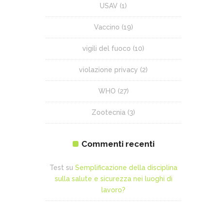
USAV
(1)
Vaccino
(19)
vigili del fuoco
(10)
violazione privacy
(2)
WHO
(27)
Zootecnia
(3)
Commenti recenti
Test
su
Semplificazione della disciplina
sulla salute e sicurezza nei luoghi di
lavoro?