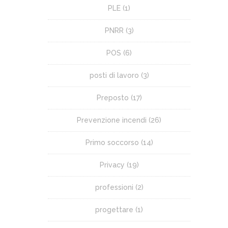
PLE
(1)
PNRR
(3)
POS
(6)
posti di lavoro
(3)
Preposto
(17)
Prevenzione incendi
(26)
Primo soccorso
(14)
Privacy
(19)
professioni
(2)
progettare
(1)