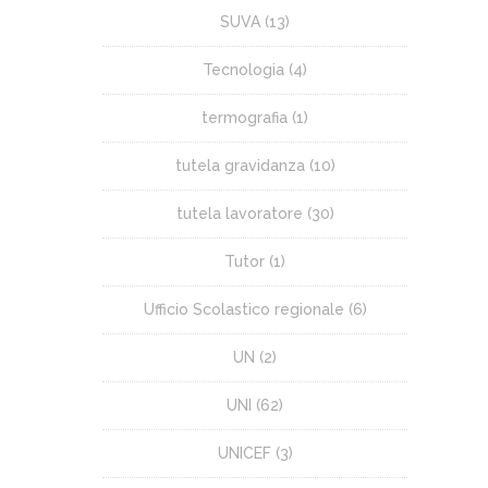
SUVA
(13)
Tecnologia
(4)
termografia
(1)
tutela gravidanza
(10)
tutela lavoratore
(30)
Tutor
(1)
Ufficio Scolastico regionale
(6)
UN
(2)
UNI
(62)
UNICEF
(3)