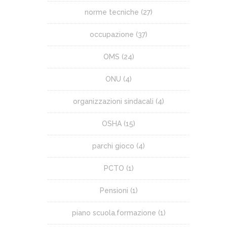
norme tecniche
(27)
occupazione
(37)
OMS
(24)
ONU
(4)
organizzazioni sindacali
(4)
OSHA
(15)
parchi gioco
(4)
PCTO
(1)
Pensioni
(1)
piano scuola.formazione
(1)