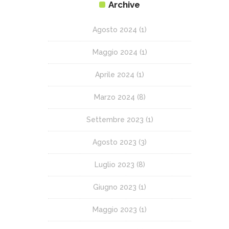
Archive
Agosto 2024
(1)
Maggio 2024
(1)
Aprile 2024
(1)
Marzo 2024
(8)
Settembre 2023
(1)
Agosto 2023
(3)
Luglio 2023
(8)
Giugno 2023
(1)
Maggio 2023
(1)