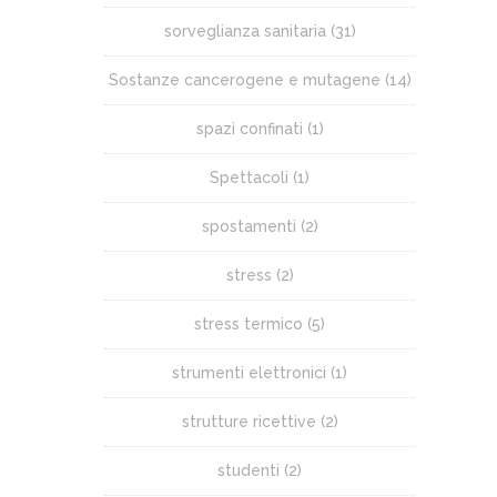
sorveglianza sanitaria
(31)
Sostanze cancerogene e mutagene
(14)
spazi confinati
(1)
Spettacoli
(1)
spostamenti
(2)
stress
(2)
stress termico
(5)
strumenti elettronici
(1)
strutture ricettive
(2)
studenti
(2)