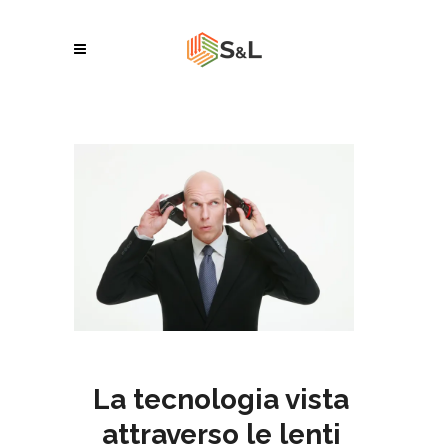
La tecnologia vista
attraverso le lenti