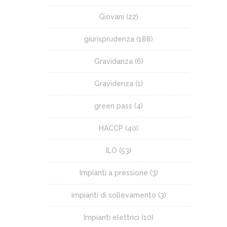
Giovani
(22)
giurisprudenza
(188)
Gravidanza
(6)
Gravidenza
(1)
green pass
(4)
HACCP
(40)
ILO
(53)
Impianti a pressione
(3)
impianti di sollevamento
(3)
Impianti elettrici
(10)