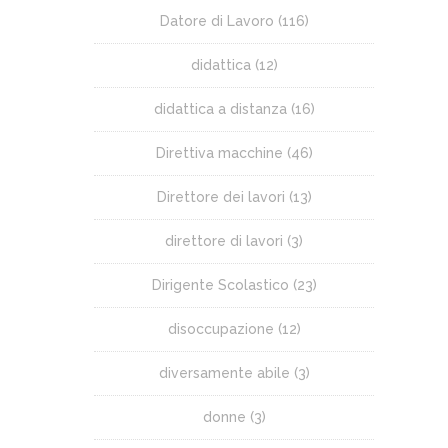
Datore di Lavoro
(116)
didattica
(12)
didattica a distanza
(16)
Direttiva macchine
(46)
Direttore dei lavori
(13)
direttore di lavori
(3)
Dirigente Scolastico
(23)
disoccupazione
(12)
diversamente abile
(3)
donne
(3)