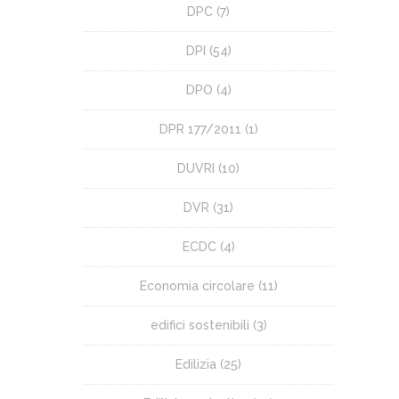
DPC
(7)
DPI
(54)
DPO
(4)
DPR 177/2011
(1)
DUVRI
(10)
DVR
(31)
ECDC
(4)
Economia circolare
(11)
edifici sostenibili
(3)
Edilizia
(25)