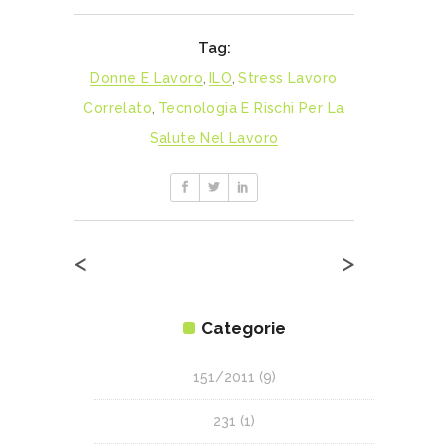
Tag:
Donne E Lavoro
,
ILO
,
Stress Lavoro
Correlato
,
Tecnologia E Rischi Per La
Salute Nel Lavoro
<
>
Categorie
151/2011
(9)
231
(1)