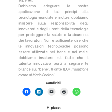
superati.
Dobbiamo adeguare la nostra
applicazione di tali principi alla
tecnologia mondiale e, inoltre, dobbiamo
insistere sulla responsabilità degli
innovatori e degli utenti della tecnologia
per proteggere la salute e la sicurezza
dei lavoratori. Non è sufficiente dire che
le innovazioni tecnologiche possono
essere utilizzate nel bene e nel male,
dobbiamo insistere sul fatto che il
talento innovativo porti a segnare le
bilance sul “bene”. (Fonte ILO)
Traduzione
a cura di Mario Padroni.
Condividi:
Mi piace: