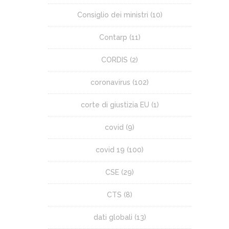
Consiglio dei ministri
(10)
Contarp
(11)
CORDIS
(2)
coronavirus
(102)
corte di giustizia EU
(1)
covid
(9)
covid 19
(100)
CSE
(29)
CTS
(8)
dati globali
(13)