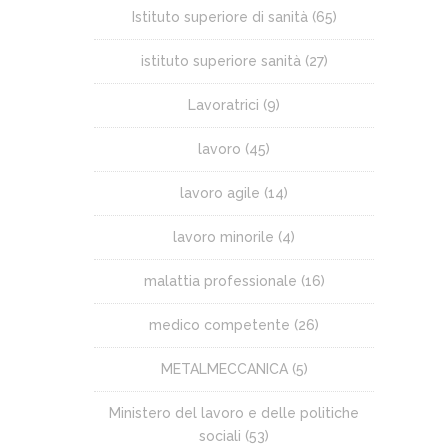
Istituto superiore di sanità
(65)
istituto superiore sanità
(27)
Lavoratrici
(9)
lavoro
(45)
lavoro agile
(14)
lavoro minorile
(4)
malattia professionale
(16)
medico competente
(26)
METALMECCANICA
(5)
Ministero del lavoro e delle politiche
sociali
(53)