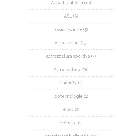
Appalti pubblici
(10)
ASL
(8)
assicurazione
(5)
Associazioni
(13)
attrezzatura sportiva
(3)
Attrezzature
(78)
Bandi ISI
(1)
biotecnologie
(1)
BLSD
(2)
bollette
(1)