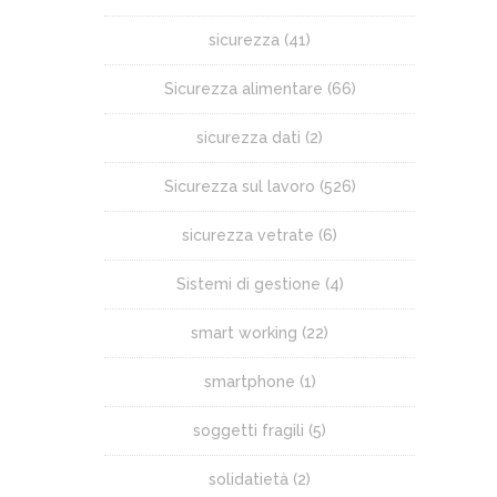
sicurezza
(41)
Sicurezza alimentare
(66)
sicurezza dati
(2)
Sicurezza sul lavoro
(526)
sicurezza vetrate
(6)
Sistemi di gestione
(4)
smart working
(22)
smartphone
(1)
soggetti fragili
(5)
solidatietà
(2)