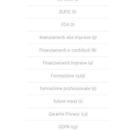
EUFIC
(7)
FDA
(7)
finanziamenti alle imprese
(5)
Finanziamenti e contributi
(8)
Finanziamenti Imprese
(4)
Formazione
(425)
formazione professionale
(5)
future meat
(1)
Garante Privacy
(13)
GDPR
(15)