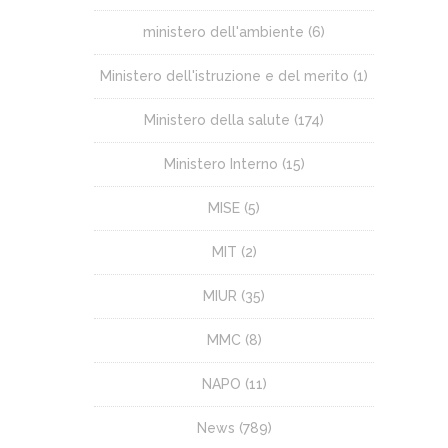
ministero dell'ambiente
(6)
Ministero dell'istruzione e del merito
(1)
Ministero della salute
(174)
Ministero Interno
(15)
MISE
(5)
MIT
(2)
MIUR
(35)
MMC
(8)
NAPO
(11)
News
(789)