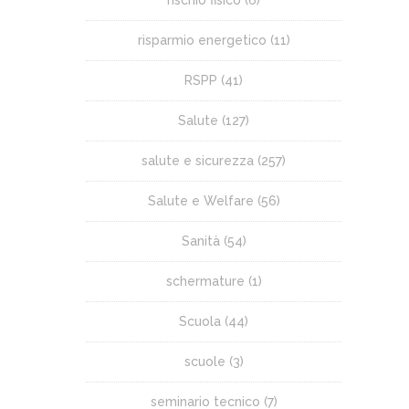
risparmio energetico
(11)
RSPP
(41)
Salute
(127)
salute e sicurezza
(257)
Salute e Welfare
(56)
Sanità
(54)
schermature
(1)
Scuola
(44)
scuole
(3)
seminario tecnico
(7)