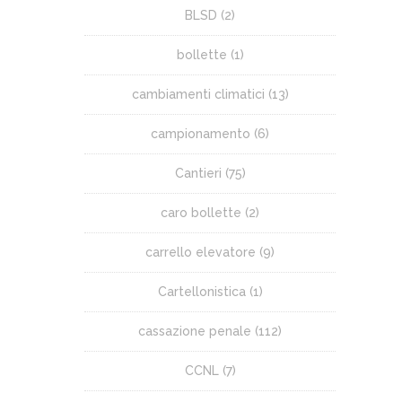
BLSD
(2)
bollette
(1)
cambiamenti climatici
(13)
campionamento
(6)
Cantieri
(75)
caro bollette
(2)
carrello elevatore
(9)
Cartellonistica
(1)
cassazione penale
(112)
CCNL
(7)