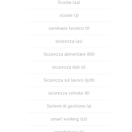
Scuola
(44)
scuole
(3)
seminario tecnico
(7)
sicurezza
(41)
Sicurezza alimentare
(66)
sicurezza dati
(2)
Sicurezza sul lavoro
(526)
sicurezza vetrate
(6)
Sistemi di gestione
(4)
smart working
(22)
smartphone
(1)