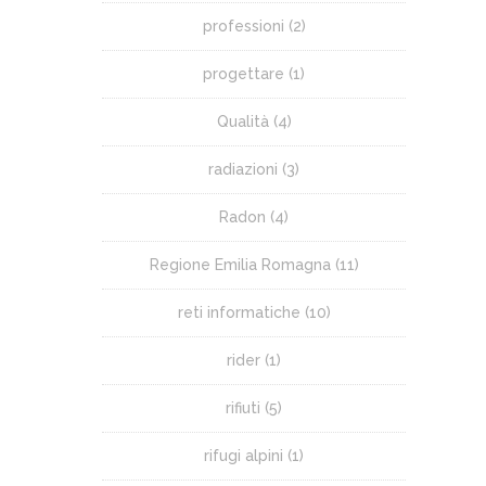
professioni
(2)
progettare
(1)
Qualità
(4)
radiazioni
(3)
Radon
(4)
Regione Emilia Romagna
(11)
reti informatiche
(10)
rider
(1)
rifiuti
(5)
rifugi alpini
(1)