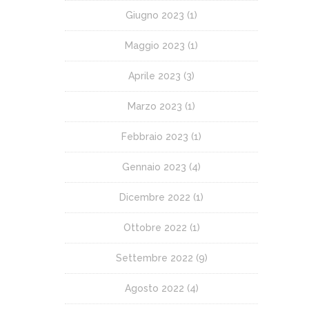
Giugno 2023
(1)
Maggio 2023
(1)
Aprile 2023
(3)
Marzo 2023
(1)
Febbraio 2023
(1)
Gennaio 2023
(4)
Dicembre 2022
(1)
Ottobre 2022
(1)
Settembre 2022
(9)
Agosto 2022
(4)