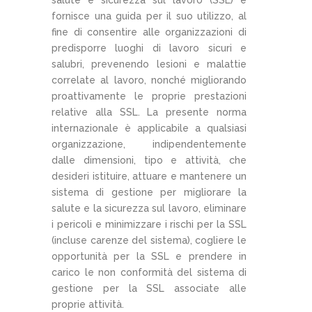
fornisce una guida per il suo utilizzo, al
fine di consentire alle organizzazioni di
predisporre luoghi di lavoro sicuri e
salubri, prevenendo lesioni e malattie
correlate al lavoro, nonché migliorando
proattivamente le proprie prestazioni
relative alla SSL. La presente norma
internazionale è applicabile a qualsiasi
organizzazione, indipendentemente
dalle dimensioni, tipo e attività, che
desideri istituire, attuare e mantenere un
sistema di gestione per migliorare la
salute e la sicurezza sul lavoro, eliminare
i pericoli e minimizzare i rischi per la SSL
(incluse carenze del sistema), cogliere le
opportunità per la SSL e prendere in
carico le non conformità del sistema di
gestione per la SSL associate alle
proprie attività.