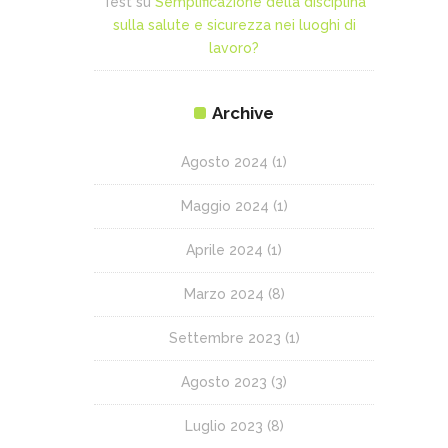
Test
su
Semplificazione della disciplina
sulla salute e sicurezza nei luoghi di
lavoro?
Archive
Agosto 2024
(1)
Maggio 2024
(1)
Aprile 2024
(1)
Marzo 2024
(8)
Settembre 2023
(1)
Agosto 2023
(3)
Luglio 2023
(8)