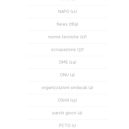
NAPO
(11)
News
(789)
norme tecniche
(27)
occupazione
(37)
OMS
(24)
ONU
(4)
organizzazioni sindacali
(4)
OSHA
(15)
parchi gioco
(4)
PCTO
(1)