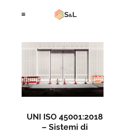
UNI ISO 45001:2018
– Sistemi di