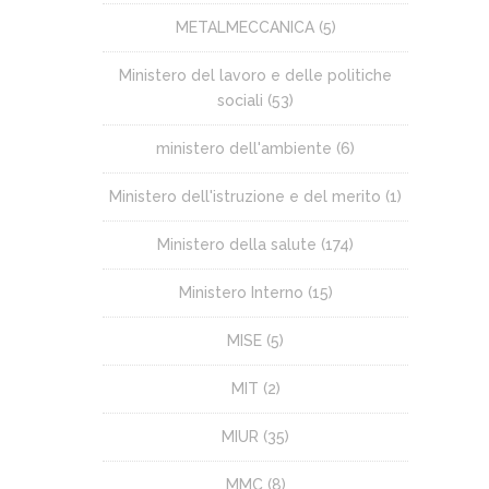
METALMECCANICA
(5)
Ministero del lavoro e delle politiche
sociali
(53)
ministero dell'ambiente
(6)
Ministero dell'istruzione e del merito
(1)
Ministero della salute
(174)
Ministero Interno
(15)
MISE
(5)
MIT
(2)
MIUR
(35)
MMC
(8)