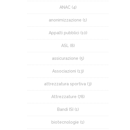
ANAC
(4)
anonimizzazione
(1)
Appalti pubblici
(10)
ASL
(8)
assicurazione
(5)
Associazioni
(13)
attrezzatura sportiva
(3)
Attrezzature
(78)
Bandi ISI
(1)
biotecnologie
(1)