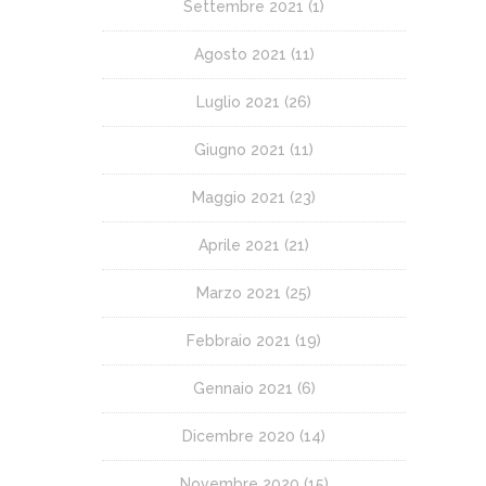
Settembre 2021
(1)
Agosto 2021
(11)
Luglio 2021
(26)
Giugno 2021
(11)
Maggio 2021
(23)
Aprile 2021
(21)
Marzo 2021
(25)
Febbraio 2021
(19)
Gennaio 2021
(6)
Dicembre 2020
(14)
Novembre 2020
(15)