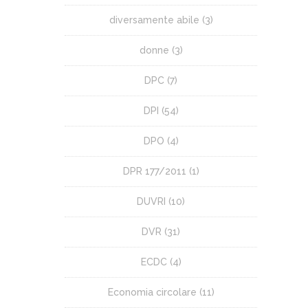
diversamente abile
(3)
donne
(3)
DPC
(7)
DPI
(54)
DPO
(4)
DPR 177/2011
(1)
DUVRI
(10)
DVR
(31)
ECDC
(4)
Economia circolare
(11)