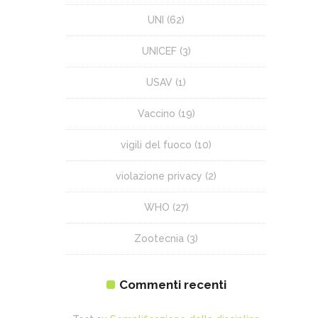
UNI
(62)
UNICEF
(3)
USAV
(1)
Vaccino
(19)
vigili del fuoco
(10)
violazione privacy
(2)
WHO
(27)
Zootecnia
(3)
Commenti recenti