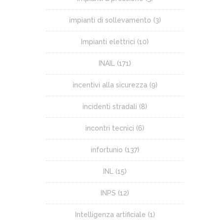
impianti di sollevamento
(3)
Impianti elettrici
(10)
INAIL
(171)
incentivi alla sicurezza
(9)
incidenti stradali
(8)
incontri tecnici
(6)
infortunio
(137)
INL
(15)
INPS
(12)
Intelligenza artificiale
(1)