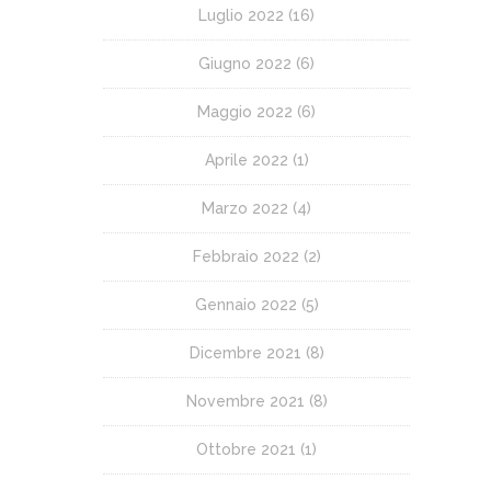
Luglio 2022
(16)
Giugno 2022
(6)
Maggio 2022
(6)
Aprile 2022
(1)
Marzo 2022
(4)
Febbraio 2022
(2)
Gennaio 2022
(5)
Dicembre 2021
(8)
Novembre 2021
(8)
Ottobre 2021
(1)