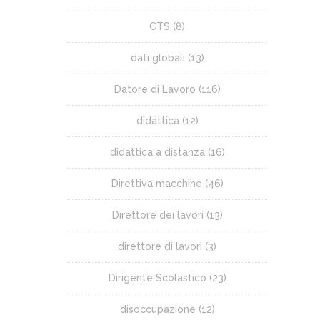
CTS
(8)
dati globali
(13)
Datore di Lavoro
(116)
didattica
(12)
didattica a distanza
(16)
Direttiva macchine
(46)
Direttore dei lavori
(13)
direttore di lavori
(3)
Dirigente Scolastico
(23)
disoccupazione
(12)