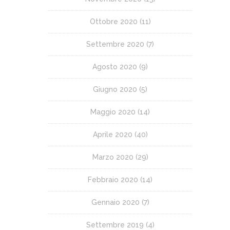
Ottobre 2020
(11)
Settembre 2020
(7)
Agosto 2020
(9)
Giugno 2020
(5)
Maggio 2020
(14)
Aprile 2020
(40)
Marzo 2020
(29)
Febbraio 2020
(14)
Gennaio 2020
(7)
Settembre 2019
(4)