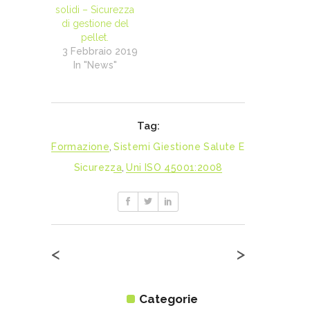
solidi – Sicurezza
di gestione del
pellet.
3 Febbraio 2019
In "News"
Tag:
Formazione
,
Sistemi Giestione Salute E
Sicurezza
,
Uni ISO 45001:2008
<
>
Categorie