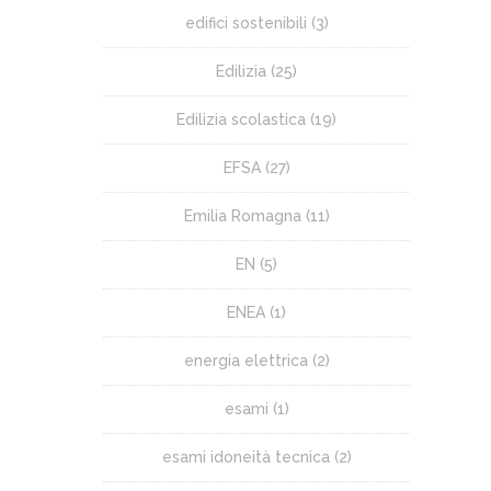
edifici sostenibili
(3)
Edilizia
(25)
Edilizia scolastica
(19)
EFSA
(27)
Emilia Romagna
(11)
EN
(5)
ENEA
(1)
energia elettrica
(2)
esami
(1)
esami idoneità tecnica
(2)