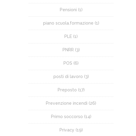
Pensioni
(1)
piano scuola.formazione
(1)
PLE
(1)
PNRR
(3)
POS
(6)
posti di lavoro
(3)
Preposto
(17)
Prevenzione incendi
(26)
Primo soccorso
(14)
Privacy
(19)