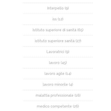
Interpello
(9)
iss
(12)
Istituto superiore di sanità
(65)
istituto superiore sanità
(27)
Lavoratrici
(9)
lavoro
(45)
lavoro agile
(14)
lavoro minorile
(4)
malattia professionale
(16)
medico competente
(26)