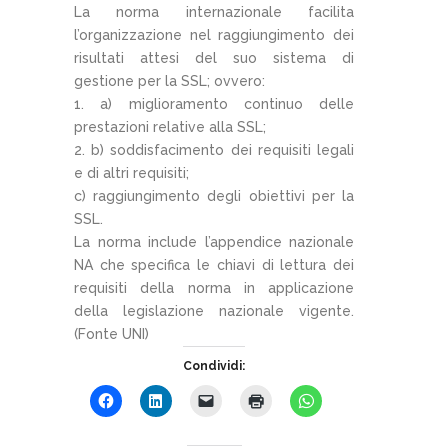
La norma internazionale facilita
l’organizzazione nel raggiungimento dei
risultati attesi del suo sistema di
gestione per la SSL; ovvero:
a) miglioramento continuo delle
prestazioni relative alla SSL;
b) soddisfacimento dei requisiti legali
e di altri requisiti;
c) raggiungimento degli obiettivi per la
SSL.
La norma include l’appendice nazionale
NA che specifica le chiavi di lettura dei
requisiti della norma in applicazione
della legislazione nazionale vigente.
(Fonte UNI)
Condividi: