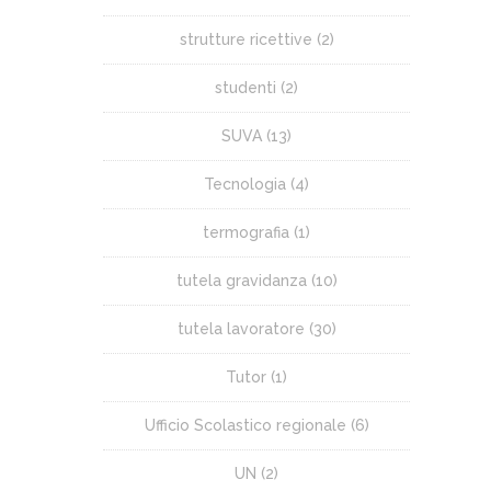
strutture ricettive
(2)
studenti
(2)
SUVA
(13)
Tecnologia
(4)
termografia
(1)
tutela gravidanza
(10)
tutela lavoratore
(30)
Tutor
(1)
Ufficio Scolastico regionale
(6)
UN
(2)