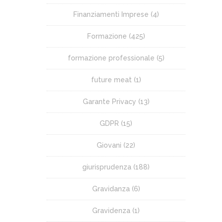
Finanziamenti Imprese
(4)
Formazione
(425)
formazione professionale
(5)
future meat
(1)
Garante Privacy
(13)
GDPR
(15)
Giovani
(22)
giurisprudenza
(188)
Gravidanza
(6)
Gravidenza
(1)