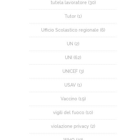
tutela lavoratore
(30)
Tutor
(1)
Ufficio Scolastico regionale
(6)
UN
(2)
UNI
(62)
UNICEF
(3)
USAV
(1)
Vaccino
(19)
vigili del fuoco
(10)
violazione privacy
(2)