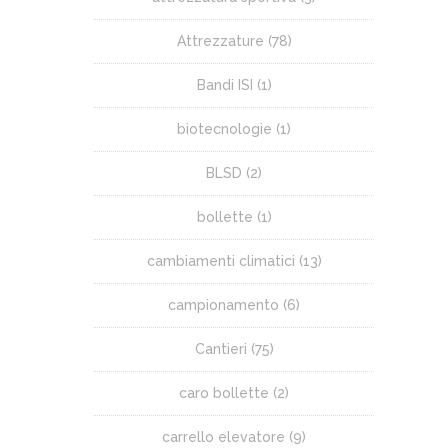
Attrezzature
(78)
Bandi ISI
(1)
biotecnologie
(1)
BLSD
(2)
bollette
(1)
cambiamenti climatici
(13)
campionamento
(6)
Cantieri
(75)
caro bollette
(2)
carrello elevatore
(9)