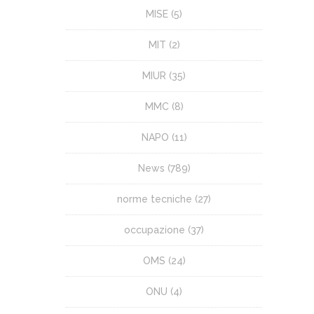
MISE
(5)
MIT
(2)
MIUR
(35)
MMC
(8)
NAPO
(11)
News
(789)
norme tecniche
(27)
occupazione
(37)
OMS
(24)
ONU
(4)