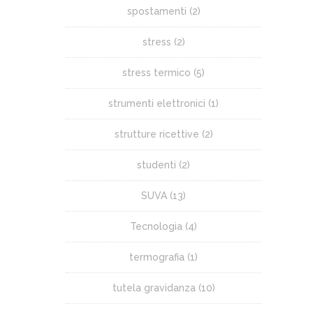
spostamenti
(2)
stress
(2)
stress termico
(5)
strumenti elettronici
(1)
strutture ricettive
(2)
studenti
(2)
SUVA
(13)
Tecnologia
(4)
termografia
(1)
tutela gravidanza
(10)