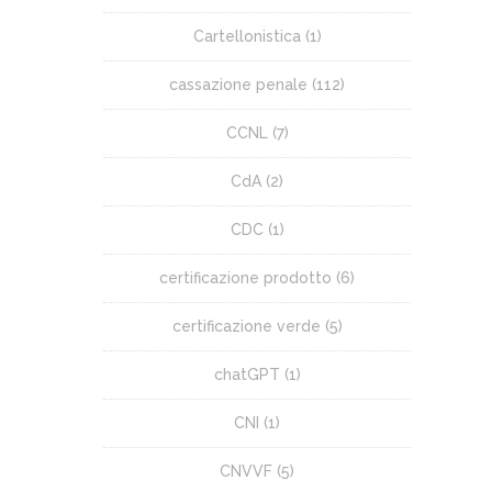
Cartellonistica
(1)
cassazione penale
(112)
CCNL
(7)
CdA
(2)
CDC
(1)
certificazione prodotto
(6)
certificazione verde
(5)
chatGPT
(1)
CNI
(1)
CNVVF
(5)