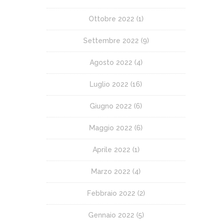
Ottobre 2022
(1)
Settembre 2022
(9)
Agosto 2022
(4)
Luglio 2022
(16)
Giugno 2022
(6)
Maggio 2022
(6)
Aprile 2022
(1)
Marzo 2022
(4)
Febbraio 2022
(2)
Gennaio 2022
(5)