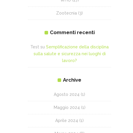
WHO
(27)
Zootecnia
(3)
Commenti recenti
Test
su
Semplificazione della disciplina
sulla salute e sicurezza nei luoghi di
lavoro?
Archive
Agosto 2024
(1)
Maggio 2024
(1)
Aprile 2024
(1)