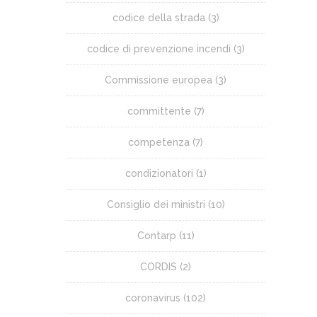
codice della strada
(3)
codice di prevenzione incendi
(3)
Commissione europea
(3)
committente
(7)
competenza
(7)
condizionatori
(1)
Consiglio dei ministri
(10)
Contarp
(11)
CORDIS
(2)
coronavirus
(102)