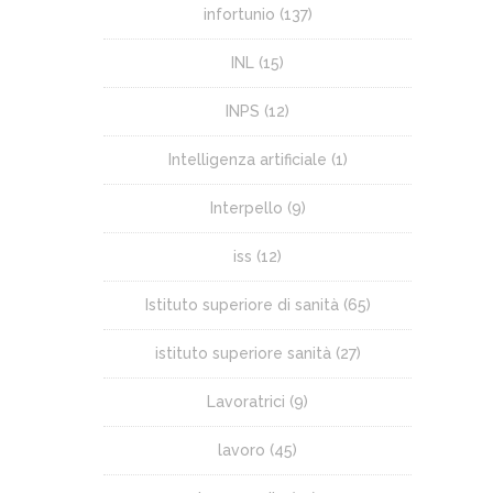
infortunio
(137)
INL
(15)
INPS
(12)
Intelligenza artificiale
(1)
Interpello
(9)
iss
(12)
Istituto superiore di sanità
(65)
istituto superiore sanità
(27)
Lavoratrici
(9)
lavoro
(45)