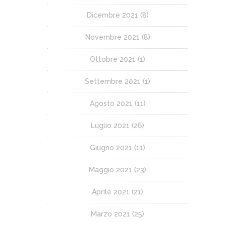
Dicembre 2021
(8)
Novembre 2021
(8)
Ottobre 2021
(1)
Settembre 2021
(1)
Agosto 2021
(11)
Luglio 2021
(26)
Giugno 2021
(11)
Maggio 2021
(23)
Aprile 2021
(21)
Marzo 2021
(25)