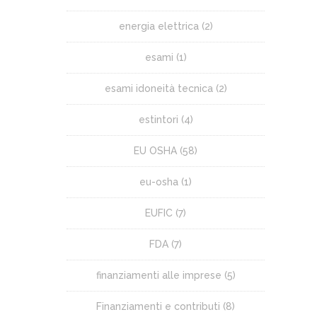
energia elettrica
(2)
esami
(1)
esami idoneità tecnica
(2)
estintori
(4)
EU OSHA
(58)
eu-osha
(1)
EUFIC
(7)
FDA
(7)
finanziamenti alle imprese
(5)
Finanziamenti e contributi
(8)