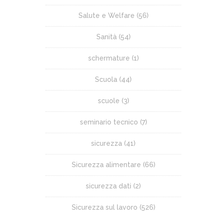
Salute e Welfare
(56)
Sanità
(54)
schermature
(1)
Scuola
(44)
scuole
(3)
seminario tecnico
(7)
sicurezza
(41)
Sicurezza alimentare
(66)
sicurezza dati
(2)
Sicurezza sul lavoro
(526)