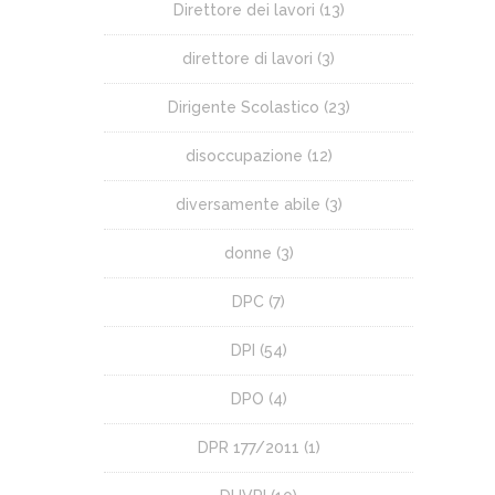
Direttore dei lavori
(13)
direttore di lavori
(3)
Dirigente Scolastico
(23)
disoccupazione
(12)
diversamente abile
(3)
donne
(3)
DPC
(7)
DPI
(54)
DPO
(4)
DPR 177/2011
(1)