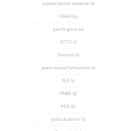
organizzazioni sindacali
(4)
OSHA
(15)
parchi gioco
(4)
PCTO
(1)
Pensioni
(1)
piano scuola.formazione
(1)
PLE
(1)
PNRR
(3)
POS
(6)
posti di lavoro
(3)