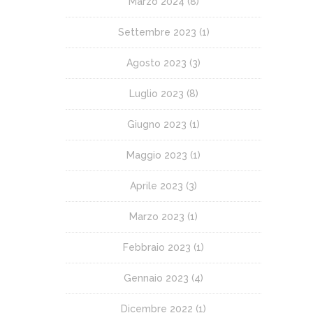
Marzo 2024
(8)
Settembre 2023
(1)
Agosto 2023
(3)
Luglio 2023
(8)
Giugno 2023
(1)
Maggio 2023
(1)
Aprile 2023
(3)
Marzo 2023
(1)
Febbraio 2023
(1)
Gennaio 2023
(4)
Dicembre 2022
(1)