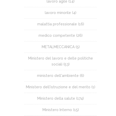
lavoro agile
(14)
lavoro minorile
(4)
malattia professionale
(16)
medico competente
(26)
METALMECCANICA
(5)
Ministero del lavoro e delle politiche
sociali
(53)
ministero dell'ambiente
(6)
Ministero dell'istruzione e del merito
(1)
Ministero della salute
(174)
Ministero Interno
(15)