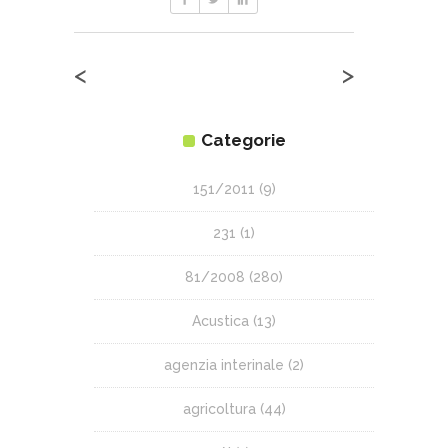
<
>
Categorie
151/2011
(9)
231
(1)
81/2008
(280)
Acustica
(13)
agenzia interinale
(2)
agricoltura
(44)