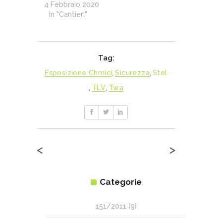
4 Febbraio 2020
In "Cantieri"
Tag:
Esposizione Chmici
,
Sicurezza
,
Stel
,
TLV
,
Twa
<
>
Categorie
151/2011
(9)