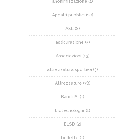
anonimizzazione
(1)
Appalti pubblici
(10)
ASL
(8)
assicurazione
(5)
Associazioni
(13)
attrezzatura sportiva
(3)
Attrezzature
(78)
Bandi ISI
(1)
biotecnologie
(1)
BLSD
(2)
bollette
(1)