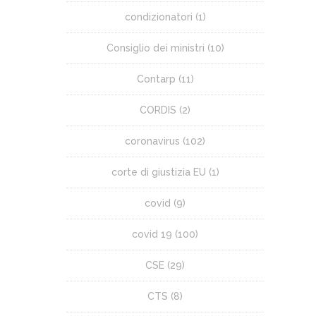
condizionatori
(1)
Consiglio dei ministri
(10)
Contarp
(11)
CORDIS
(2)
coronavirus
(102)
corte di giustizia EU
(1)
covid
(9)
covid 19
(100)
CSE
(29)
CTS
(8)