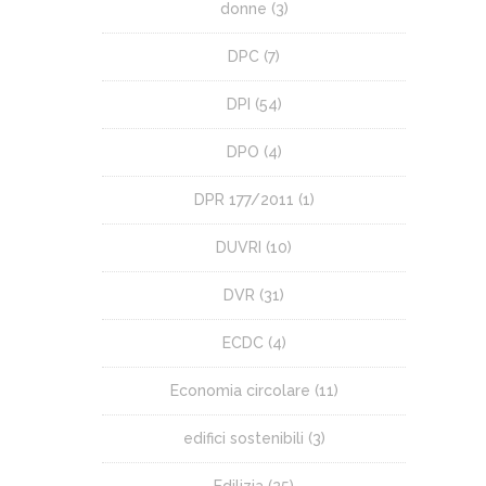
donne
(3)
DPC
(7)
DPI
(54)
DPO
(4)
DPR 177/2011
(1)
DUVRI
(10)
DVR
(31)
ECDC
(4)
Economia circolare
(11)
edifici sostenibili
(3)