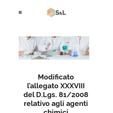
Modificato
l’allegato XXXVIII
del D.Lgs. 81/2008
relativo agli agenti
chimici