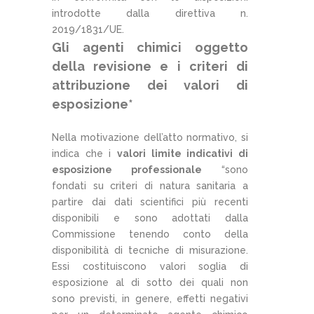
introdotte dalla direttiva n.
2019/1831/UE.
Gli agenti chimici oggetto
della revisione e i criteri di
attribuzione dei valori di
esposizione*
Nella motivazione dell’atto normativo, si
indica che i
valori limite indicativi di
esposizione professionale
“sono
fondati su criteri di natura sanitaria a
partire dai dati scientifici più recenti
disponibili e sono adottati dalla
Commissione tenendo conto della
disponibilità di tecniche di misurazione.
Essi costituiscono valori soglia di
esposizione al di sotto dei quali non
sono previsti, in genere, effetti negativi