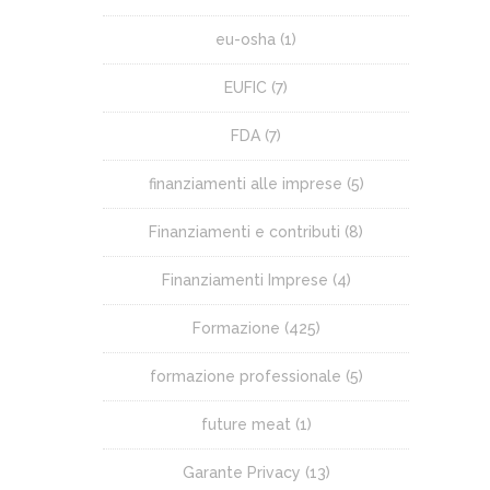
eu-osha
(1)
EUFIC
(7)
FDA
(7)
finanziamenti alle imprese
(5)
Finanziamenti e contributi
(8)
Finanziamenti Imprese
(4)
Formazione
(425)
formazione professionale
(5)
future meat
(1)
Garante Privacy
(13)