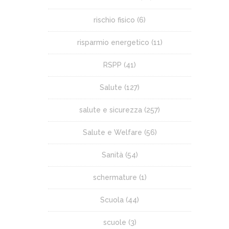
rischio fisico
(6)
risparmio energetico
(11)
RSPP
(41)
Salute
(127)
salute e sicurezza
(257)
Salute e Welfare
(56)
Sanità
(54)
schermature
(1)
Scuola
(44)
scuole
(3)