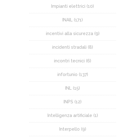
Impianti elettrici
(10)
INAIL
(171)
incentivi alla sicurezza
(9)
incidenti stradali
(8)
incontri tecnici
(6)
infortunio
(137)
INL
(15)
INPS
(12)
Intelligenza artificiale
(1)
Interpello
(9)