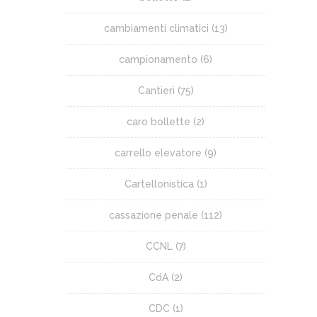
cambiamenti climatici
(13)
campionamento
(6)
Cantieri
(75)
caro bollette
(2)
carrello elevatore
(9)
Cartellonistica
(1)
cassazione penale
(112)
CCNL
(7)
CdA
(2)
CDC
(1)