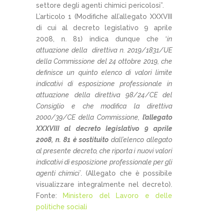
settore degli agenti chimici pericolosi”.
L’articolo 1 (Modifiche all’allegato XXXVIII
di cui al decreto legislativo 9 aprile
2008, n. 81) indica dunque che ‘
in
attuazione della direttiva n. 2019/1831/UE
della Commissione del 24 ottobre 2019, che
definisce un quinto elenco di valori limite
indicativi di esposizione professionale in
attuazione della direttiva 98/24/CE del
Consiglio e che modifica la direttiva
2000/39/CE della Commissione,
l’allegato
XXXVIII al decreto legislativo 9 aprile
2008, n. 81 è sostituito
dall’elenco allegato
al presente decreto, che riporta i nuovi valori
indicativi di esposizione professionale per gli
agenti chimici’
. (Allegato che è possibile
visualizzare integralmente nel decreto).
Fonte:
Ministero del Lavoro e delle
politiche sociali