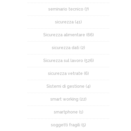
seminario tecnico
(7)
sicurezza
(41)
Sicurezza alimentare
(66)
sicurezza dati
(2)
Sicurezza sul lavoro
(526)
sicurezza vetrate
(6)
Sistemi di gestione
(4)
smart working
(22)
smartphone
(1)
soggetti fragili
(5)