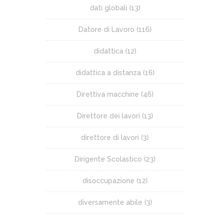
dati globali
(13)
Datore di Lavoro
(116)
didattica
(12)
didattica a distanza
(16)
Direttiva macchine
(46)
Direttore dei lavori
(13)
direttore di lavori
(3)
Dirigente Scolastico
(23)
disoccupazione
(12)
diversamente abile
(3)