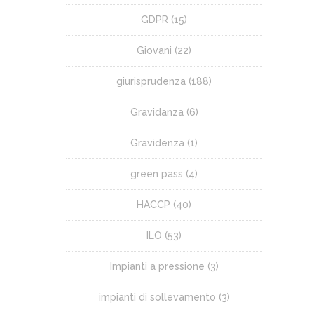
GDPR
(15)
Giovani
(22)
giurisprudenza
(188)
Gravidanza
(6)
Gravidenza
(1)
green pass
(4)
HACCP
(40)
ILO
(53)
Impianti a pressione
(3)
impianti di sollevamento
(3)