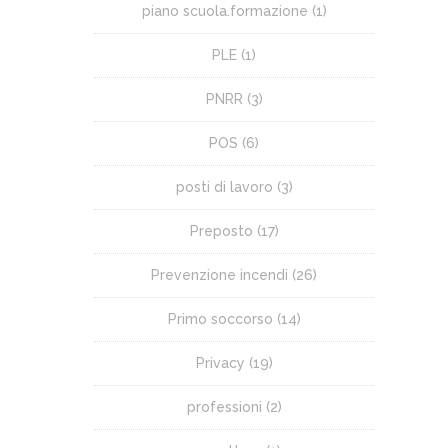
piano scuola.formazione
(1)
PLE
(1)
PNRR
(3)
POS
(6)
posti di lavoro
(3)
Preposto
(17)
Prevenzione incendi
(26)
Primo soccorso
(14)
Privacy
(19)
professioni
(2)