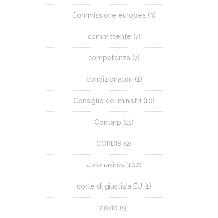
Commissione europea
(3)
committente
(7)
competenza
(7)
condizionatori
(1)
Consiglio dei ministri
(10)
Contarp
(11)
CORDIS
(2)
coronavirus
(102)
corte di giustizia EU
(1)
covid
(9)