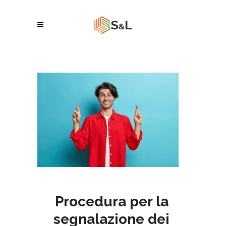
Procedura per la
segnalazione dei