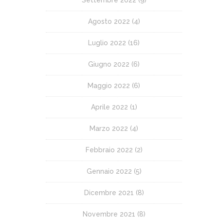
Agosto 2022
(4)
Luglio 2022
(16)
Giugno 2022
(6)
Maggio 2022
(6)
Aprile 2022
(1)
Marzo 2022
(4)
Febbraio 2022
(2)
Gennaio 2022
(5)
Dicembre 2021
(8)
Novembre 2021
(8)