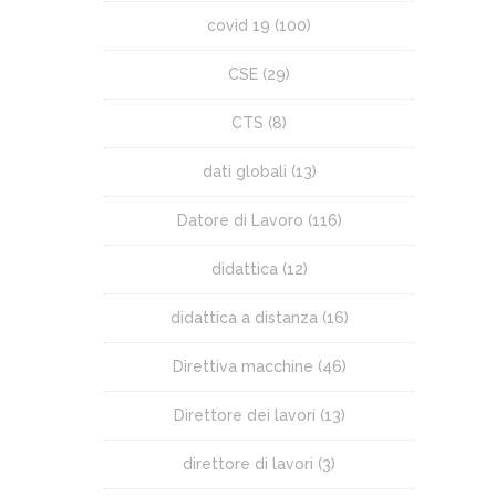
covid 19
(100)
CSE
(29)
CTS
(8)
dati globali
(13)
Datore di Lavoro
(116)
didattica
(12)
didattica a distanza
(16)
Direttiva macchine
(46)
Direttore dei lavori
(13)
direttore di lavori
(3)