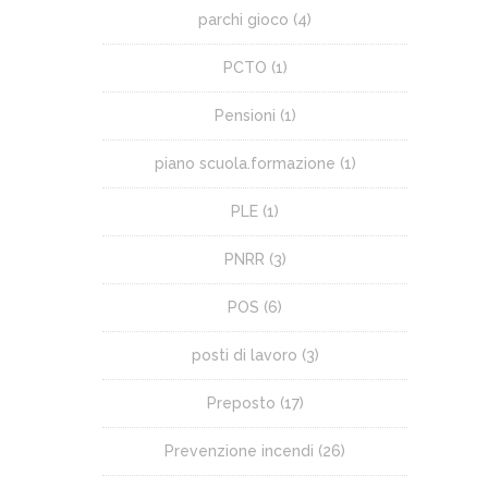
parchi gioco
(4)
PCTO
(1)
Pensioni
(1)
piano scuola.formazione
(1)
PLE
(1)
PNRR
(3)
POS
(6)
posti di lavoro
(3)
Preposto
(17)
Prevenzione incendi
(26)