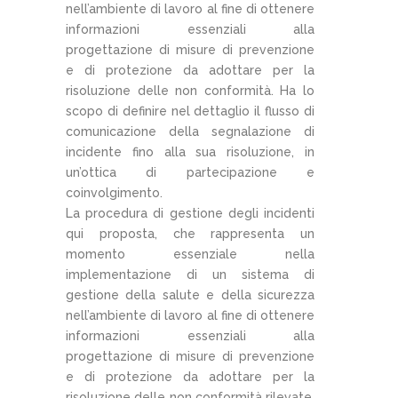
nell’ambiente di lavoro al fine di ottenere
informazioni essenziali alla
progettazione di misure di prevenzione
e di protezione da adottare per la
risoluzione delle non conformità. Ha lo
scopo di definire nel dettaglio il flusso di
comunicazione della segnalazione di
incidente fino alla sua risoluzione, in
un’ottica di partecipazione e
coinvolgimento.
La procedura di gestione degli incidenti
qui proposta, che rappresenta un
momento essenziale nella
implementazione di un sistema di
gestione della salute e della sicurezza
nell’ambiente di lavoro al fine di ottenere
informazioni essenziali alla
progettazione di misure di prevenzione
e di protezione da adottare per la
risoluzione delle non conformità rilevate,