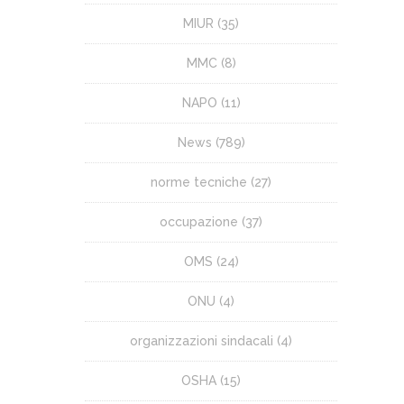
MIUR
(35)
MMC
(8)
NAPO
(11)
News
(789)
norme tecniche
(27)
occupazione
(37)
OMS
(24)
ONU
(4)
organizzazioni sindacali
(4)
OSHA
(15)