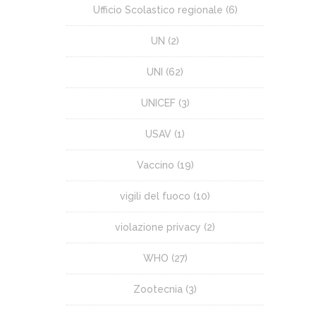
Ufficio Scolastico regionale
(6)
UN
(2)
UNI
(62)
UNICEF
(3)
USAV
(1)
Vaccino
(19)
vigili del fuoco
(10)
violazione privacy
(2)
WHO
(27)
Zootecnia
(3)