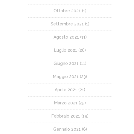
Ottobre 2021
(1)
Settembre 2021
(1)
Agosto 2021
(11)
Luglio 2021
(26)
Giugno 2021
(11)
Maggio 2021
(23)
Aprile 2021
(21)
Marzo 2021
(25)
Febbraio 2021
(19)
Gennaio 2021
(6)