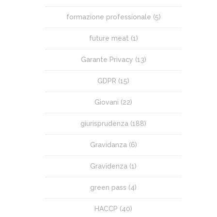
formazione professionale
(5)
future meat
(1)
Garante Privacy
(13)
GDPR
(15)
Giovani
(22)
giurisprudenza
(188)
Gravidanza
(6)
Gravidenza
(1)
green pass
(4)
HACCP
(40)