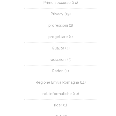
Primo soccorso
(14)
Privacy
(19)
professioni
(2)
progettare
(1)
Qualità
(4)
radiazioni
(3)
Radon
(4)
Regione Emilia Romagna
(11)
reti informatiche
(10)
rider
(1)