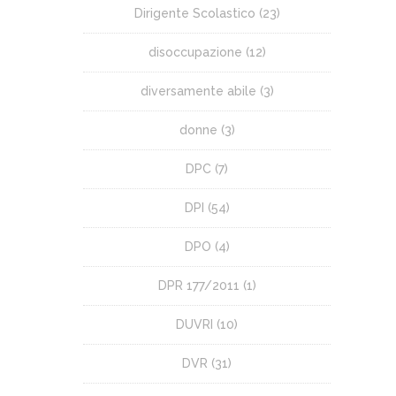
Dirigente Scolastico
(23)
disoccupazione
(12)
diversamente abile
(3)
donne
(3)
DPC
(7)
DPI
(54)
DPO
(4)
DPR 177/2011
(1)
DUVRI
(10)
DVR
(31)