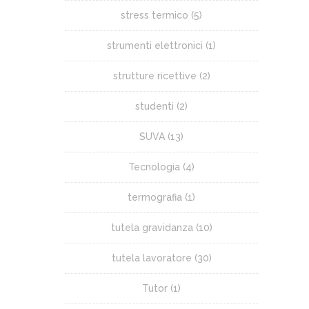
stress termico
(5)
strumenti elettronici
(1)
strutture ricettive
(2)
studenti
(2)
SUVA
(13)
Tecnologia
(4)
termografia
(1)
tutela gravidanza
(10)
tutela lavoratore
(30)
Tutor
(1)