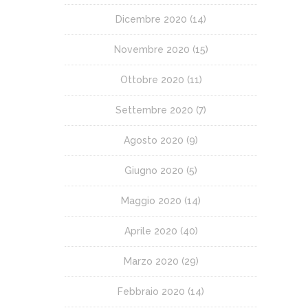
Dicembre 2020
(14)
Novembre 2020
(15)
Ottobre 2020
(11)
Settembre 2020
(7)
Agosto 2020
(9)
Giugno 2020
(5)
Maggio 2020
(14)
Aprile 2020
(40)
Marzo 2020
(29)
Febbraio 2020
(14)