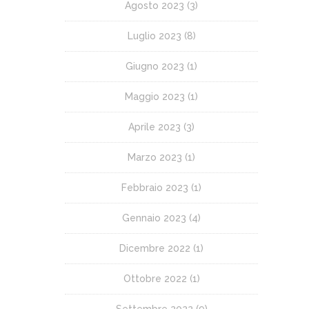
Agosto 2023
(3)
Luglio 2023
(8)
Giugno 2023
(1)
Maggio 2023
(1)
Aprile 2023
(3)
Marzo 2023
(1)
Febbraio 2023
(1)
Gennaio 2023
(4)
Dicembre 2022
(1)
Ottobre 2022
(1)
Settembre 2022
(9)