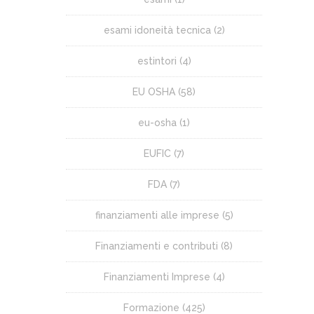
esami idoneità tecnica
(2)
estintori
(4)
EU OSHA
(58)
eu-osha
(1)
EUFIC
(7)
FDA
(7)
finanziamenti alle imprese
(5)
Finanziamenti e contributi
(8)
Finanziamenti Imprese
(4)
Formazione
(425)