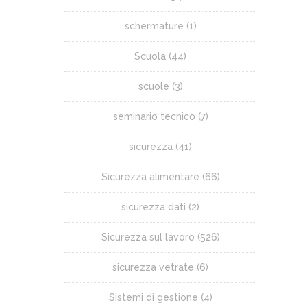
schermature
(1)
Scuola
(44)
scuole
(3)
seminario tecnico
(7)
sicurezza
(41)
Sicurezza alimentare
(66)
sicurezza dati
(2)
Sicurezza sul lavoro
(526)
sicurezza vetrate
(6)
Sistemi di gestione
(4)