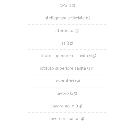
INPS
(12)
Intelligenza artificiale
(1)
Interpello
(9)
iss
(12)
Istituto superiore di sanità
(65)
istituto superiore sanità
(27)
Lavoratrici
(9)
lavoro
(45)
lavoro agile
(14)
lavoro minorile
(4)