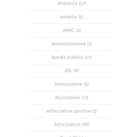
Ambiente
(57)
amianto
(5)
ANAC
(4)
anonimizzazione
(1)
Appalti pubblici
(10)
ASL
(8)
assicurazione
(5)
Associazioni
(13)
attrezzatura sportiva
(3)
Attrezzature
(78)