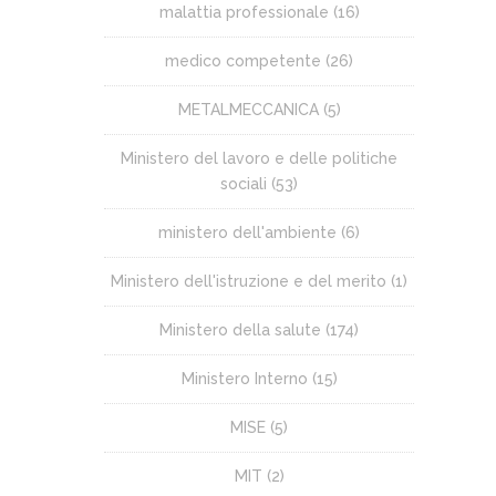
malattia professionale
(16)
medico competente
(26)
METALMECCANICA
(5)
Ministero del lavoro e delle politiche
sociali
(53)
ministero dell'ambiente
(6)
Ministero dell'istruzione e del merito
(1)
Ministero della salute
(174)
Ministero Interno
(15)
MISE
(5)
MIT
(2)