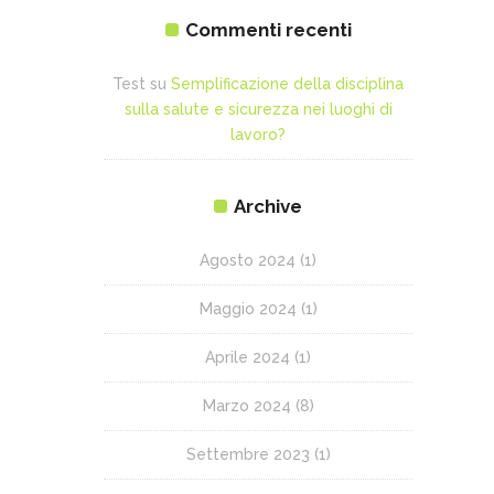
Commenti recenti
Test
su
Semplificazione della disciplina
sulla salute e sicurezza nei luoghi di
lavoro?
Archive
Agosto 2024
(1)
Maggio 2024
(1)
Aprile 2024
(1)
Marzo 2024
(8)
Settembre 2023
(1)