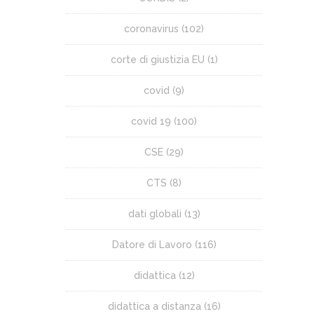
coronavirus
(102)
corte di giustizia EU
(1)
covid
(9)
covid 19
(100)
CSE
(29)
CTS
(8)
dati globali
(13)
Datore di Lavoro
(116)
didattica
(12)
didattica a distanza
(16)