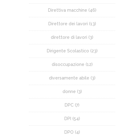
Direttiva macchine
(46)
Direttore dei lavori
(13)
direttore di lavori
(3)
Dirigente Scolastico
(23)
disoccupazione
(12)
diversamente abile
(3)
donne
(3)
DPC
(7)
DPI
(54)
DPO
(4)