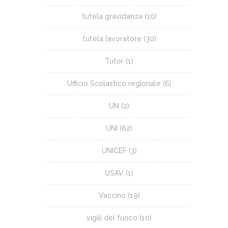
tutela gravidanza
(10)
tutela lavoratore
(30)
Tutor
(1)
Ufficio Scolastico regionale
(6)
UN
(2)
UNI
(62)
UNICEF
(3)
USAV
(1)
Vaccino
(19)
vigili del fuoco
(10)