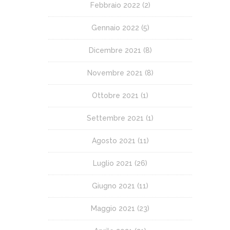
Febbraio 2022
(2)
Gennaio 2022
(5)
Dicembre 2021
(8)
Novembre 2021
(8)
Ottobre 2021
(1)
Settembre 2021
(1)
Agosto 2021
(11)
Luglio 2021
(26)
Giugno 2021
(11)
Maggio 2021
(23)