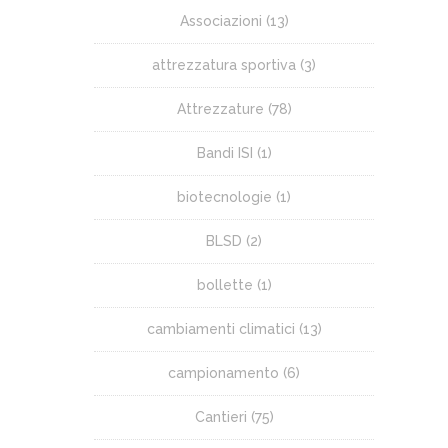
Associazioni
(13)
attrezzatura sportiva
(3)
Attrezzature
(78)
Bandi ISI
(1)
biotecnologie
(1)
BLSD
(2)
bollette
(1)
cambiamenti climatici
(13)
campionamento
(6)
Cantieri
(75)