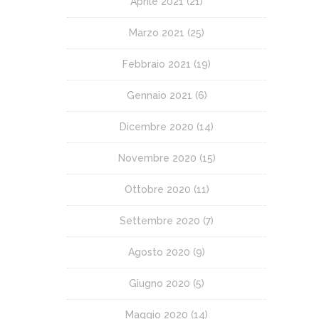
Aprile 2021
(21)
Marzo 2021
(25)
Febbraio 2021
(19)
Gennaio 2021
(6)
Dicembre 2020
(14)
Novembre 2020
(15)
Ottobre 2020
(11)
Settembre 2020
(7)
Agosto 2020
(9)
Giugno 2020
(5)
Maggio 2020
(14)