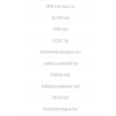
DPR 177/2011
(1)
DUVRI
(10)
DVR
(31)
ECDC
(4)
Economia circolare
(11)
edifici sostenibili
(3)
Edilizia
(25)
Edilizia scolastica
(19)
EFSA
(27)
Emilia Romagna
(11)