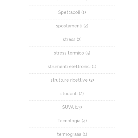
Spettacoli
(1)
spostamenti
(2)
stress
(2)
stress termico
(5)
strumenti elettronici
(1)
strutture ricettive
(2)
studenti
(2)
SUVA
(13)
Tecnologia
(4)
termografia
(1)