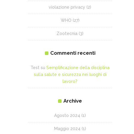
violazione privacy
(2)
WHO
(27)
Zootecnia
(3)
Commenti recenti
Test
su
Semplificazione della disciplina
sulla salute e sicurezza nei luoghi di
lavoro?
Archive
Agosto 2024
(1)
Maggio 2024
(1)