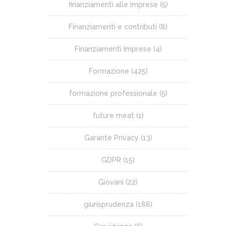
finanziamenti alle imprese
(5)
Finanziamenti e contributi
(8)
Finanziamenti Imprese
(4)
Formazione
(425)
formazione professionale
(5)
future meat
(1)
Garante Privacy
(13)
GDPR
(15)
Giovani
(22)
giurisprudenza
(188)