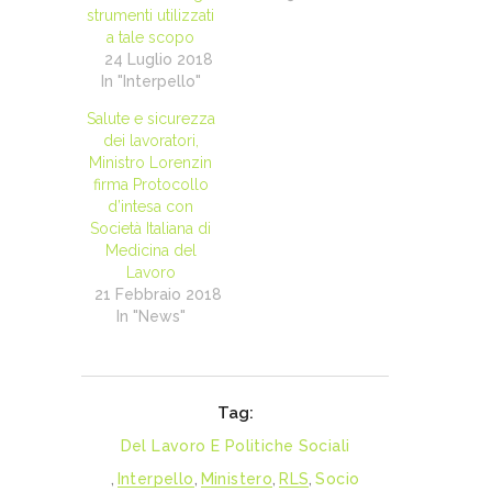
strumenti utilizzati
a tale scopo
24 Luglio 2018
In "Interpello"
Salute e sicurezza
dei lavoratori,
Ministro Lorenzin
firma Protocollo
d’intesa con
Società Italiana di
Medicina del
Lavoro
21 Febbraio 2018
In "News"
Tag:
Del Lavoro E Politiche Sociali
,
Interpello
,
Ministero
,
RLS
,
Socio