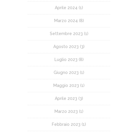
Aprile 2024
(1)
Marzo 2024
(8)
Settembre 2023
(1)
Agosto 2023
(3)
Luglio 2023
(8)
Giugno 2023
(1)
Maggio 2023
(1)
Aprile 2023
(3)
Marzo 2023
(1)
Febbraio 2023
(1)