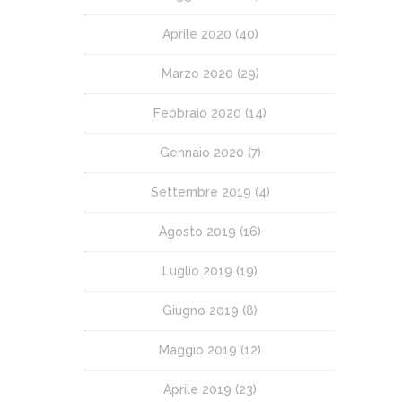
Aprile 2020
(40)
Marzo 2020
(29)
Febbraio 2020
(14)
Gennaio 2020
(7)
Settembre 2019
(4)
Agosto 2019
(16)
Luglio 2019
(19)
Giugno 2019
(8)
Maggio 2019
(12)
Aprile 2019
(23)