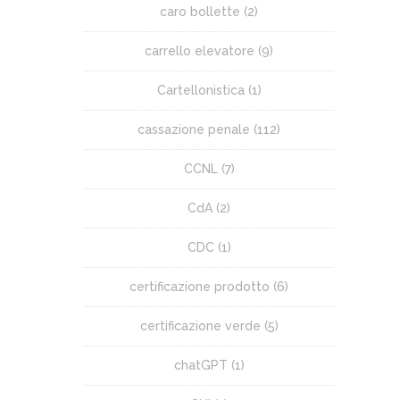
caro bollette
(2)
carrello elevatore
(9)
Cartellonistica
(1)
cassazione penale
(112)
CCNL
(7)
CdA
(2)
CDC
(1)
certificazione prodotto
(6)
certificazione verde
(5)
chatGPT
(1)