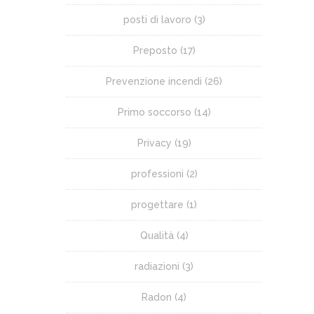
posti di lavoro
(3)
Preposto
(17)
Prevenzione incendi
(26)
Primo soccorso
(14)
Privacy
(19)
professioni
(2)
progettare
(1)
Qualità
(4)
radiazioni
(3)
Radon
(4)