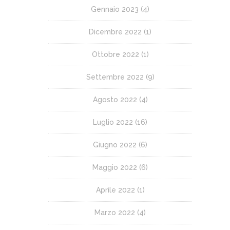
Gennaio 2023
(4)
Dicembre 2022
(1)
Ottobre 2022
(1)
Settembre 2022
(9)
Agosto 2022
(4)
Luglio 2022
(16)
Giugno 2022
(6)
Maggio 2022
(6)
Aprile 2022
(1)
Marzo 2022
(4)