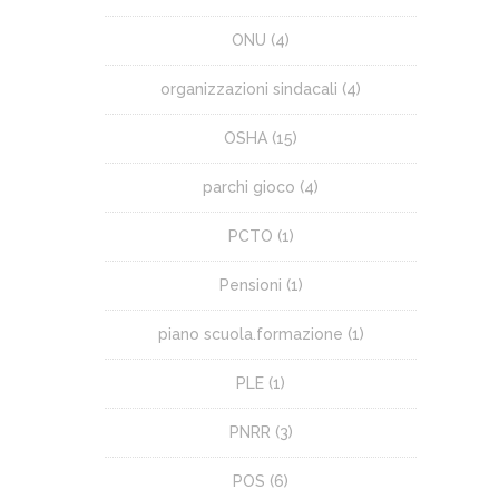
ONU
(4)
organizzazioni sindacali
(4)
OSHA
(15)
parchi gioco
(4)
PCTO
(1)
Pensioni
(1)
piano scuola.formazione
(1)
PLE
(1)
PNRR
(3)
POS
(6)