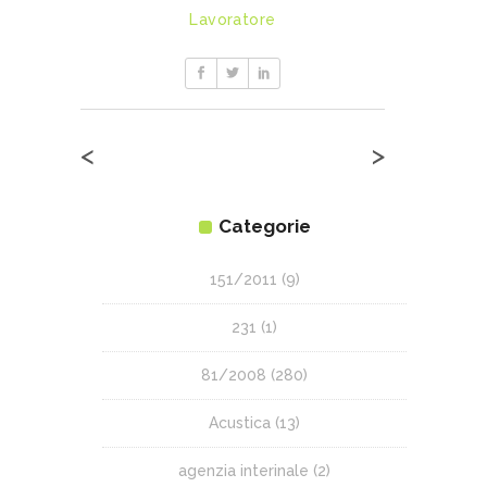
Lavoratore
<
>
Categorie
151/2011
(9)
231
(1)
81/2008
(280)
Acustica
(13)
agenzia interinale
(2)