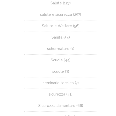
Salute
(127)
salute e sicurezza
(257)
Salute e Welfare
(56)
Sanità
(54)
schermature
(1)
Scuola
(44)
scuole
(3)
seminario tecnico
(7)
sicurezza
(41)
Sicurezza alimentare
(66)