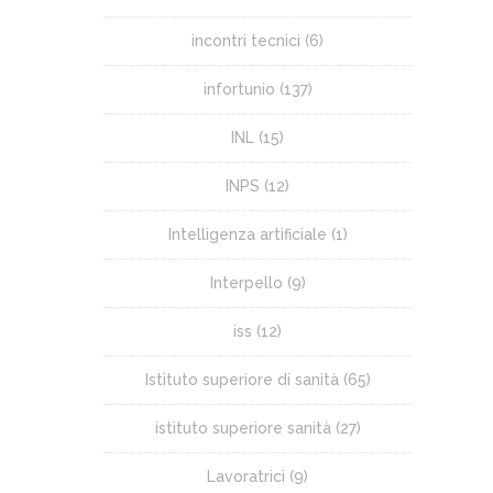
incontri tecnici
(6)
infortunio
(137)
INL
(15)
INPS
(12)
Intelligenza artificiale
(1)
Interpello
(9)
iss
(12)
Istituto superiore di sanità
(65)
istituto superiore sanità
(27)
Lavoratrici
(9)