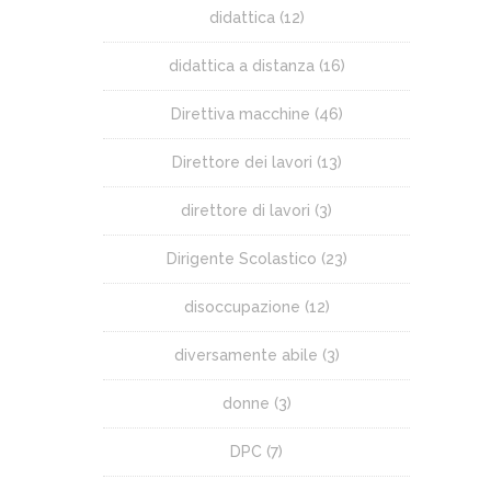
didattica
(12)
didattica a distanza
(16)
Direttiva macchine
(46)
Direttore dei lavori
(13)
direttore di lavori
(3)
Dirigente Scolastico
(23)
disoccupazione
(12)
diversamente abile
(3)
donne
(3)
DPC
(7)