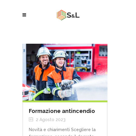
Formazione antincendio
2 Agosto 2023
Novità e chiarimenti Scegliere la