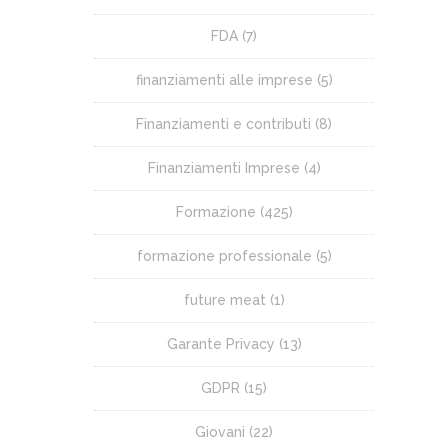
FDA
(7)
finanziamenti alle imprese
(5)
Finanziamenti e contributi
(8)
Finanziamenti Imprese
(4)
Formazione
(425)
formazione professionale
(5)
future meat
(1)
Garante Privacy
(13)
GDPR
(15)
Giovani
(22)