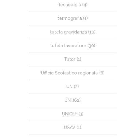
Tecnologia
(4)
termografia
(1)
tutela gravidanza
(10)
tutela lavoratore
(30)
Tutor
(1)
Ufficio Scolastico regionale
(6)
UN
(2)
UNI
(62)
UNICEF
(3)
USAV
(1)