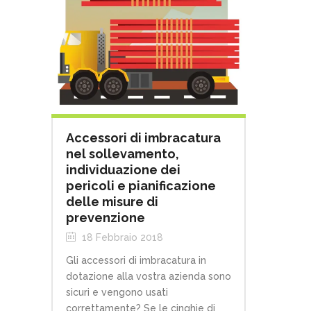
Accessori di imbracatura
nel sollevamento,
individuazione dei
pericoli e pianificazione
delle misure di
prevenzione
18 Febbraio 2018
Gli accessori di imbracatura in
dotazione alla vostra azienda sono
sicuri e vengono usati
correttamente? Se le cinghie di