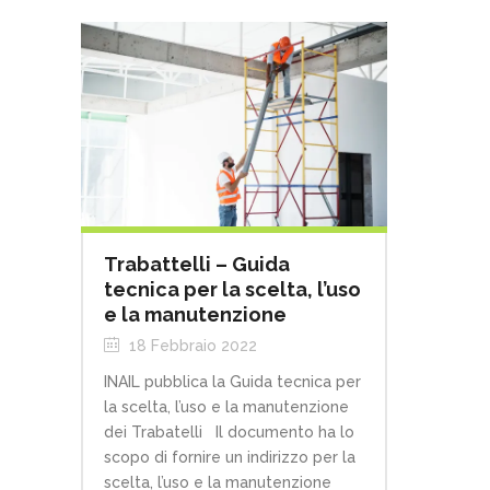
Trabattelli – Guida
tecnica per la scelta, l’uso
e la manutenzione
18 Febbraio 2022
INAIL pubblica la Guida tecnica per
la scelta, l’uso e la manutenzione
dei Trabatelli Il documento ha lo
scopo di fornire un indirizzo per la
scelta, l’uso e la manutenzione