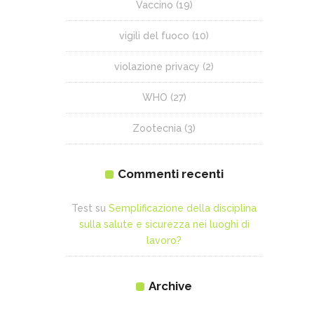
Vaccino
(19)
vigili del fuoco
(10)
violazione privacy
(2)
WHO
(27)
Zootecnia
(3)
Commenti recenti
Test
su
Semplificazione della disciplina
sulla salute e sicurezza nei luoghi di
lavoro?
Archive