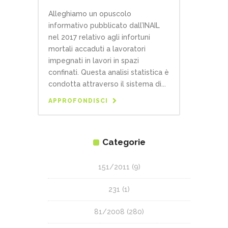
Alleghiamo un opuscolo
informativo pubblicato dall’INAIL
nel 2017 relativo agli infortuni
mortali accaduti a lavoratori
impegnati in lavori in spazi
confinati. Questa analisi statistica è
condotta attraverso il sistema di...
APPROFONDISCI
Categorie
151/2011
(9)
231
(1)
81/2008
(280)