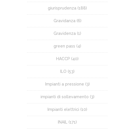
giurisprudenza
(188)
Gravidanza
(6)
Gravidenza
(1)
green pass
(4)
HACCP
(40)
ILO
(53)
Impianti a pressione
(3)
impianti di sollevamento
(3)
Impianti elettrici
(10)
INAIL
(171)