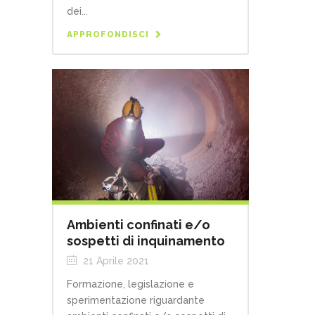
dei...
APPROFONDISCI
Ambienti confinati e/o
sospetti di inquinamento
21 Aprile 2021
Formazione, legislazione e
sperimentazione riguardante