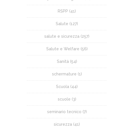
RSPP
(41)
Salute
(127)
salute e sicurezza
(257)
Salute e Welfare
(56)
Sanità
(54)
schermature
(1)
Scuola
(44)
scuole
(3)
seminario tecnico
(7)
sicurezza
(41)