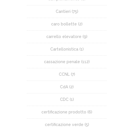
Cantieri
(75)
caro bollette
(2)
carrello elevatore
(9)
Cartellonistica
(1)
cassazione penale
(112)
CCNL
(7)
CdA
(2)
CDC
(1)
certificazione prodotto
(6)
certificazione verde
(5)