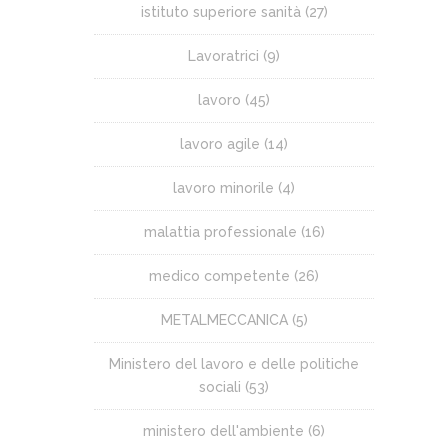
istituto superiore sanità
(27)
Lavoratrici
(9)
lavoro
(45)
lavoro agile
(14)
lavoro minorile
(4)
malattia professionale
(16)
medico competente
(26)
METALMECCANICA
(5)
Ministero del lavoro e delle politiche
sociali
(53)
ministero dell'ambiente
(6)