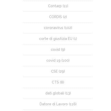
Contarp
(11)
CORDIS
(2)
coronavirus
(102)
corte di giustizia EU
(1)
covid
(9)
covid 19
(100)
CSE
(29)
CTS
(8)
dati globali
(13)
Datore di Lavoro
(116)