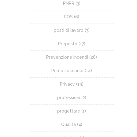
PNRR
(3)
POS
(6)
posti di lavoro
(3)
Preposto
(17)
Prevenzione incendi
(26)
Primo soccorso
(14)
Privacy
(19)
professioni
(2)
progettare
(1)
Qualità
(4)