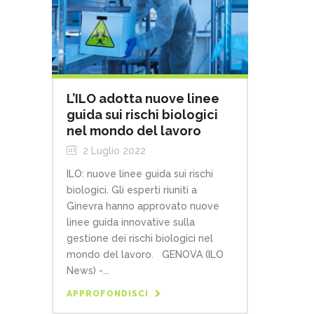
L’ILO adotta nuove linee
guida sui rischi biologici
nel mondo del lavoro
2 Luglio 2022
ILO: nuove linee guida sui rischi
biologici. Gli esperti riuniti a
Ginevra hanno approvato nuove
linee guida innovative sulla
gestione dei rischi biologici nel
mondo del lavoro. GENOVA (ILO
News) -...
APPROFONDISCI