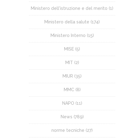
Ministero dell'istruzione e del merito
(1)
Ministero della salute
(174)
Ministero Interno
(15)
MISE
(5)
MIT
(2)
MIUR
(35)
MMC
(8)
NAPO
(11)
News
(789)
norme tecniche
(27)