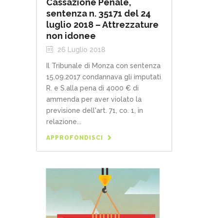
Cassazione Penale,
sentenza n. 35171 del 24
luglio 2018 – Attrezzature
non idonee
26 Luglio 2018
Il Tribunale di Monza con sentenza
15.09.2017 condannava gli imputati
R. e S.alla pena di 4000 € di
ammenda per aver violato la
previsione dell'art. 71, co. 1, in
relazione...
APPROFONDISCI