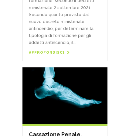
formazione secondo il decreto
ministeriale 2 settembre 2021
Secondo quanto previsto dal
nuovo decreto ministeriale
antincendio, per determinare la
tipologia di formazione per gli
addetti antincendio, il...
APPROFONDISCI
Cassazione Penale,