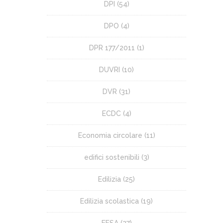
DPI
(54)
DPO
(4)
DPR 177/2011
(1)
DUVRI
(10)
DVR
(31)
ECDC
(4)
Economia circolare
(11)
edifici sostenibili
(3)
Edilizia
(25)
Edilizia scolastica
(19)