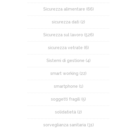
Sicurezza alimentare
(66)
sicurezza dati
(2)
Sicurezza sul lavoro
(526)
sicurezza vetrate
(6)
Sistemi di gestione
(4)
smart working
(22)
smartphone
(1)
soggetti fragili
(5)
solidatietà
(2)
sorveglianza sanitaria
(31)