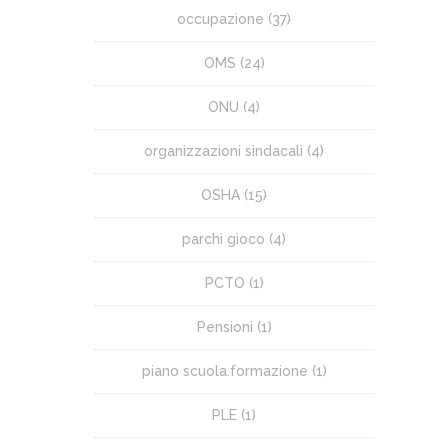
occupazione
(37)
OMS
(24)
ONU
(4)
organizzazioni sindacali
(4)
OSHA
(15)
parchi gioco
(4)
PCTO
(1)
Pensioni
(1)
piano scuola.formazione
(1)
PLE
(1)