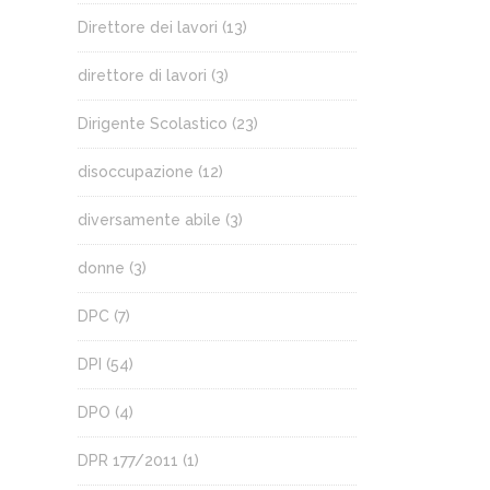
Direttore dei lavori
(13)
direttore di lavori
(3)
Dirigente Scolastico
(23)
disoccupazione
(12)
diversamente abile
(3)
donne
(3)
DPC
(7)
DPI
(54)
DPO
(4)
DPR 177/2011
(1)