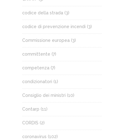
codice della strada
(3)
codice di prevenzione incendi
(3)
Commissione europea
(3)
committente
(7)
competenza
(7)
condizionatori
(1)
Consiglio dei ministri
(10)
Contarp
(11)
CORDIS
(2)
coronavirus
(102)