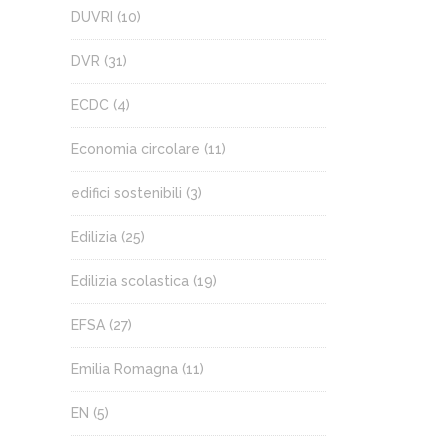
DUVRI
(10)
DVR
(31)
ECDC
(4)
Economia circolare
(11)
edifici sostenibili
(3)
Edilizia
(25)
Edilizia scolastica
(19)
EFSA
(27)
Emilia Romagna
(11)
EN
(5)