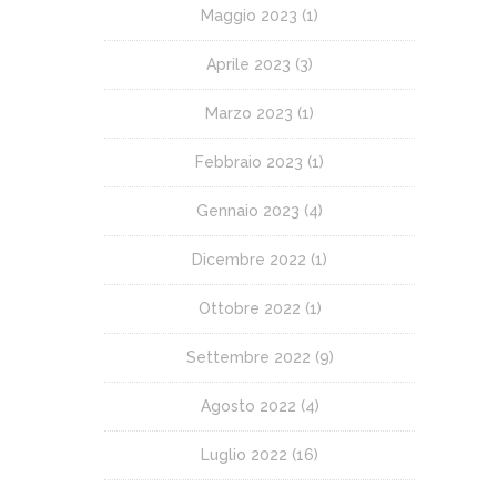
Maggio 2023
(1)
Aprile 2023
(3)
Marzo 2023
(1)
Febbraio 2023
(1)
Gennaio 2023
(4)
Dicembre 2022
(1)
Ottobre 2022
(1)
Settembre 2022
(9)
Agosto 2022
(4)
Luglio 2022
(16)