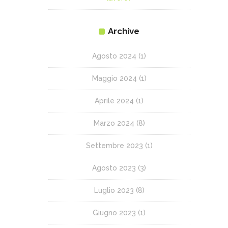
Archive
Agosto 2024
(1)
Maggio 2024
(1)
Aprile 2024
(1)
Marzo 2024
(8)
Settembre 2023
(1)
Agosto 2023
(3)
Luglio 2023
(8)
Giugno 2023
(1)