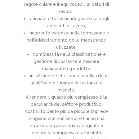
regole chiare e inequivocabili ai datori di
lavoro;
parziale o totale inadeguatezza degli
ambienti di lavoro;
ricorrente carenza nella formazione e
nell’addestramento delle maestranze
utilizzate;
complessità nella classificazione e
gestione di sostanze e miscele
manipolate o prodotte;
insufficiente selezione e verifica della
qualifica dei fornitori di sostanze e
miscele.
A rendere il quadro più complesso è la
peculiarità del settore produttivo,
costituito per lo più da piccole imprese
artigiane che non sempre hanno una
struttura organizzativa adeguata a
gestire la complessa e articolata