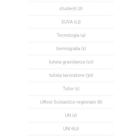
studenti
(2)
SUVA
(13)
Tecnologia
(4)
termografia
(1)
tutela gravidanza
(10)
tutela lavoratore
(30)
Tutor
(1)
Ufficio Scolastico regionale
(6)
UN
(2)
UNI
(62)