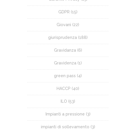
GDPR
(15)
Giovani
(22)
giurisprudenza
(188)
Gravidanza
(6)
Gravidenza
(1)
green pass
(4)
HACCP
(40)
ILO
(53)
Impianti a pressione
(3)
impianti di sollevamento
(3)