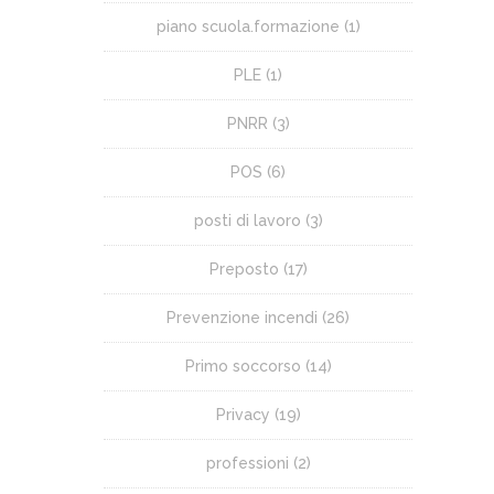
piano scuola.formazione
(1)
PLE
(1)
PNRR
(3)
POS
(6)
posti di lavoro
(3)
Preposto
(17)
Prevenzione incendi
(26)
Primo soccorso
(14)
Privacy
(19)
professioni
(2)