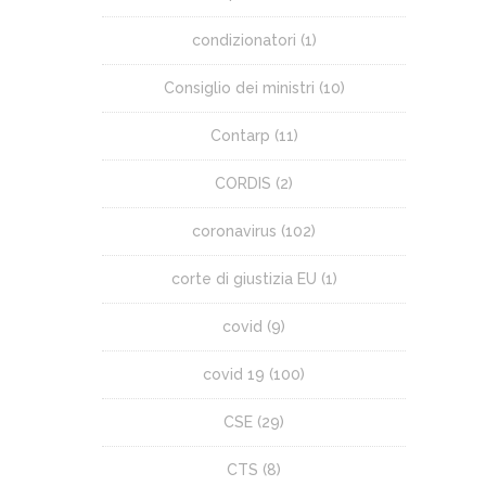
condizionatori
(1)
Consiglio dei ministri
(10)
Contarp
(11)
CORDIS
(2)
coronavirus
(102)
corte di giustizia EU
(1)
covid
(9)
covid 19
(100)
CSE
(29)
CTS
(8)