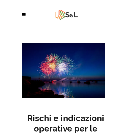
Rischi e indicazioni
operative per le