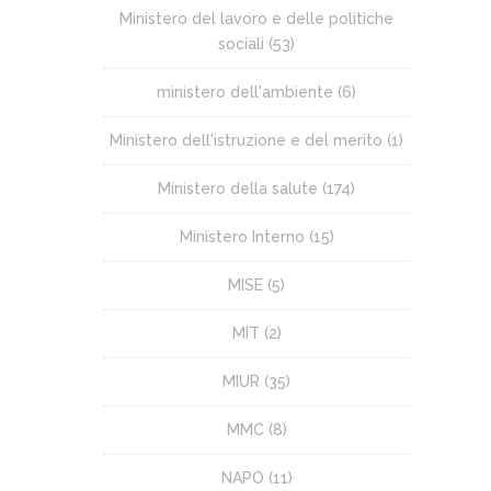
Ministero del lavoro e delle politiche
sociali
(53)
ministero dell'ambiente
(6)
Ministero dell'istruzione e del merito
(1)
Ministero della salute
(174)
Ministero Interno
(15)
MISE
(5)
MIT
(2)
MIUR
(35)
MMC
(8)
NAPO
(11)