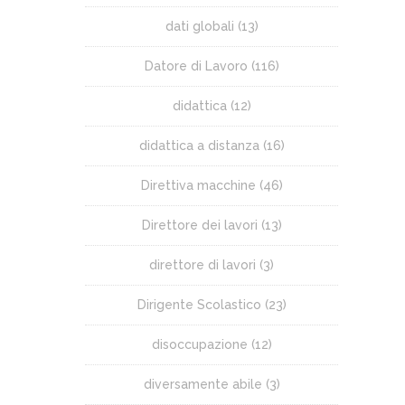
dati globali
(13)
Datore di Lavoro
(116)
didattica
(12)
didattica a distanza
(16)
Direttiva macchine
(46)
Direttore dei lavori
(13)
direttore di lavori
(3)
Dirigente Scolastico
(23)
disoccupazione
(12)
diversamente abile
(3)