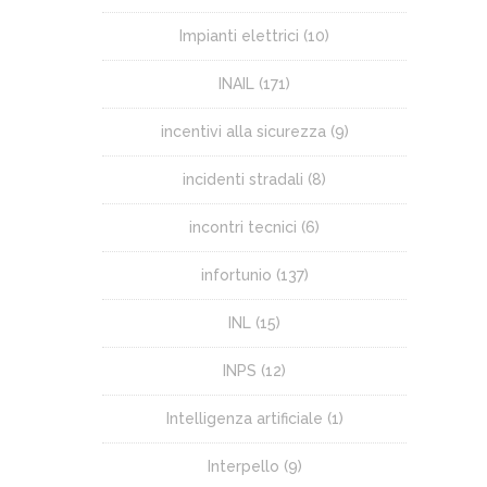
Impianti elettrici
(10)
INAIL
(171)
incentivi alla sicurezza
(9)
incidenti stradali
(8)
incontri tecnici
(6)
infortunio
(137)
INL
(15)
INPS
(12)
Intelligenza artificiale
(1)
Interpello
(9)