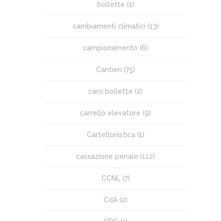
bollette
(1)
cambiamenti climatici
(13)
campionamento
(6)
Cantieri
(75)
caro bollette
(2)
carrello elevatore
(9)
Cartellonistica
(1)
cassazione penale
(112)
CCNL
(7)
CdA
(2)