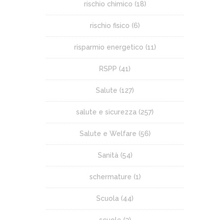
rischio chimico
(18)
rischio fisico
(6)
risparmio energetico
(11)
RSPP
(41)
Salute
(127)
salute e sicurezza
(257)
Salute e Welfare
(56)
Sanità
(54)
schermature
(1)
Scuola
(44)