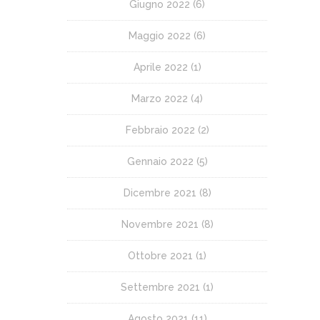
Giugno 2022
(6)
Maggio 2022
(6)
Aprile 2022
(1)
Marzo 2022
(4)
Febbraio 2022
(2)
Gennaio 2022
(5)
Dicembre 2021
(8)
Novembre 2021
(8)
Ottobre 2021
(1)
Settembre 2021
(1)
Agosto 2021
(11)