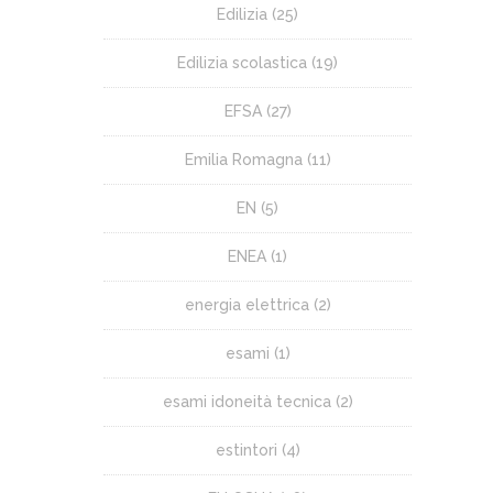
Edilizia
(25)
Edilizia scolastica
(19)
EFSA
(27)
Emilia Romagna
(11)
EN
(5)
ENEA
(1)
energia elettrica
(2)
esami
(1)
esami idoneità tecnica
(2)
estintori
(4)