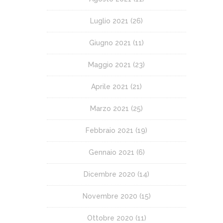
Luglio 2021
(26)
Giugno 2021
(11)
Maggio 2021
(23)
Aprile 2021
(21)
Marzo 2021
(25)
Febbraio 2021
(19)
Gennaio 2021
(6)
Dicembre 2020
(14)
Novembre 2020
(15)
Ottobre 2020
(11)