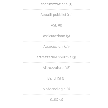
anonimizzazione
(1)
Appalti pubblici
(10)
ASL
(8)
assicurazione
(5)
Associazioni
(13)
attrezzatura sportiva
(3)
Attrezzature
(78)
Bandi ISI
(1)
biotecnologie
(1)
BLSD
(2)