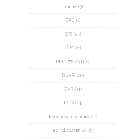
donne
(3)
DPC
(7)
DPI
(54)
DPO
(4)
DPR 177/2011
(1)
DUVRI
(10)
DVR
(31)
ECDC
(4)
Economia circolare
(11)
edifici sostenibili
(3)