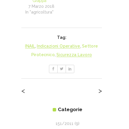
Grappa
7 Marzo 2018
In "agricoltura"
Tag:
INAIL
,
Indicazioni Operative
,
Settore
Pirotecnico
,
Sicurezza Lavoro
<
>
Categorie
151/2011
(9)