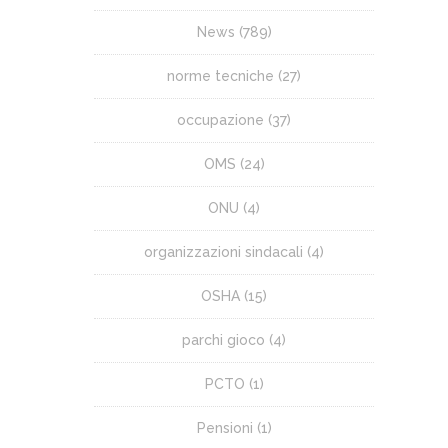
News
(789)
norme tecniche
(27)
occupazione
(37)
OMS
(24)
ONU
(4)
organizzazioni sindacali
(4)
OSHA
(15)
parchi gioco
(4)
PCTO
(1)
Pensioni
(1)