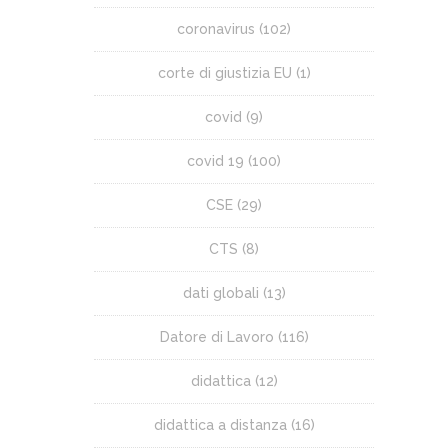
coronavirus
(102)
corte di giustizia EU
(1)
covid
(9)
covid 19
(100)
CSE
(29)
CTS
(8)
dati globali
(13)
Datore di Lavoro
(116)
didattica
(12)
didattica a distanza
(16)