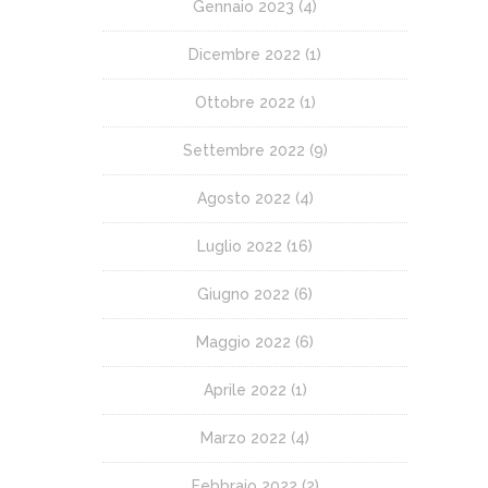
Gennaio 2023
(4)
Dicembre 2022
(1)
Ottobre 2022
(1)
Settembre 2022
(9)
Agosto 2022
(4)
Luglio 2022
(16)
Giugno 2022
(6)
Maggio 2022
(6)
Aprile 2022
(1)
Marzo 2022
(4)
Febbraio 2022
(2)