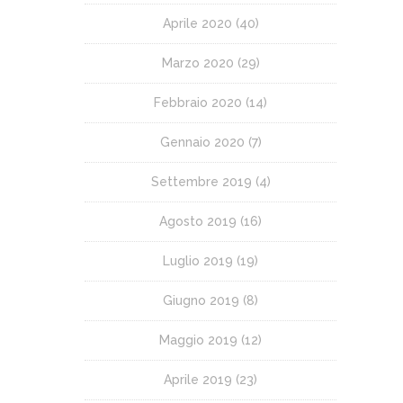
Aprile 2020
(40)
Marzo 2020
(29)
Febbraio 2020
(14)
Gennaio 2020
(7)
Settembre 2019
(4)
Agosto 2019
(16)
Luglio 2019
(19)
Giugno 2019
(8)
Maggio 2019
(12)
Aprile 2019
(23)