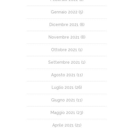
Gennaio 2022
(5)
Dicembre 2021
(8)
Novembre 2021
(8)
Ottobre 2021
(1)
Settembre 2021
(1)
Agosto 2021
(11)
Luglio 2021
(26)
Giugno 2021
(11)
Maggio 2021
(23)
Aprile 2021
(21)