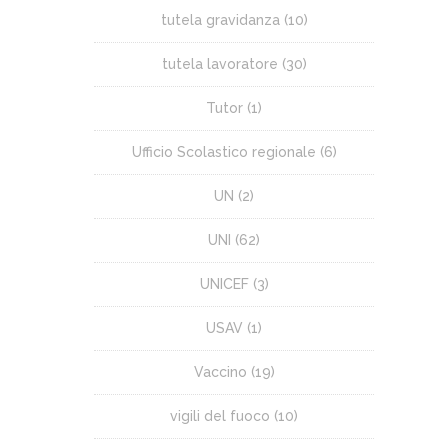
tutela gravidanza
(10)
tutela lavoratore
(30)
Tutor
(1)
Ufficio Scolastico regionale
(6)
UN
(2)
UNI
(62)
UNICEF
(3)
USAV
(1)
Vaccino
(19)
vigili del fuoco
(10)