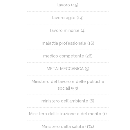
lavoro
(45)
lavoro agile
(14)
lavoro minorile
(4)
malattia professionale
(16)
medico competente
(26)
METALMECCANICA
(5)
Ministero del lavoro e delle politiche
sociali
(53)
ministero dell'ambiente
(6)
Ministero dell'istruzione e del merito
(1)
Ministero della salute
(174)