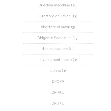
Direttiva macchine
(46)
Direttore dei lavori
(13)
direttore di lavori
(3)
Dirigente Scolastico
(23)
disoccupazione
(12)
diversamente abile
(3)
donne
(3)
DPC
(7)
DPI
(54)
DPO
(4)