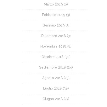
Marzo 2019
(6)
Febbraio 2019
(3)
Gennaio 2019
(5)
Dicembre 2018
(3)
Novembre 2018
(8)
Ottobre 2018
(30)
Settembre 2018
(24)
Agosto 2018
(23)
Luglio 2018
(38)
Giugno 2018
(27)