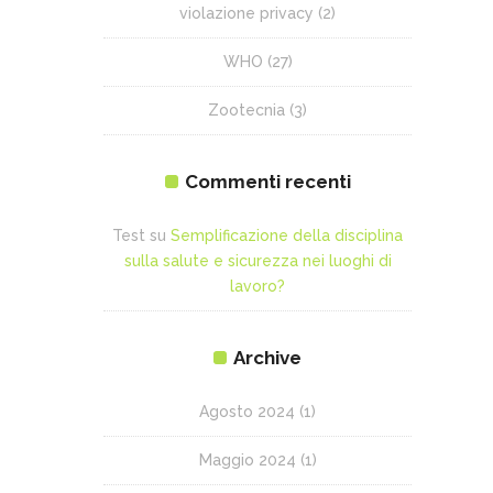
violazione privacy
(2)
WHO
(27)
Zootecnia
(3)
Commenti recenti
Test
su
Semplificazione della disciplina
sulla salute e sicurezza nei luoghi di
lavoro?
Archive
Agosto 2024
(1)
Maggio 2024
(1)