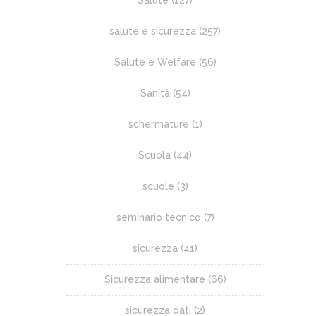
salute e sicurezza
(257)
Salute e Welfare
(56)
Sanità
(54)
schermature
(1)
Scuola
(44)
scuole
(3)
seminario tecnico
(7)
sicurezza
(41)
Sicurezza alimentare
(66)
sicurezza dati
(2)