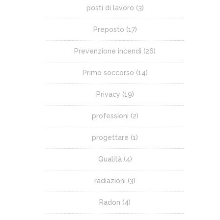
posti di lavoro
(3)
Preposto
(17)
Prevenzione incendi
(26)
Primo soccorso
(14)
Privacy
(19)
professioni
(2)
progettare
(1)
Qualità
(4)
radiazioni
(3)
Radon
(4)