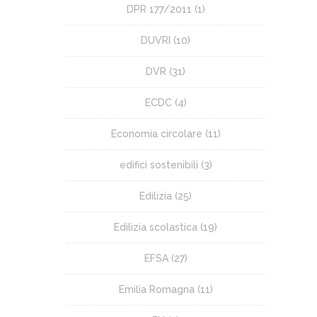
DPR 177/2011
(1)
DUVRI
(10)
DVR
(31)
ECDC
(4)
Economia circolare
(11)
edifici sostenibili
(3)
Edilizia
(25)
Edilizia scolastica
(19)
EFSA
(27)
Emilia Romagna
(11)