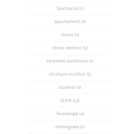
Spettacoli
(1)
spostamenti
(2)
stress
(2)
stress termico
(5)
strumenti elettronici
(1)
strutture ricettive
(2)
studenti
(2)
SUVA
(13)
Tecnologia
(4)
termografia
(1)