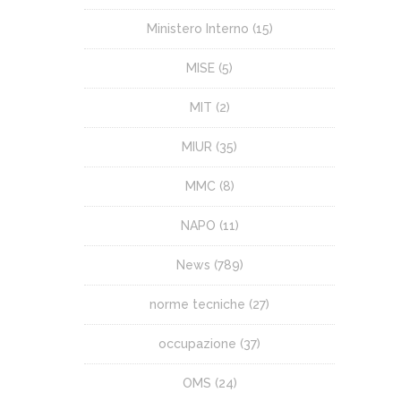
Ministero Interno
(15)
MISE
(5)
MIT
(2)
MIUR
(35)
MMC
(8)
NAPO
(11)
News
(789)
norme tecniche
(27)
occupazione
(37)
OMS
(24)