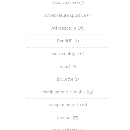
Associazioni
(13)
attrezzatura sportiva
(3)
Attrezzature
(78)
Bandi ISI
(1)
biotecnologie
(1)
BLSD
(2)
bollette
(1)
cambiamenti climatici
(13)
campionamento
(6)
Cantieri
(75)