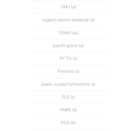
ONU
(4)
organizzazioni sindacali
(4)
OSHA
(15)
parchi gioco
(4)
PCTO
(1)
Pensioni
(1)
piano scuola.formazione
(1)
PLE
(1)
PNRR
(3)
POS
(6)