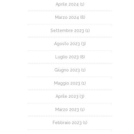
Aprile 2024
(1)
Marzo 2024
(8)
Settembre 2023
(1)
Agosto 2023
(3)
Luglio 2023
(8)
Giugno 2023
(1)
Maggio 2023
(1)
Aprile 2023
(3)
Marzo 2023
(1)
Febbraio 2023
(1)