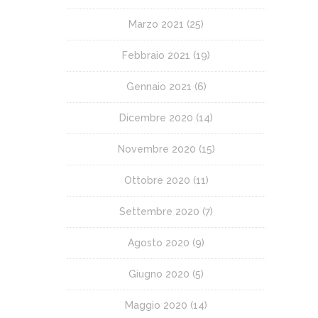
Marzo 2021
(25)
Febbraio 2021
(19)
Gennaio 2021
(6)
Dicembre 2020
(14)
Novembre 2020
(15)
Ottobre 2020
(11)
Settembre 2020
(7)
Agosto 2020
(9)
Giugno 2020
(5)
Maggio 2020
(14)