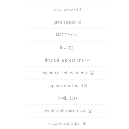
Gravidenza
(1)
green pass
(4)
HACCP
(40)
ILO
(53)
Impianti a pressione
(3)
impianti di sollevamento
(3)
Impianti elettrici
(10)
INAIL
(171)
incentivi alla sicurezza
(9)
incidenti stradali
(8)