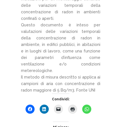
delle variazioni temporali della
concentrazione di radon in ambienti
confinati o aperti.
Questo documento è inteso per
valutazioni delle variazioni temporali
della concentrazione di radon in
ambiente, in edifici pubblici, in abitazioni
e in luoghi di lavoro, come una funzione
dei parametri d’influenza come
ventilazione e/o condizioni
metereologiche.
Il metodo di misura descritto si applica ai
campioni di aria con concentrazione di
radon maggiore di 5 Bq/m3. Fonte UNI
Condividi: