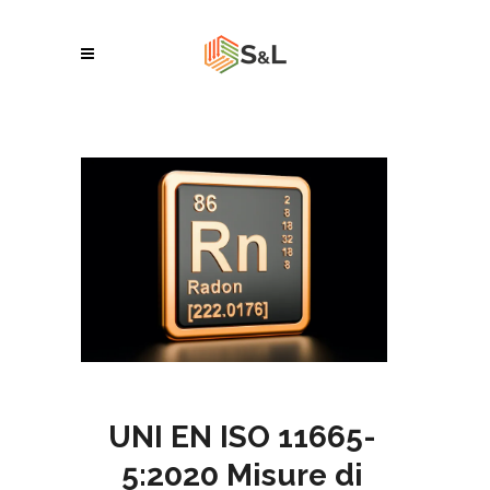
UNI EN ISO 11665-
5:2020 Misure di