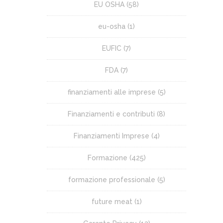
EU OSHA
(58)
eu-osha
(1)
EUFIC
(7)
FDA
(7)
finanziamenti alle imprese
(5)
Finanziamenti e contributi
(8)
Finanziamenti Imprese
(4)
Formazione
(425)
formazione professionale
(5)
future meat
(1)