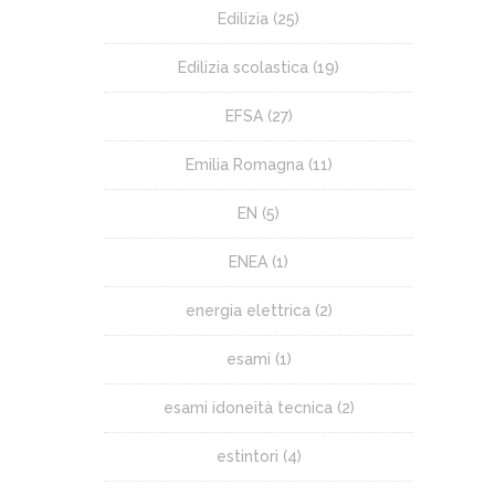
Edilizia
(25)
Edilizia scolastica
(19)
EFSA
(27)
Emilia Romagna
(11)
EN
(5)
ENEA
(1)
energia elettrica
(2)
esami
(1)
esami idoneità tecnica
(2)
estintori
(4)