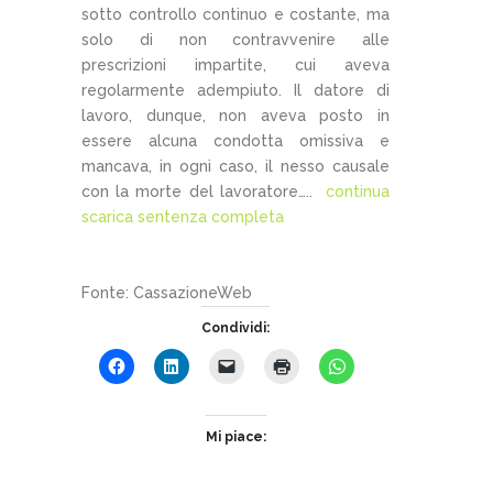
sotto controllo continuo e costante, ma
solo di non contravvenire alle
prescrizioni impartite, cui aveva
regolarmente adempiuto. Il datore di
lavoro, dunque, non aveva posto in
essere alcuna condotta omissiva e
mancava, in ogni caso, il nesso causale
con la morte del lavoratore…..
continua
scarica sentenza completa
Fonte: CassazioneWeb
Condividi:
Mi piace: