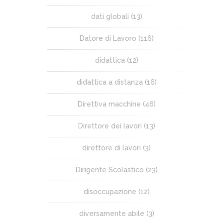
dati globali
(13)
Datore di Lavoro
(116)
didattica
(12)
didattica a distanza
(16)
Direttiva macchine
(46)
Direttore dei lavori
(13)
direttore di lavori
(3)
Dirigente Scolastico
(23)
disoccupazione
(12)
diversamente abile
(3)