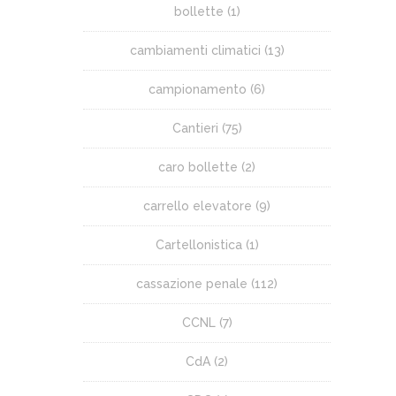
bollette
(1)
cambiamenti climatici
(13)
campionamento
(6)
Cantieri
(75)
caro bollette
(2)
carrello elevatore
(9)
Cartellonistica
(1)
cassazione penale
(112)
CCNL
(7)
CdA
(2)