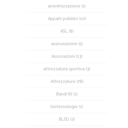
anonimizzazione
(1)
Appalti pubblici
(10)
ASL
(8)
assicurazione
(5)
Associazioni
(13)
attrezzatura sportiva
(3)
Attrezzature
(78)
Bandi ISI
(1)
biotecnologie
(1)
BLSD
(2)