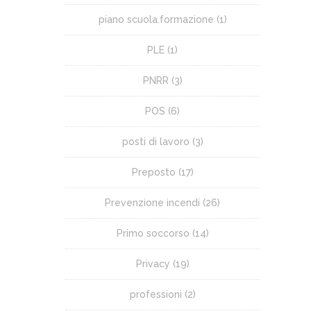
piano scuola.formazione
(1)
PLE
(1)
PNRR
(3)
POS
(6)
posti di lavoro
(3)
Preposto
(17)
Prevenzione incendi
(26)
Primo soccorso
(14)
Privacy
(19)
professioni
(2)