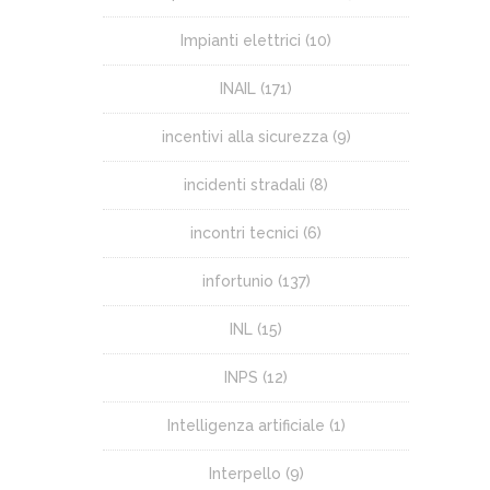
Impianti elettrici
(10)
INAIL
(171)
incentivi alla sicurezza
(9)
incidenti stradali
(8)
incontri tecnici
(6)
infortunio
(137)
INL
(15)
INPS
(12)
Intelligenza artificiale
(1)
Interpello
(9)