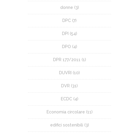
donne
(3)
DPC
(7)
DPI
(54)
DPO
(4)
DPR 177/2011
(1)
DUVRI
(10)
DVR
(31)
ECDC
(4)
Economia circolare
(11)
edifici sostenibili
(3)