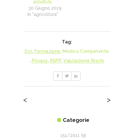
abbattuta.
30 Giugno 2019
In "agricoltura"
Tag:
Dvr
,
Formazione
,
Medico Competente
,
Privacy
,
RSPP
,
Valutazione Rischi
<
>
Categorie
151/2011
(9)