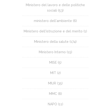
Ministero del lavoro e delle politiche
sociali
(53)
ministero dell'ambiente
(6)
Ministero dell'istruzione e del merito
(1)
Ministero della salute
(174)
Ministero Interno
(15)
MISE
(5)
MIT
(2)
MIUR
(35)
MMC
(8)
NAPO
(11)