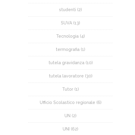
studenti
(2)
SUVA
(13)
Tecnologia
(4)
termografia
(1)
tutela gravidanza
(10)
tutela lavoratore
(30)
Tutor
(1)
Ufficio Scolastico regionale
(6)
UN
(2)
UNI
(62)