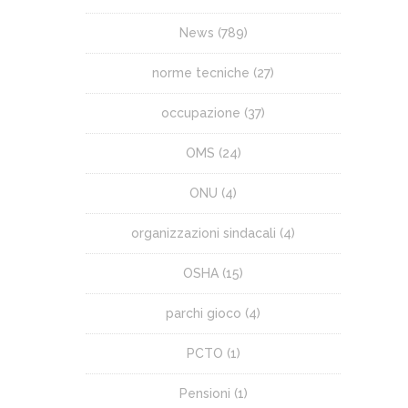
News
(789)
norme tecniche
(27)
occupazione
(37)
OMS
(24)
ONU
(4)
organizzazioni sindacali
(4)
OSHA
(15)
parchi gioco
(4)
PCTO
(1)
Pensioni
(1)