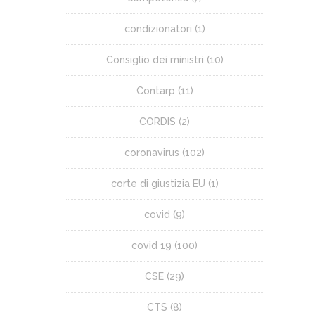
condizionatori
(1)
Consiglio dei ministri
(10)
Contarp
(11)
CORDIS
(2)
coronavirus
(102)
corte di giustizia EU
(1)
covid
(9)
covid 19
(100)
CSE
(29)
CTS
(8)