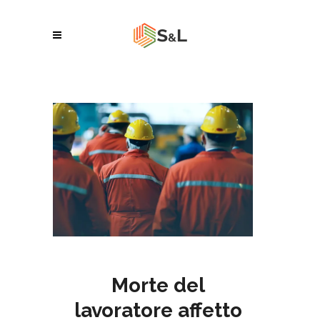
Morte del
lavoratore affetto