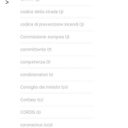
>
codice della strada
(3)
codice di prevenzione incendi
(3)
Commissione europea
(3)
committente
(7)
competenza
(7)
condizionatori
(1)
Consiglio dei ministri
(10)
Contarp
(11)
CORDIS
(2)
coronavirus
(102)