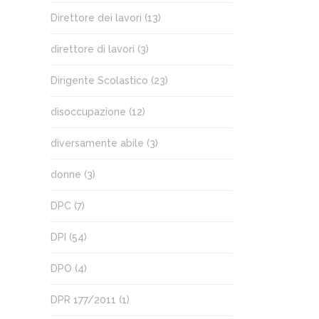
Direttore dei lavori
(13)
direttore di lavori
(3)
Dirigente Scolastico
(23)
disoccupazione
(12)
diversamente abile
(3)
donne
(3)
DPC
(7)
DPI
(54)
DPO
(4)
DPR 177/2011
(1)