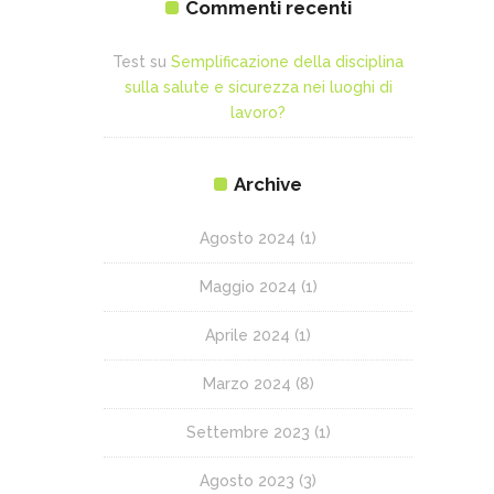
Commenti recenti
Test
su
Semplificazione della disciplina
sulla salute e sicurezza nei luoghi di
lavoro?
Archive
Agosto 2024
(1)
Maggio 2024
(1)
Aprile 2024
(1)
Marzo 2024
(8)
Settembre 2023
(1)
Agosto 2023
(3)