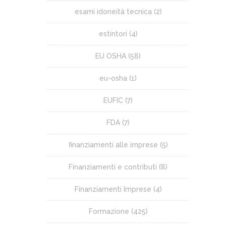
esami idoneità tecnica
(2)
estintori
(4)
EU OSHA
(58)
eu-osha
(1)
EUFIC
(7)
FDA
(7)
finanziamenti alle imprese
(5)
Finanziamenti e contributi
(8)
Finanziamenti Imprese
(4)
Formazione
(425)