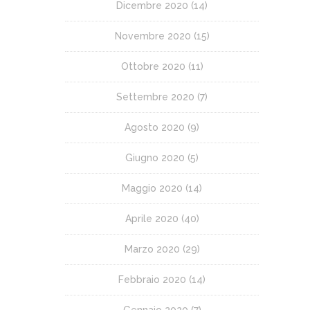
Dicembre 2020
(14)
Novembre 2020
(15)
Ottobre 2020
(11)
Settembre 2020
(7)
Agosto 2020
(9)
Giugno 2020
(5)
Maggio 2020
(14)
Aprile 2020
(40)
Marzo 2020
(29)
Febbraio 2020
(14)
Gennaio 2020
(7)