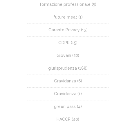
formazione professionale
(5)
future meat
(1)
Garante Privacy
(13)
GDPR
(15)
Giovani
(22)
giurisprudenza
(188)
Gravidanza
(6)
Gravidenza
(1)
green pass
(4)
HACCP
(40)