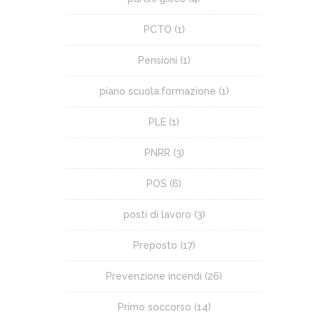
PCTO
(1)
Pensioni
(1)
piano scuola.formazione
(1)
PLE
(1)
PNRR
(3)
POS
(6)
posti di lavoro
(3)
Preposto
(17)
Prevenzione incendi
(26)
Primo soccorso
(14)