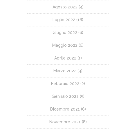
Agosto 2022
(4)
Luglio 2022
(16)
Giugno 2022
(6)
Maggio 2022
(6)
Aprile 2022
(1)
Marzo 2022
(4)
Febbraio 2022
(2)
Gennaio 2022
(5)
Dicembre 2021
(8)
Novembre 2021
(8)