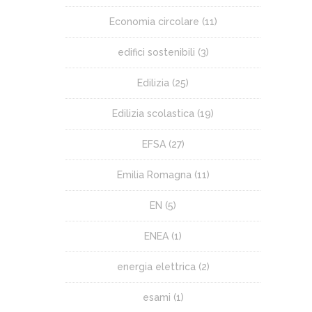
Economia circolare
(11)
edifici sostenibili
(3)
Edilizia
(25)
Edilizia scolastica
(19)
EFSA
(27)
Emilia Romagna
(11)
EN
(5)
ENEA
(1)
energia elettrica
(2)
esami
(1)