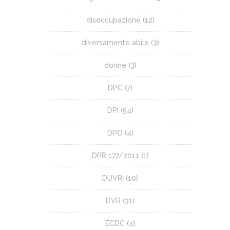
disoccupazione
(12)
diversamente abile
(3)
donne
(3)
DPC
(7)
DPI
(54)
DPO
(4)
DPR 177/2011
(1)
DUVRI
(10)
DVR
(31)
ECDC
(4)