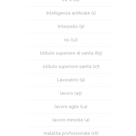
Intelligenza artificiale
(1)
Interpello
(9)
iss
(12)
Istituto superiore di sanità
(65)
istituto superiore sanità
(27)
Lavoratrici
(9)
lavoro
(45)
lavoro agile
(14)
lavoro minorile
(4)
malattia professionale
(16)