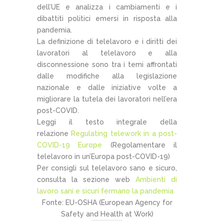
dell’UE e analizza i cambiamenti e i
dibattiti politici emersi in risposta alla
pandemia.
La definizione di telelavoro e i diritti dei
lavoratori al telelavoro e alla
disconnessione sono tra i temi affrontati
dalle modifiche alla legislazione
nazionale e dalle iniziative volte a
migliorare la tutela dei lavoratori nell’era
post-COVID.
Leggi il testo integrale della
relazione
Regulating telework in a post-
COVID-19 Europe
(Regolamentare il
telelavoro in un’Europa post-COVID-19)
Per consigli sul telelavoro sano e sicuro,
consulta la sezione web
Ambienti di
lavoro sani e sicuri fermano la pandemia
Fonte: EU-OSHA (European Agency for
Safety and Health at Work)