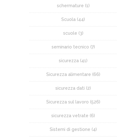
schermature
(1)
Scuola
(44)
scuole
(3)
seminario tecnico
(7)
sicurezza
(41)
Sicurezza alimentare
(66)
sicurezza dati
(2)
Sicurezza sul lavoro
(526)
sicurezza vetrate
(6)
Sistemi di gestione
(4)