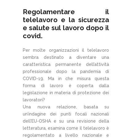
Regolamentare il
telelavoro e la sicurezza
e salute sul lavoro dopo il
covid.
Per molte organizzazioni il telelavoro
sembra destinato a diventare una
caratteristica permanente dell’attività
professionale dopo la pandemia di
COVID-19. Ma in che misura questa
forma di lavoro è coperta dalla
legislazione in materia di protezione dei
lavoratori?
Una nuova relazione, basata su
un’indagine dei punti focali nazionali
dell’EU-OSHA e su una revisione della
letteratura, esamina come il telelavoro è
regolamentato a livello nazionale e