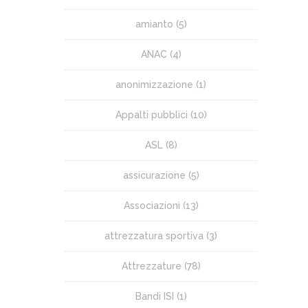
amianto
(5)
ANAC
(4)
anonimizzazione
(1)
Appalti pubblici
(10)
ASL
(8)
assicurazione
(5)
Associazioni
(13)
attrezzatura sportiva
(3)
Attrezzature
(78)
Bandi ISI
(1)