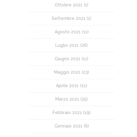
Ottobre 2021
(1)
Settembre 2021
(1)
Agosto 2021
(11)
Luglio 2021
(26)
Giugno 2021
(11)
Maggio 2021
(23)
Aprile 2021
(21)
Marzo 2021
(25)
Febbraio 2021
(19)
Gennaio 2021
(6)