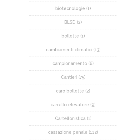
biotecnologie
(1)
BLSD
(2)
bollette
(1)
cambiamenti climatici
(13)
campionamento
(6)
Cantieri
(75)
caro bollette
(2)
carrello elevatore
(9)
Cartellonistica
(1)
cassazione penale
(112)