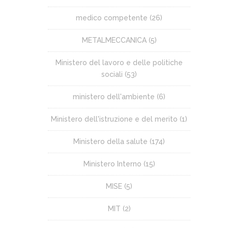
medico competente
(26)
METALMECCANICA
(5)
Ministero del lavoro e delle politiche
sociali
(53)
ministero dell'ambiente
(6)
Ministero dell'istruzione e del merito
(1)
Ministero della salute
(174)
Ministero Interno
(15)
MISE
(5)
MIT
(2)