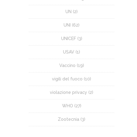
UN
(2)
UNI
(62)
UNICEF
(3)
USAV
(1)
Vaccino
(19)
vigili del fuoco
(10)
violazione privacy
(2)
WHO
(27)
Zootecnia
(3)