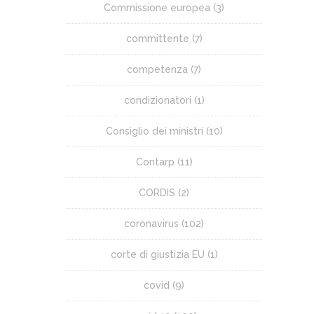
Commissione europea
(3)
committente
(7)
competenza
(7)
condizionatori
(1)
Consiglio dei ministri
(10)
Contarp
(11)
CORDIS
(2)
coronavirus
(102)
corte di giustizia EU
(1)
covid
(9)