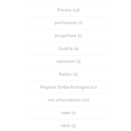
Privacy
(19)
professioni
(2)
progettare
(1)
Qualità
(4)
radiazioni
(3)
Radon
(4)
Regione Emilia Romagna
(11)
reti informatiche
(10)
rider
(1)
rifiuti
(5)