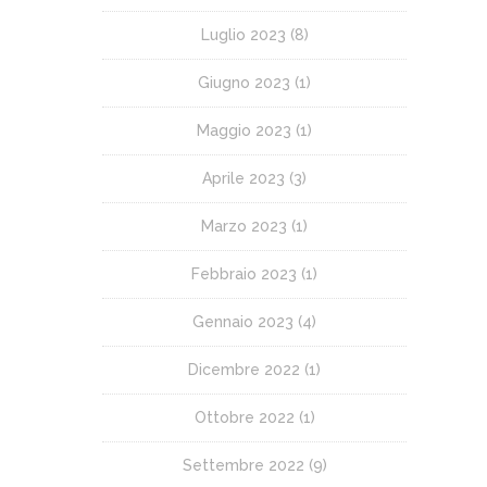
Luglio 2023
(8)
Giugno 2023
(1)
Maggio 2023
(1)
Aprile 2023
(3)
Marzo 2023
(1)
Febbraio 2023
(1)
Gennaio 2023
(4)
Dicembre 2022
(1)
Ottobre 2022
(1)
Settembre 2022
(9)