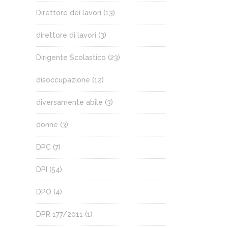
Direttore dei lavori
(13)
direttore di lavori
(3)
Dirigente Scolastico
(23)
disoccupazione
(12)
diversamente abile
(3)
donne
(3)
DPC
(7)
DPI
(54)
DPO
(4)
DPR 177/2011
(1)