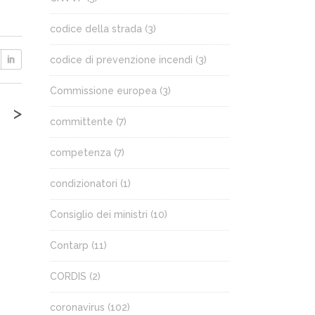
codice della strada
(3)
codice di prevenzione incendi
(3)
Commissione europea
(3)
>
committente
(7)
competenza
(7)
condizionatori
(1)
Consiglio dei ministri
(10)
Contarp
(11)
CORDIS
(2)
coronavirus
(102)