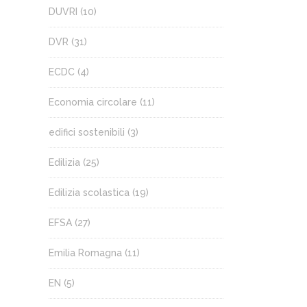
DUVRI
(10)
DVR
(31)
ECDC
(4)
Economia circolare
(11)
edifici sostenibili
(3)
Edilizia
(25)
Edilizia scolastica
(19)
EFSA
(27)
Emilia Romagna
(11)
EN
(5)